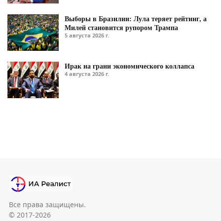
Выборы в Бразилии: Лула теряет рейтинг, а
Милей становится рупором Трампа
5 августа 2026 г.
Ирак на грани экономического коллапса
4 августа 2026 г.
Все права защищены.
© 2017-2026