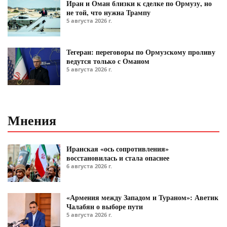
Иран и Оман близки к сделке по Ормузу, но
не той, что нужна Трампу
5 августа 2026 г.
Тегеран: переговоры по Ормузскому проливу
ведутся только с Оманом
5 августа 2026 г.
Мнения
Иранская «ось сопротивления»
восстановилась и стала опаснее
6 августа 2026 г.
«Армения между Западом и Тураном»: Аветик
Чалабян о выборе пути
5 августа 2026 г.