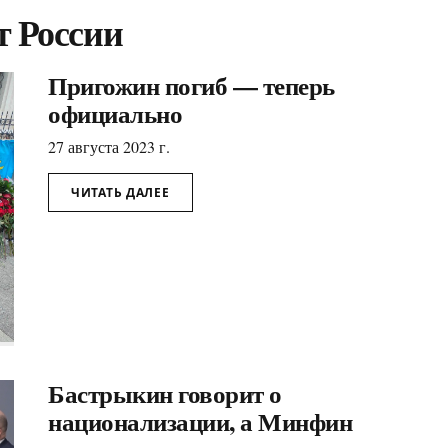
т России
Пригожин погиб — теперь
официально
27 августа 2023 г.
ЧИТАТЬ ДАЛЕЕ
Бастрыкин говорит о
национализации, а Минфин