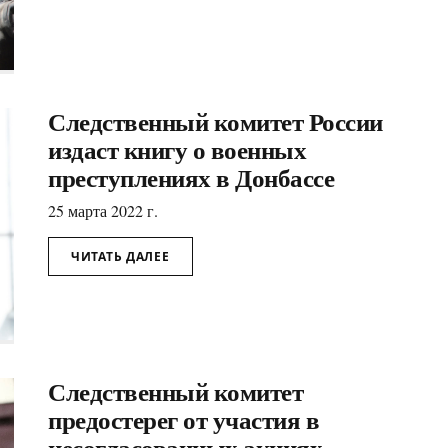
Следственный комитет России
издаст книгу о военных
преступлениях в Донбассе
25 марта 2022 г.
ЧИТАТЬ ДАЛЕЕ
Следственный комитет
предостерег от участия в
несогласованных акциях