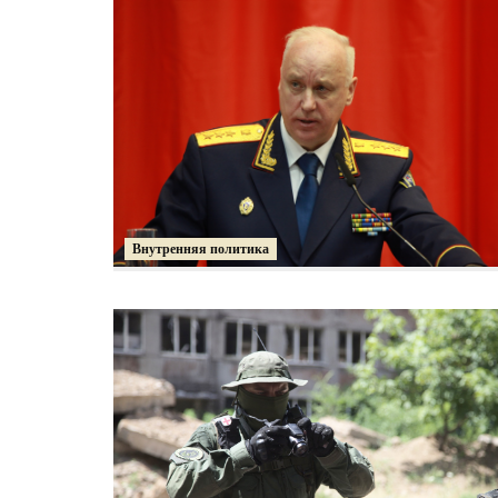
Внутренняя политика