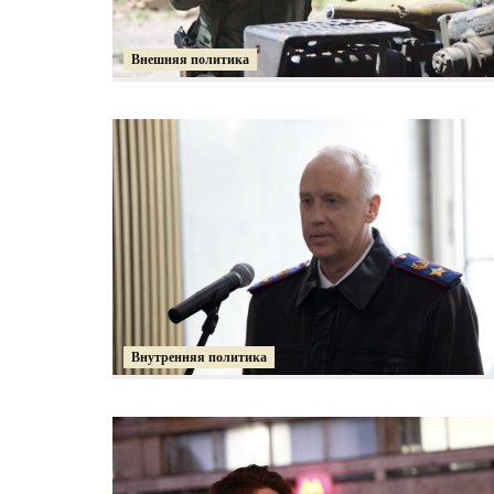
Внешняя политика
Внутренняя политика