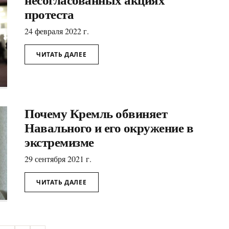
протеста
24 февраля 2022 г.
ЧИТАТЬ ДАЛЕЕ
Почему Кремль обвиняет
Навального и его окружение в
экстремизме
29 сентября 2021 г.
ЧИТАТЬ ДАЛЕЕ