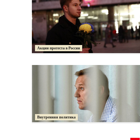
Акции протеста в России
Внутренняя политика