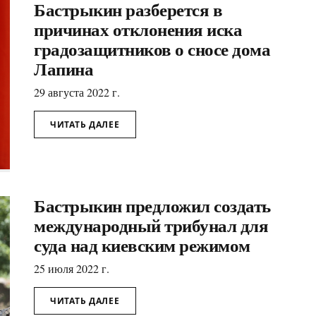
Бастрыкин разберется в
причинах отклонения иска
градозащитников о сносе дома
Лапина
29 августа 2022 г.
ЧИТАТЬ ДАЛЕЕ
Бастрыкин предложил создать
международный трибунал для
суда над киевским режимом
25 июля 2022 г.
ЧИТАТЬ ДАЛЕЕ