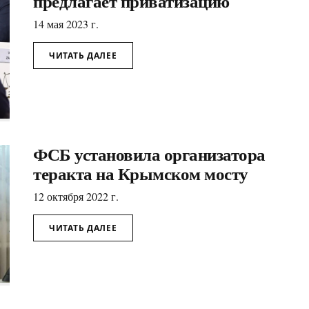
предлагает приватизацию
14 мая 2023 г.
ЧИТАТЬ ДАЛЕЕ
ФСБ установила организатора
теракта на Крымском мосту
12 октября 2022 г.
ЧИТАТЬ ДАЛЕЕ