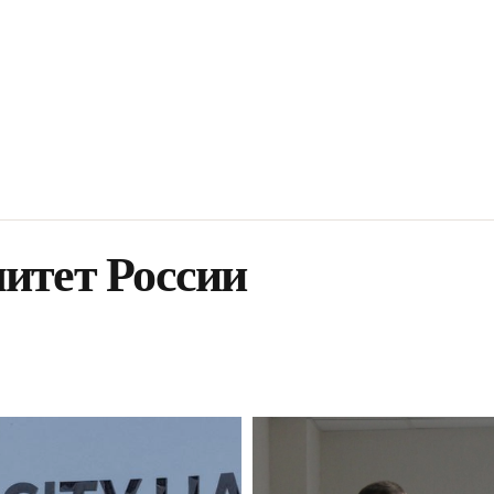
итет России