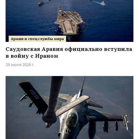
Армии и спецслужбы мира
Саудовская Аравия официально вступила
в войну с Ираном
29 июля 2026 г.