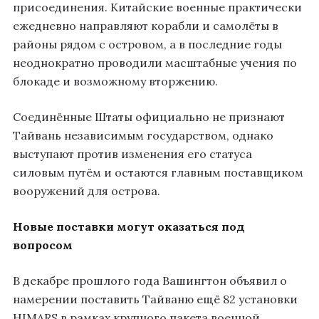
присоединения. Китайские военные практически
ежедневно направляют корабли и самолёты в
районы рядом с островом, а в последние годы
неоднократно проводили масштабные учения по
блокаде и возможному вторжению.
Соединённые Штаты официально не признают
Тайвань независимым государством, однако
выступают против изменения его статуса
силовым путём и остаются главным поставщиком
вооружений для острова.
Новые поставки могут оказаться под
вопросом
В декабре прошлого года Вашингтон объявил о
намерении поставить Тайваню ещё 82 установки
HIMARS в рамках крупного пакета военной