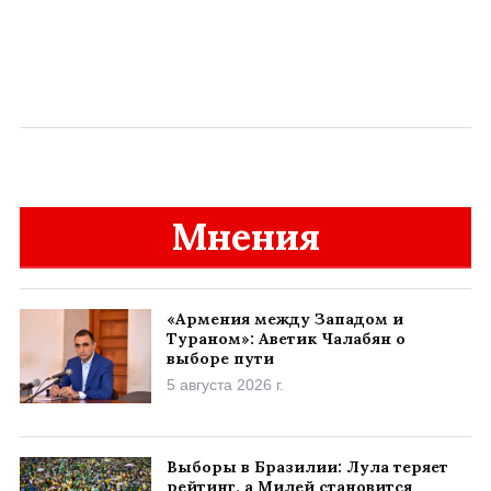
Мнения
«Армения между Западом и
Тураном»: Аветик Чалабян о
выборе пути
5 августа 2026 г.
Выборы в Бразилии: Лула теряет
рейтинг, а Милей становится