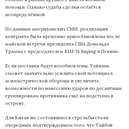
помощи. Однако судьба сделки остаётся
неопределённой.
По данным американских СМИ, реализация
контракта была временно приостановлена после
майской встречи президента США Дональда
Трампа с председателем КНР Xi Jinping в Пекине.
Если поставки будут возобновлены, Тайвань
сможет значительно усилить свой потенциал
асимметрической обороны и увеличить
возможности по нанесению ударов по десантным
группировкам противника ещё на подступах к
острову.
Для Китая же состоявшиеся стрельбы стали
очередным подтверждением того, что Тайбэй