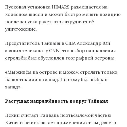
Пусковая установка HIMARS размещается на
колёсном шасси и может быстро менять позицию
после запуска ракет, что затрудняет её
уничтожение.
Представитель Тайваня в США Александр Юй
заявил телеканалу CNN, что выбор направления
стрельбы был обусловлен географией острова:
«Мы живём на острове и можем стрелять только
на восток или на запад. Поэтому был выбран
запад».
Растущая напряжённость вокруг Тайваня
Пекин считает Тайвань неотъемлемой частью
Китая и не исключает применения силы для его