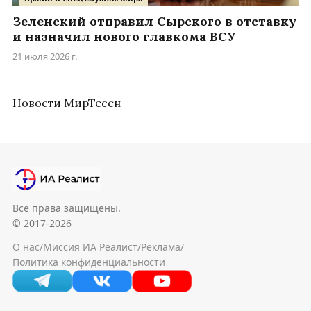
Зеленский отправил Сырского в отставку
и назначил нового главкома ВСУ
21 июля 2026 г.
Новости МирТесен
Все права защищены.
© 2017-2026
О нас
/
Миссия ИА Реалист
/
Реклама
/
Политика конфиденциальности