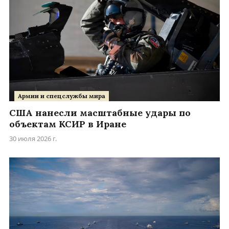
Армии и спецслужбы мира
США нанесли масштабные удары по
объектам КСИР в Иране
30 июля 2026 г.