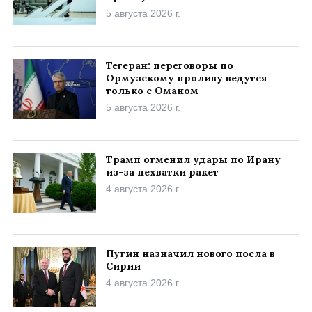
5 августа 2026 г.
Тегеран: переговоры по
Ормузскому проливу ведутся
только с Оманом
5 августа 2026 г.
Трамп отменил удары по Ирану
из-за нехватки ракет
4 августа 2026 г.
Путин назначил нового посла в
Сирии
4 августа 2026 г.