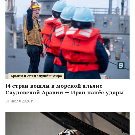
Армии и спецслужбы мира
14 стран вошли в морской альянс
Саудовской Аравии — Иран нанёс удары
31 июля 2026 г.