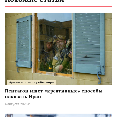
Армии и спецслужбы мира
Пентагон ищет «креативные» способы
наказать Иран
4 августа 2026 г.