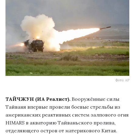
Фото: AP
ТАЙЧЖУН (ИА Реалист).
Вооружённые силы
Тайваня впервые провели боевые стрельбы из
американских реактивных систем залпового огня
HIMARS в акваторию Тайваньского пролива,
отделяющего остров от материкового Китая.