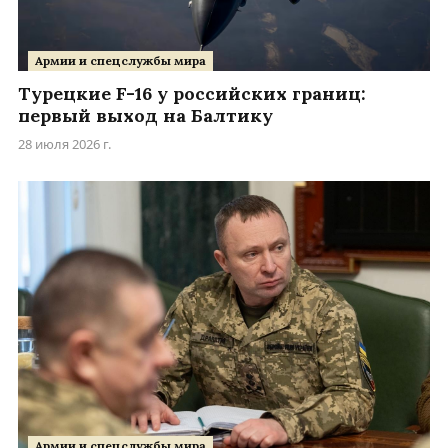
Армии и спецслужбы мира
Турецкие F-16 у российских границ:
первый выход на Балтику
28 июля 2026 г.
Армии и спецслужбы мира