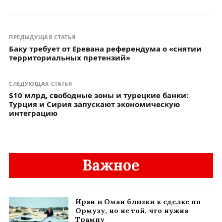
ПРЕДЫДУЩАЯ СТАТЬЯ
Баку требует от Еревана референдума о «снятии
территориальных претензий»
СЛЕДУЮЩАЯ СТАТЬЯ
$10 млрд, свободные зоны и турецкие банки:
Турция и Сирия запускают экономическую
интеграцию
Важное
Иран и Оман близки к сделке по
Ормузу, но не той, что нужна
Трампу