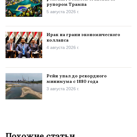
рупором Трампа
5 августа 2026 г.
Ирак на грани экономического
коллапса
4 августа 2026 г.
Рейн упал до рекордного
минимума с 1880 года
3 августа 2026 г.
Похожие статьи