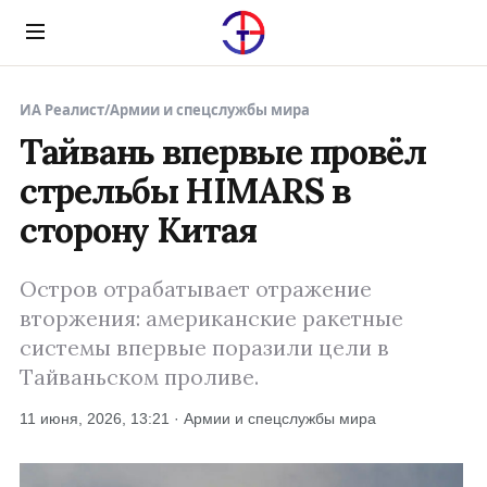
Menu
ИА Реалист
/
Армии и спецслужбы мира
Тайвань впервые провёл
стрельбы HIMARS в
сторону Китая
Остров отрабатывает отражение
вторжения: американские ракетные
системы впервые поразили цели в
Тайваньском проливе.
11 июня, 2026, 13:21 · Армии и спецслужбы мира