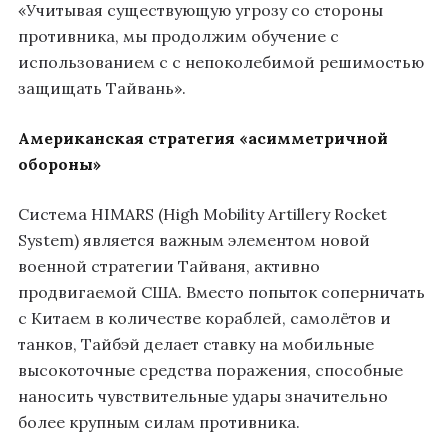
«Учитывая существующую угрозу со стороны
противника, мы продолжим обучение с
использованием c с непоколебимой решимостью
защищать Тайвань».
Американская стратегия «асимметричной
обороны»
Система HIMARS (High Mobility Artillery Rocket
System) является важным элементом новой
военной стратегии Тайваня, активно
продвигаемой США. Вместо попыток соперничать
с Китаем в количестве кораблей, самолётов и
танков, Тайбэй делает ставку на мобильные
высокоточные средства поражения, способные
наносить чувствительные удары значительно
более крупным силам противника.