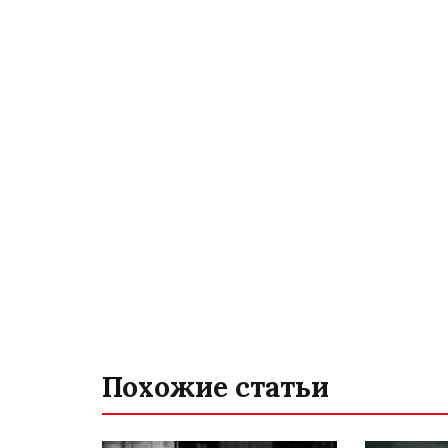
Похожие статьи