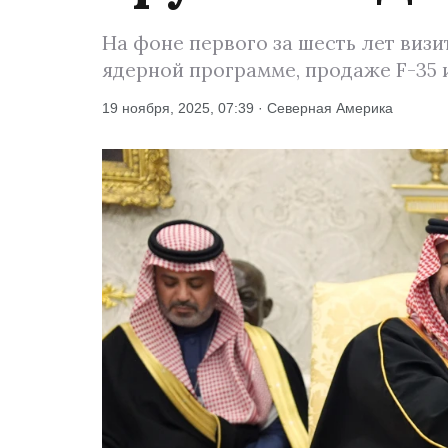
На фоне первого за шесть лет виз
ядерной программе, продаже F-35 
19 ноября, 2025, 07:39 · Северная Америка