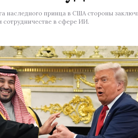
ита наследного принца в США стороны заклю
и сотрудничестве в сфере ИИ.