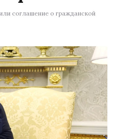
чили соглашение о гражданской