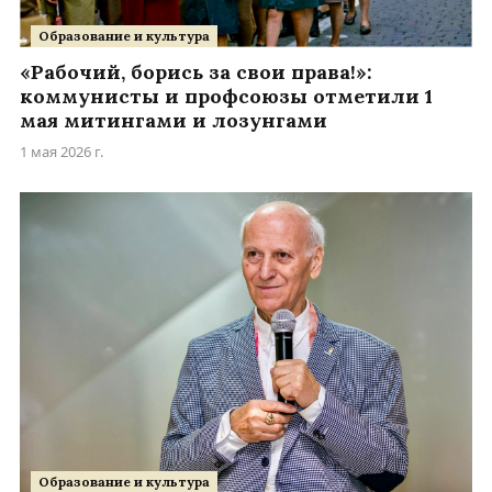
Образование и культура
«Рабочий, борись за свои права!»:
коммунисты и профсоюзы отметили 1
мая митингами и лозунгами
1 мая 2026 г.
Образование и культура