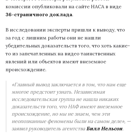
комиссии опубликовали на сайте НАСА в виде
36-страничного доклада
.
В исследовании эксперты пришли к выводу, что
за год с лишним работы они не нашли
убедительных доказательств того, что хоть какие-
то из запечатленных на видео таинственных
явлений или объектов имеют внеземное
происхождение.
«Главный вывод заключается в том, что нам еще
многое предстоит узнать. Независимая
исследовательская группа не нашла никаких
доказательств того, что НАФ имеют внеземное
происхождение, но мы не знаем, чем эти
неопознанные феномены были на самом деле», —
заявил руководитель агентства
Билл Нельсон
.