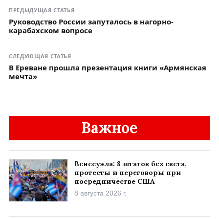
ПРЕДЫДУЩАЯ СТАТЬЯ
Руководство России запуталось в нагорно-
карабахском вопросе
СЛЕДУЮЩАЯ СТАТЬЯ
В Ереване прошла презентация книги «Армянская
мечта»
Важное
Венесуэла: 8 штатов без света,
протесты и переговоры при
посредничестве США
8 августа 2026 г.