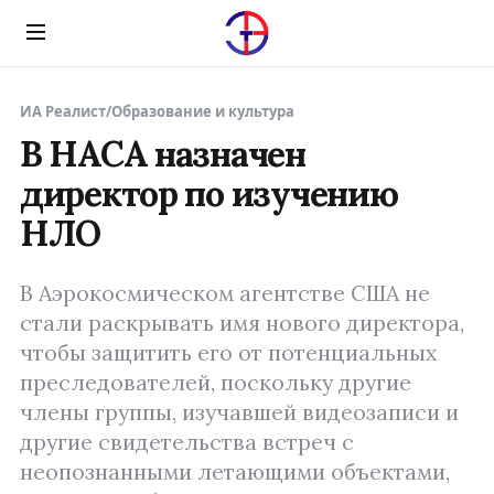
Menu
ИА Реалист
/
Образование и культура
В НАСА назначен
директор по изучению
НЛО
В Аэрокосмическом агентстве США не
стали раскрывать имя нового директора,
чтобы защитить его от потенциальных
преследователей, поскольку другие
члены группы, изучавшей видеозаписи и
другие свидетельства встреч с
неопознанными летающими объектами,