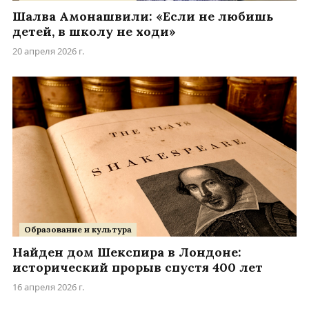
Шалва Амонашвили: «Если не любишь
детей, в школу не ходи»
20 апреля 2026 г.
Образование и культура
Найден дом Шекспира в Лондоне:
исторический прорыв спустя 400 лет
16 апреля 2026 г.