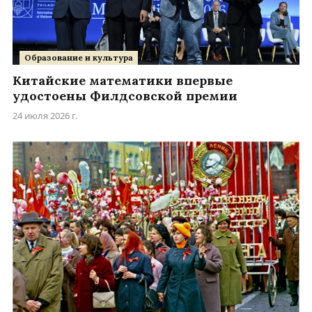
Образование и культура
Китайские математики впервые
удостоены Филдсовской премии
24 июля 2026 г.