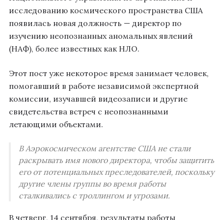
исследованию космического пространства США
появилась новая должность — директор по
изучению неопознанных аномальных явлений
(НАФ), более известных как НЛО.
Этот пост уже некоторое время занимает человек,
помогавший в работе независимой экспертной
комиссии, изучавшей видеозаписи и другие
свидетельства встреч с неопознанными
летающими объектами.
В Аэрокосмическом агентстве США не стали
раскрывать имя нового директора, чтобы защитить
его от потенциальных преследователей, поскольку
другие члены группы во время работы
сталкивались с троллингом и угрозами.
В четверг, 14 сентября, результаты работы