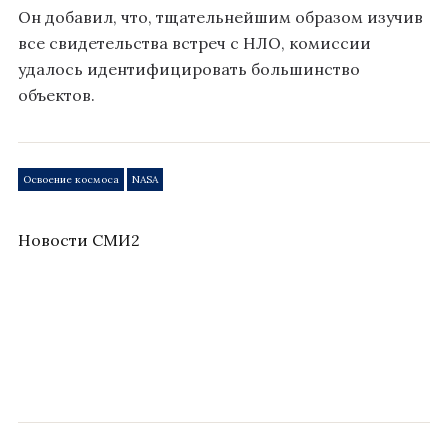
Он добавил, что, тщательнейшим образом изучив
все свидетельства встреч с НЛО, комиссии
удалось идентифицировать большинство
объектов.
Освоение космоса
NASA
Новости СМИ2