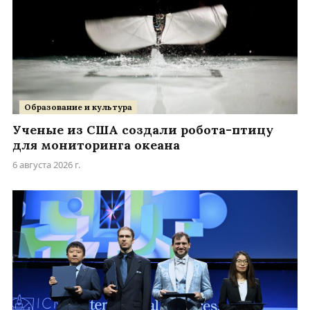
Образование и культура
Ученые из США создали робота-птицу
для мониторинга океана
6 августа 2026 г.