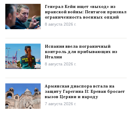
Генерал Кейн ищет «выход» из
иранской войны: Пентагон признал
ограниченность военных опций
8 августа 2026 г.
Испания ввела пограничный
контроль для прибывающих из
Италии
8 августа 2026 г.
Армянская диаспора встала на
защиту Гарегина II: Ереван бросает
вызов Церкви и народу
7 августа 2026 г.