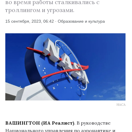
во время работы сталкивались с
троллингом и угрозами.
15 сентября, 2023, 06:42 · Образование и культура
НАСА
ВАШИНГТОН (ИА Реалист)
. В руководстве
Национального управления по аэронавтике и