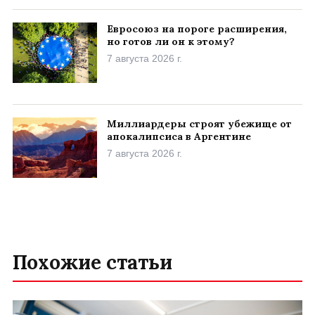
Евросоюз на пороге расширения,
но готов ли он к этому?
7 августа 2026 г.
Миллиардеры строят убежище от
апокалипсиса в Аргентине
7 августа 2026 г.
Похожие статьи