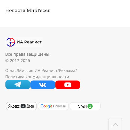
Новости МирТесен
Все права защищены.
© 2017-2026
О нас
/
Миссия ИА Реалист
/
Реклама
/
Политика конфиденциальности