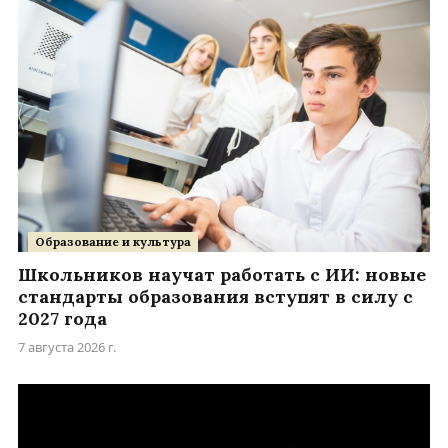
Образование и культура
Школьников научат работать с ИИ: новые
стандарты образования вступят в силу с
2027 года
7 августа 2026 г.