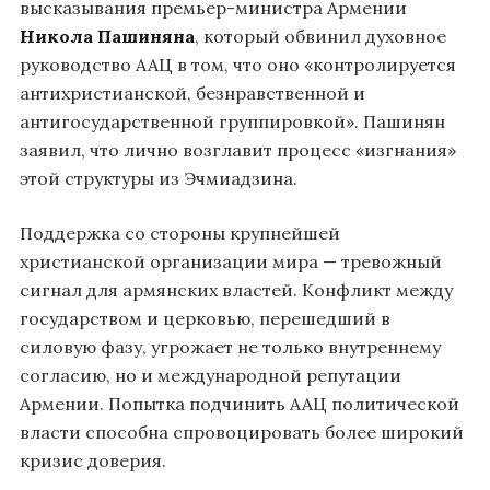
высказывания премьер-министра Армении
Никола Пашиняна
, который обвинил духовное
руководство ААЦ в том, что оно «контролируется
антихристианской, безнравственной и
антигосударственной группировкой». Пашинян
заявил, что лично возглавит процесс «изгнания»
этой структуры из Эчмиадзина.
Поддержка со стороны крупнейшей
христианской организации мира — тревожный
сигнал для армянских властей. Конфликт между
государством и церковью, перешедший в
силовую фазу, угрожает не только внутреннему
согласию, но и международной репутации
Армении. Попытка подчинить ААЦ политической
власти способна спровоцировать более широкий
кризис доверия.