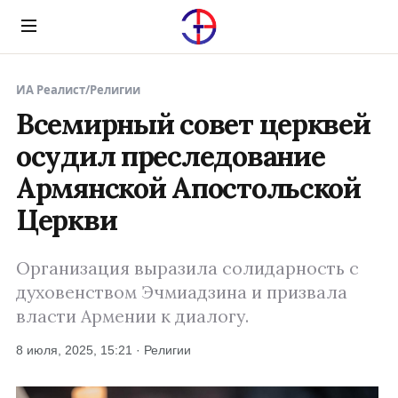
Menu
ИА Реалист
/
Религии
Всемирный совет церквей
осудил преследование
Армянской Апостольской
Церкви
Организация выразила солидарность с
духовенством Эчмиадзина и призвала
власти Армении к диалогу.
8 июля, 2025, 15:21 · Религии