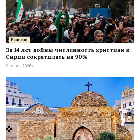
Религии
За 14 лет войны численность христиан в
Сирии сократилась на 90%
21 июня 2026 г.