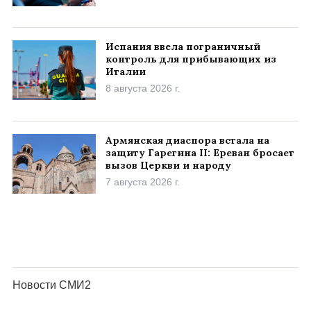
Испания ввела пограничный
контроль для прибывающих из
Италии
8 августа 2026 г.
Армянская диаспора встала на
защиту Гарегина II: Ереван бросает
вызов Церкви и народу
7 августа 2026 г.