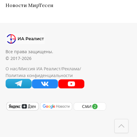
Новости МирТесен
Все права защищены.
© 2017-2026
О нас
/
Миссия ИА Реалист
/
Реклама
/
Политика конфиденциальности