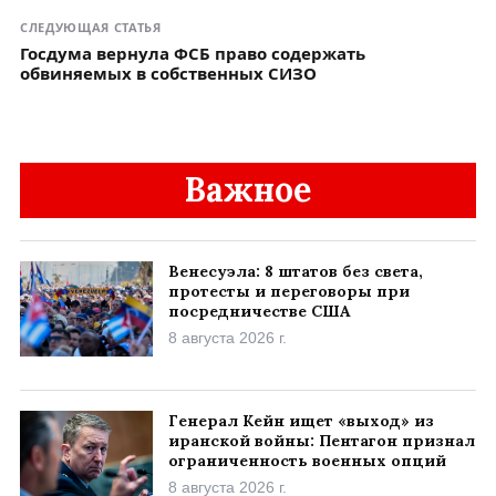
СЛЕДУЮЩАЯ СТАТЬЯ
Госдума вернула ФСБ право содержать
обвиняемых в собственных СИЗО
Важное
Венесуэла: 8 штатов без света,
протесты и переговоры при
посредничестве США
8 августа 2026 г.
Генерал Кейн ищет «выход» из
иранской войны: Пентагон признал
ограниченность военных опций
8 августа 2026 г.