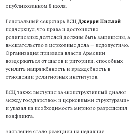
опубликованном 8 июля.
Генеральный секретарь ВСЦ
Джерри Пиллэй
подчеркнул, что права и достоинство
религиозных деятелей должны быть защищены, а
вмешательство в церковные дела — недопустимо.
Организация призвала власти Армении
воздержаться от шагов и риторики, способных
усилить напряжённость и враждебность в
отношении религиозных институтов.
ВСЦ также выступил за «конструктивный диалог
между государством и церковными структурами»
и указал на необходимость мирного разрешения
конфликта.
Заявление стало реакцией на недавние