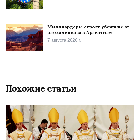
Миллиардеры строят убежище от
апокалипсиса в Аргентине
7 августа 2026 г.
Похожие статьи