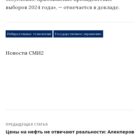
выборов 2024 года», — отмечается в докладе.
Избирательные технологии
Государственное управление
Новости СМИ2
ПРЕДЫДУЩАЯ СТАТЬЯ
Цены на нефть не отвечают реальности: Алекперов