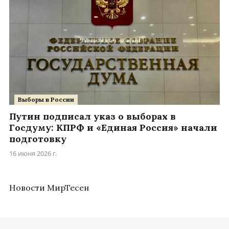
Выборы в России
Путин подписал указ о выборах в
Госдуму: КПРФ и «Единая Россия» начали
подготовку
16 июня 2026 г.
Новости МирТесен