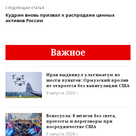
СЛЕДУЮЩАЯ СТАТЬЯ
Кудрин вновь призвал к распродаже ценных
активов России
Важное
Иран выдвинул ультиматум из
шести пунктов: Ормузский пролив
не откроется без капитуляции США
9 августа 2026 г.
Венесуэла: 8 штатов без света,
протесты и переговоры при
посредничестве США
8 августа 2026 г.