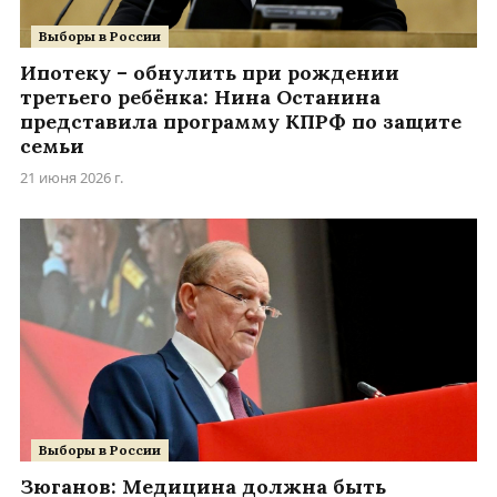
Выборы в России
Ипотеку – обнулить при рождении
третьего ребёнка: Нина Останина
представила программу КПРФ по защите
семьи
21 июня 2026 г.
Выборы в России
Зюганов: Медицина должна быть