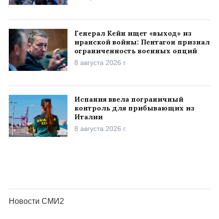
Генерал Кейн ищет «выход» из
иранской войны: Пентагон признал
ограниченность военных опций
8 августа 2026 г.
Испания ввела пограничный
контроль для прибывающих из
Италии
8 августа 2026 г.