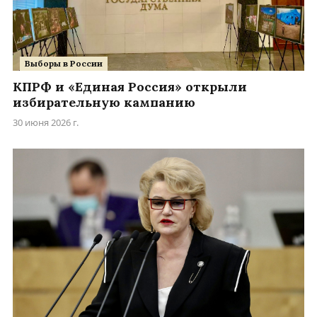
Выборы в России
КПРФ и «Единая Россия» открыли
избирательную кампанию
30 июня 2026 г.