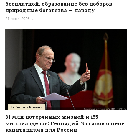
бесплатной, образование без поборов,
природные богатства — народу
21 июня 2026 г.
Выборы в России
31 млн потерянных жизней и 155
миллиардеров: Геннадий Зюганов о цене
капитализма для России