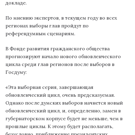
докладе.
По мнению экспертов, в текущем году во всех
регионах выборы глав пройдут по
референдумным сценариям.
В Фонде развития гражданского общества
прогнозируют начало нового обновленческого
цикла среди глав регионов после выборов в
Госдуму:
«Эта выборная серия, завершающая
обновленческий цикл, очень предсказуемая.
Однако после думских выборов начнется новый
обновленческий цикл, и, определенно, замен в
губернаторском корпусе будет не меньше, чем в
прошлые циклы. К этому будет располагать,
безусловно, приближение президентских