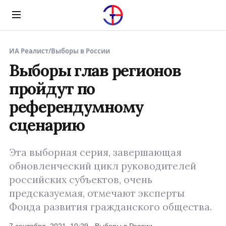
Menu
ИА Реалист
/
Выборы в России
Выборы глав регионов
пройдут по
референдумному
сценарию
Эта выборная серия, завершающая
обновленческий цикл руководителей
российских субъектов, очень
предсказуемая, отмечают эксперты
Фонда развития гражданского общества.