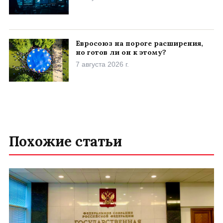
Евросоюз на пороге расширения,
но готов ли он к этому?
7 августа 2026 г.
Похожие статьи