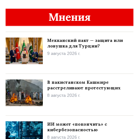
Мнения
Мекканский пакт — защита или
ловушка для Турции?
9 августа 2026 г.
В пакистанском Кашмире
расстреливают протестующих
8 августа 2026 г.
ИИ может «покончить» с
кибербезопасностью
8 августа 2026 г.