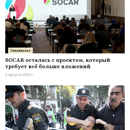
Закавказье
SOCAR осталась с проектом, который
требует всё больше вложений
5 августа 2026 г.