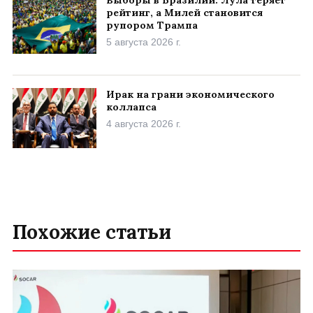
рейтинг, а Милей становится
рупором Трампа
5 августа 2026 г.
Ирак на грани экономического
коллапса
4 августа 2026 г.
Похожие статьи