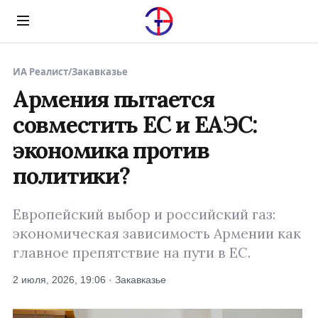
Menu
ИА Реалист
/
Закавказье
Армения пытается
совместить ЕС и ЕАЭС:
экономика против
политики?
Европейский выбор и российский газ:
экономическая зависимость Армении как
главное препятствие на пути в ЕС.
2 июля, 2026, 19:06 · Закавказье