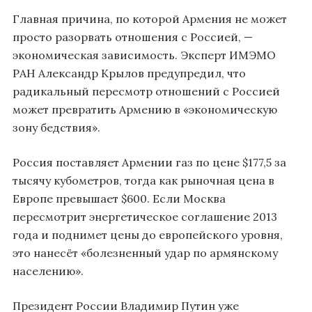
Главная причина, по которой Армения не может
просто разорвать отношения с Россией, —
экономическая зависимость. Эксперт ИМЭМО
РАН Александр Крылов предупредил, что
радикальный пересмотр отношений с Россией
может превратить Армению в «экономическую
зону бедствия».
Россия поставляет Армении газ по цене $177,5 за
тысячу кубометров, тогда как рыночная цена в
Европе превышает $600. Если Москва
пересмотрит энергетическое соглашение 2013
года и поднимет цены до европейского уровня,
это нанесёт «болезненный удар по армянскому
населению».
Президент России Владимир Путин уже