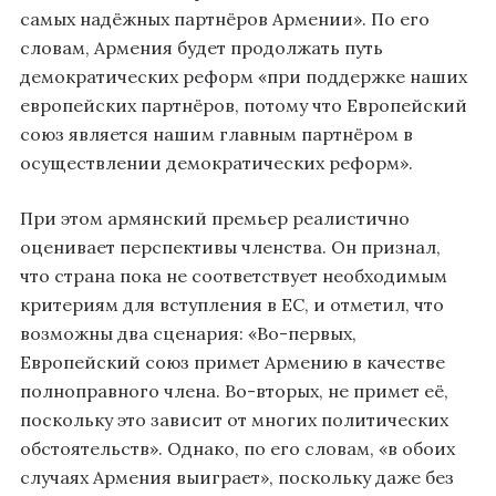
самых надёжных партнёров Армении». По его
словам, Армения будет продолжать путь
демократических реформ «при поддержке наших
европейских партнёров, потому что Европейский
союз является нашим главным партнёром в
осуществлении демократических реформ».
При этом армянский премьер реалистично
оценивает перспективы членства. Он признал,
что страна пока не соответствует необходимым
критериям для вступления в ЕС, и отметил, что
возможны два сценария: «Во-первых,
Европейский союз примет Армению в качестве
полноправного члена. Во-вторых, не примет её,
поскольку это зависит от многих политических
обстоятельств». Однако, по его словам, «в обоих
случаях Армения выиграет», поскольку даже без