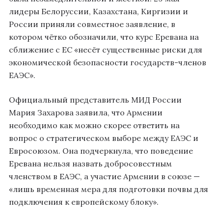
лидеры Белоруссии, Казахстана, Киргизии и
России приняли совместное заявление, в
котором чётко обозначили, что курс Еревана на
сближение с ЕС «несёт существенные риски для
экономической безопасности государств-членов
ЕАЭС».
Официальный представитель МИД России
Мария Захарова заявила, что Армении
необходимо как можно скорее ответить на
вопрос о стратегическом выборе между ЕАЭС и
Евросоюзом. Она подчеркнула, что поведение
Еревана нельзя назвать добросовестным
членством в ЕАЭС, а участие Армении в союзе —
«лишь временная мера для подготовки почвы для
подключения к европейскому блоку».