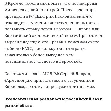
В Кремле также дали понять, что не намерены
мириться с двойной игрой. Пресс-секретарь
президента РФ Дмитрий Песков заявил, что
руководство Армении «искусственно пытается
поставить страну перед выбором — Европа или
Евразийский экономический союз». При этом он
выразил надежду, что Ереван в конечном счёте
выберет ЕАЭС, поскольку эта интеграция
«значительно более выгодна», чем
потенциальное членство в Евросоюзе.
Как отметил глава МИД РФ Сергей Лавров,
«Армения уже приняла закон о вступлении в
Евросоюз, поэтому вопрос уже стоит прямо».
Экономическая реальность: российский газ и
рынки сбыта