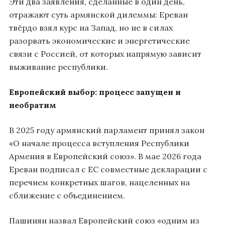
Эти два заявления, сделанные в один день,
отражают суть армянской дилеммы: Ереван
твёрдо взял курс на Запад, но не в силах
разорвать экономические и энергетические
связи с Россией, от которых напрямую зависит
выживание республики.
Европейский выбор: процесс запущен и
необратим
В 2025 году армянский парламент принял закон
«О начале процесса вступления Республики
Армения в Европейский союз». В мае 2026 года
Ереван подписал с ЕС совместные декларации с
перечнем конкретных шагов, нацеленных на
сближение с объединением.
Пашинян назвал Европейский союз «одним из