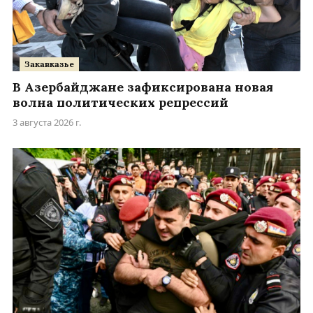
Закавказье
В Азербайджане зафиксирована новая
волна политических репрессий
3 августа 2026 г.