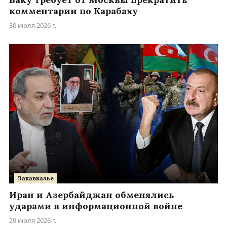
комментарии по Карабаху
30 июля 2026 г.
Закавказье
Иран и Азербайджан обменялись
ударами в информационной войне
29 июля 2026 г.