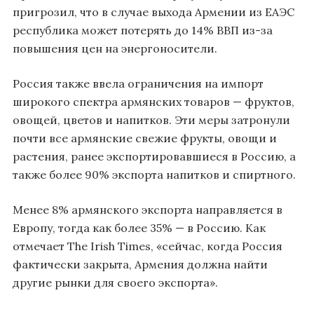
пригрозил, что в случае выхода Армении из ЕАЭС
республика может потерять до 14% ВВП из-за
повышения цен на энергоносители.
Россия также ввела ограничения на импорт
широкого спектра армянских товаров — фруктов,
овощей, цветов и напитков. Эти меры затронули
почти все армянские свежие фрукты, овощи и
растения, ранее экспортировавшиеся в Россию, а
также более 90% экспорта напитков и спиртного.
Менее 8% армянского экспорта направляется в
Европу, тогда как более 35% — в Россию. Как
отмечает The Irish Times, «сейчас, когда Россия
фактически закрыта, Армения должна найти
другие рынки для своего экспорта».