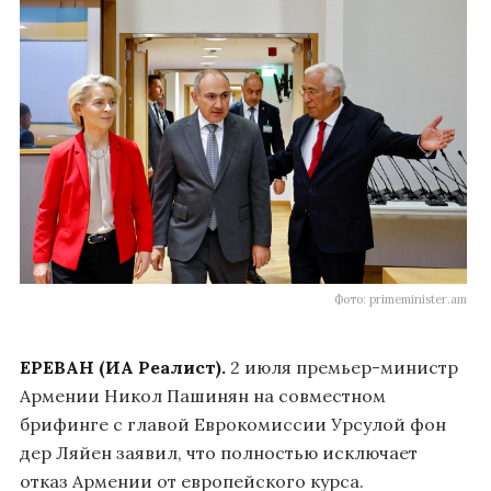
Фото: primeminister.am
ЕРЕВАН (ИА Реалист).
2 июля премьер-министр
Армении Никол Пашинян на совместном
брифинге с главой Еврокомиссии Урсулой фон
дер Ляйен заявил, что полностью исключает
отказ Армении от европейского курса.