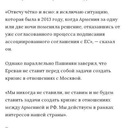
«Отвечу чётко и ясно: я исключаю ситуацию,
которая была в 2013 году, когда Армения за одну
или две ночи поменяла решение, отказавшись от
уже согласованного процесса подписания
ассоциированного соглашения с ЕС», — сказал
он.
Однако параллельно Пашинян заверил, что
Ереван не ставит перед собой задачи создать
кризис в отношениях с Москвой.
«Мы никогда не ставили, не ставим и не будем
ставить задачи создать кризис в отношениях
между Арменией и РФ. Мы действуем в рамках
интересов нашей страны».