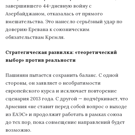
завершившего 44-дневную войну с
Азербайджаном, отказалась от прямого
вмешательства. Это нанесло серьёзный удар по
доверию Еревана к союзническим
обязательствам Кремля.
Стратегическая развилка: «теоретический
выбор» против реальности
Пашинян пытается сохранить баланс. С одной
стороны, он заявляет о необратимости
европейского курса и исключает повторение
сценария 2013 года. С другой — подчёркивает, что
Армения «не ставит перед собой вопрос о выходе
из ЕАЭС» и продолжит работать в рамках союза
до тех пор, пока совмещение направлений будет
возможно.