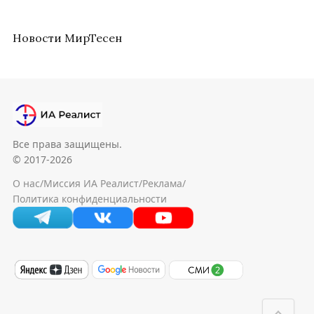
Новости МирТесен
Все права защищены.
© 2017-2026
О нас
/
Миссия ИА Реалист
/
Реклама
/
Политика конфиденциальности