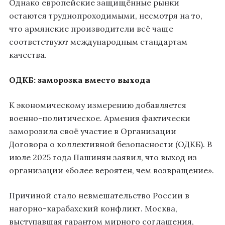
Однако европейские защищённые рынки
остаются труднопроходимыми, несмотря на то,
что армянские производители всё чаще
соответствуют международным стандартам
качества.
ОДКБ: заморозка вместо выхода
К экономическому измерению добавляется
военно-политическое. Армения фактически
заморозила своё участие в Организации
Договора о коллективной безопасности (ОДКБ). В
июле 2025 года Пашинян заявил, что выход из
организации «более вероятен, чем возвращение».
Причиной стало невмешательство России в
нагорно-карабахский конфликт. Москва,
выступавшая гарантом мирного соглашения,