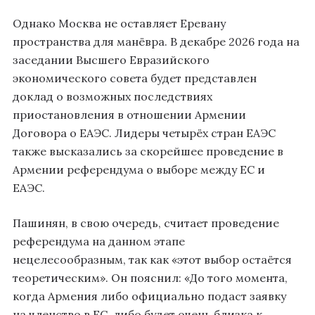
Однако Москва не оставляет Еревану
пространства для манёвра. В декабре 2026 года на
заседании Высшего Евразийского
экономического совета будет представлен
доклад о возможных последствиях
приостановления в отношении Армении
Договора о ЕАЭС. Лидеры четырёх стран ЕАЭС
также высказались за скорейшее проведение в
Армении референдума о выборе между ЕС и
ЕАЭС.
Пашинян, в свою очередь, считает проведение
референдума на данном этапе
нецелесообразным, так как «этот выбор остаётся
теоретическим». Он пояснил: «До того момента,
когда Армения либо официально подаст заявку
на членство в ЕС, либо будет очень близка к