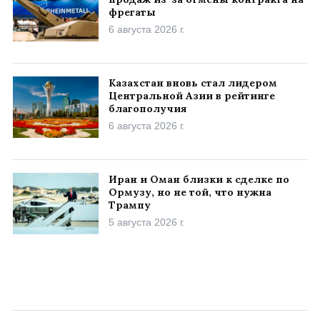
фрегаты
6 августа 2026 г.
Казахстан вновь стал лидером
Центральной Азии в рейтинге
благополучия
6 августа 2026 г.
Иран и Оман близки к сделке по
Ормузу, но не той, что нужна
Трампу
5 августа 2026 г.