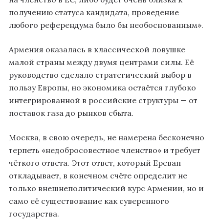
получению статуса кандидата, проведение
любого референдума было бы необоснованным».
Армения оказалась в классической ловушке
малой страны между двумя центрами силы. Её
руководство сделало стратегический выбор в
пользу Европы, но экономика остаётся глубоко
интегрированной в российские структуры — от
поставок газа до рынков сбыта.
Москва, в свою очередь, не намерена бесконечно
терпеть «недобросовестное членство» и требует
чёткого ответа. Этот ответ, который Ереван
откладывает, в конечном счёте определит не
только внешнеполитический курс Армении, но и
само её существование как суверенного
государства.