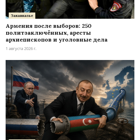
Закавказье
Армения после выборов: 250
политзаключённых, аресты
архиепископов и уголовные дела
1 августа 2026 г.