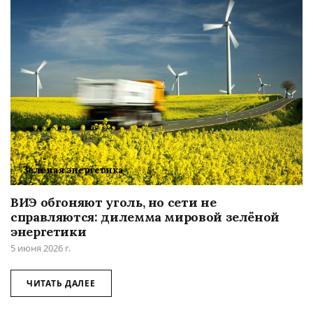
Зеленая энергетика
ВИЭ обгоняют уголь, но сети не
справляются: дилемма мировой зелёной
энергетики
5 июня 2026 г.
ЧИТАТЬ ДАЛЕЕ