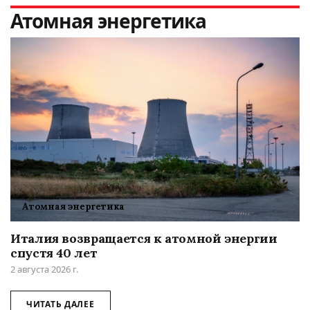
Атомная энергетика
Атомная энергетика
Италия возвращается к атомной энергии
спустя 40 лет
2 августа 2026 г.
ЧИТАТЬ ДАЛЕЕ