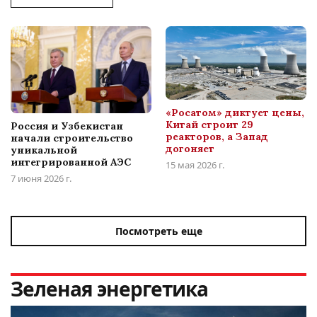
«Росатом» диктует цены,
Китай строит 29
Россия и Узбекистан
реакторов, а Запад
начали строительство
догоняет
уникальной
интегрированной АЭС
15 мая 2026 г.
7 июня 2026 г.
Посмотреть еще
Зеленая энергетика