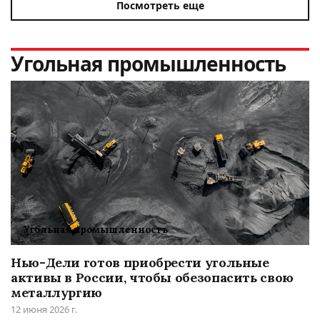
Посмотреть еще
Угольная промышленность
Угольная промышленность
Нью-Дели готов приобрести угольные
активы в России, чтобы обезопасить свою
металлургию
12 июня 2026 г.