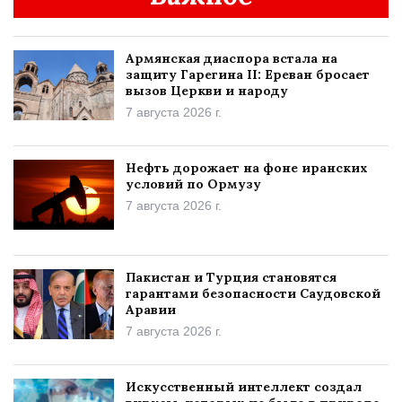
Армянская диаспора встала на
защиту Гарегина II: Ереван бросает
вызов Церкви и народу
7 августа 2026 г.
Нефть дорожает на фоне иранских
условий по Ормузу
7 августа 2026 г.
Пакистан и Турция становятся
гарантами безопасности Саудовской
Аравии
7 августа 2026 г.
Искусственный интеллект создал