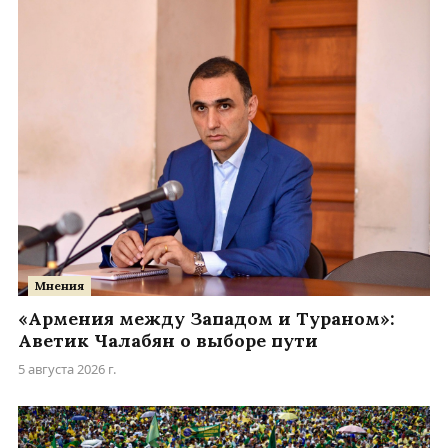
Мнения
«Армения между Западом и Тураном»:
Аветик Чалабян о выборе пути
5 августа 2026 г.