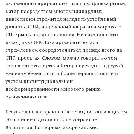
сжиженного природного газа на мировом рынке,
Катар посредством многомиллиардных
инвестиций стремится наладить устойчивый
диалог с США, нацеленный на раздел мирового
СПГ-рынка на зоны влияния. Не случайно, что
выход из ОПЕК Доха аргументировала
стремлением сосредоточиться прежде всего на
СПГ-проектах. Словом, можно говорить о том,
что из одного картеля Катар переходит в другой –
менее турбулентный и более перспективный с
учетом институциональной
несформированности мирового рынка
сжиженного газа.
Безусловно, катарские инвестиции, как и в целом
сближение с Дохой вполне устраивает
Вашингтон. Во-первых, американские