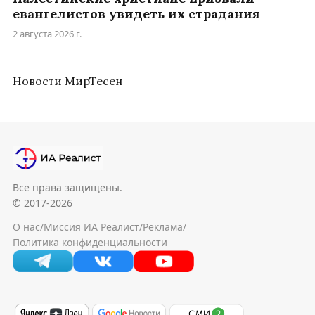
евангелистов увидеть их страдания
2 августа 2026 г.
Новости МирТесен
Все права защищены.
© 2017-2026
О нас
/
Миссия ИА Реалист
/
Реклама
/
Политика конфиденциальности