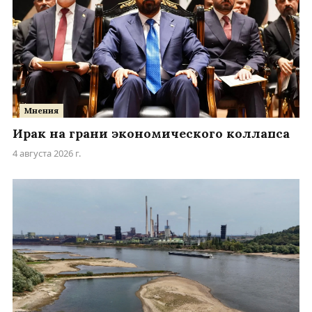
Мнения
Ирак на грани экономического коллапса
4 августа 2026 г.