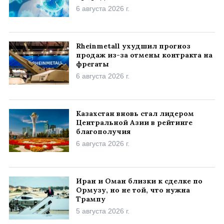
6 августа 2026 г.
Rheinmetall ухудшил прогноз
продаж из-за отмены контракта на
фрегаты
6 августа 2026 г.
Казахстан вновь стал лидером
Центральной Азии в рейтинге
благополучия
6 августа 2026 г.
Иран и Оман близки к сделке по
Ормузу, но не той, что нужна
Трампу
5 августа 2026 г.