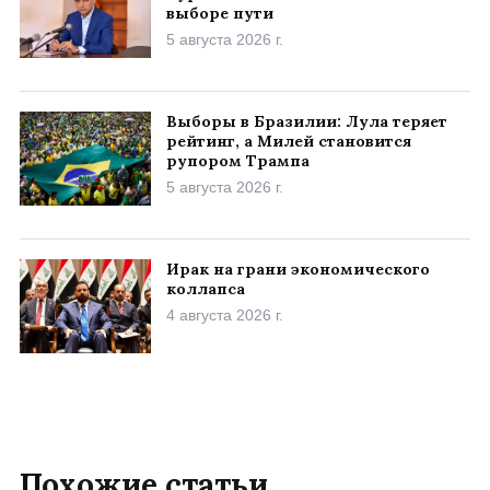
выборе пути
5 августа 2026 г.
Выборы в Бразилии: Лула теряет
рейтинг, а Милей становится
рупором Трампа
5 августа 2026 г.
Ирак на грани экономического
коллапса
4 августа 2026 г.
Похожие статьи