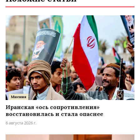
Мнения
Иранская «ось сопротивления»
восстановилась и стала опаснее
6 августа 2026 г.