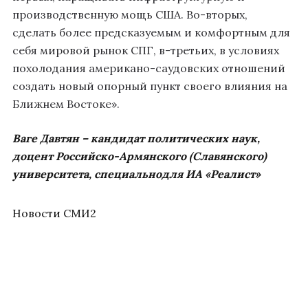
производственную мощь США. Во-вторых,
сделать более предсказуемым и комфортным для
себя мировой рынок СПГ, в-третьих, в условиях
похолодания американо-саудовских отношений
создать новый опорный пункт своего влияния на
Ближнем Востоке».
Ваге Давтян – кандидат политических наук,
доцент Российско-Армянского (Славянского)
университета
,
специальнодля
ИА «Реалист»
Новости СМИ2