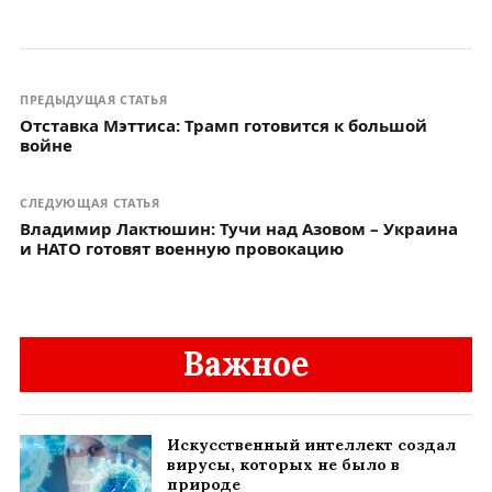
ПРЕДЫДУЩАЯ СТАТЬЯ
Отставка Мэттиса: Трамп готовится к большой
войне
СЛЕДУЮЩАЯ СТАТЬЯ
Владимир Лактюшин: Тучи над Азовом – Украина
и НАТО готовят военную провокацию
Важное
Искусственный интеллект создал
вирусы, которых не было в
природе