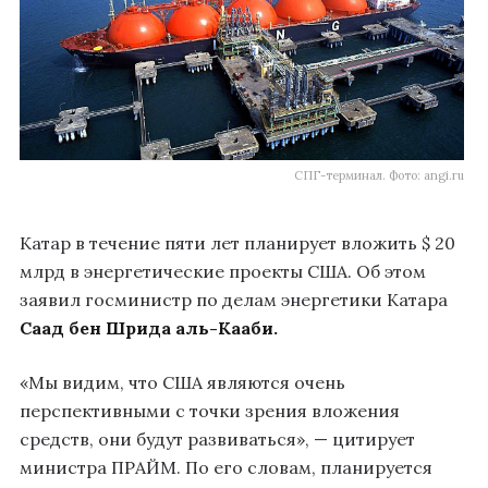
СПГ-терминал. Фото: angi.ru
Катар в течение пяти лет планирует вложить $ 20
млрд в энергетические проекты США. Об этом
заявил госминистр по делам энергетики Катара
Саад бен Шрида аль-Кааби.
«Мы видим, что США являются очень
перспективными с точки зрения вложения
средств, они будут развиваться», — цитирует
министра ПРАЙМ. По его словам, планируется