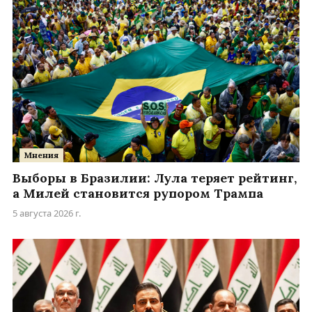
Мнения
Выборы в Бразилии: Лула теряет рейтинг,
а Милей становится рупором Трампа
5 августа 2026 г.