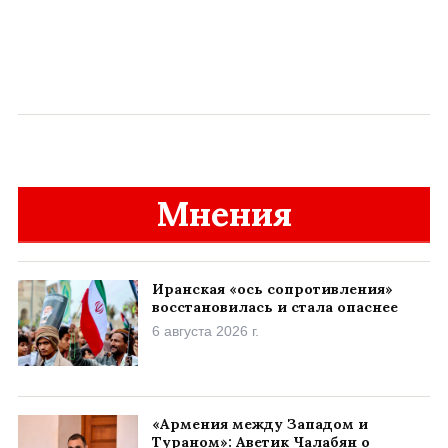
Мнения
Иранская «ось сопротивления»
восстановилась и стала опаснее
6 августа 2026 г.
«Армения между Западом и
Тураном»: Аветик Чалабян о