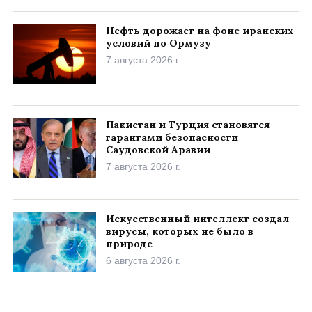
Нефть дорожает на фоне иранских
условий по Ормузу
7 августа 2026 г.
Пакистан и Турция становятся
гарантами безопасности
Саудовской Аравии
7 августа 2026 г.
Искусственный интеллект создал
вирусы, которых не было в
природе
6 августа 2026 г.