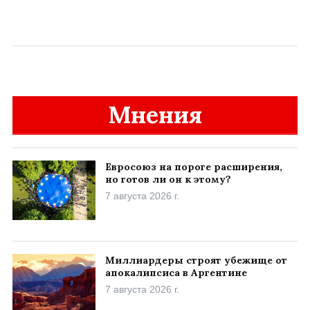
Мнения
Евросоюз на пороге расширения,
но готов ли он к этому?
7 августа 2026 г.
Миллиардеры строят убежище от
апокалипсиса в Аргентине
7 августа 2026 г.