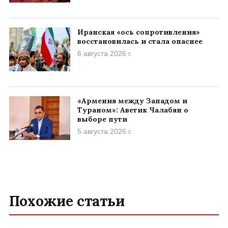
Иранская «ось сопротивления»
восстановилась и стала опаснее
6 августа 2026 г.
«Армения между Западом и
Тураном»: Аветик Чалабян о
выборе пути
5 августа 2026 г.
Похожие статьи