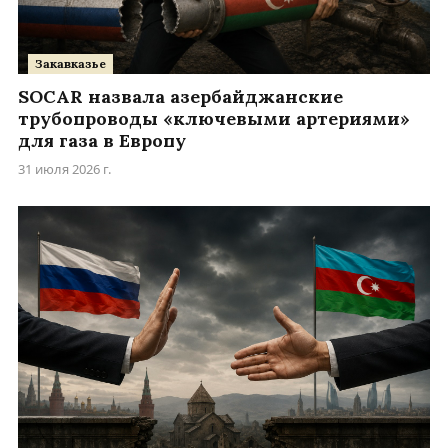
Закавказье
SOCAR назвала азербайджанские
трубопроводы «ключевыми артериями»
для газа в Европу
31 июля 2026 г.