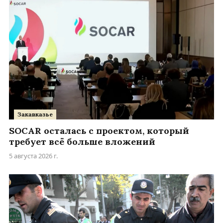
Закавказье
SOCAR осталась с проектом, который
требует всё больше вложений
5 августа 2026 г.