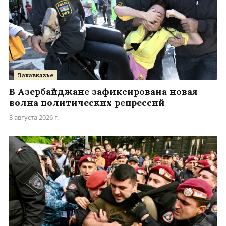
Закавказье
В Азербайджане зафиксирована новая
волна политических репрессий
3 августа 2026 г.