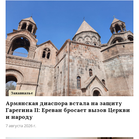
Закавказье
Армянская диаспора встала на защиту
Гарегина II: Ереван бросает вызов Церкви
и народу
7 августа 2026 г.