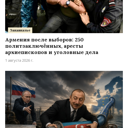
Закавказье
Армения после выборов: 250
политзаключённых, аресты
архиепископов и уголовные дела
1 августа 2026 г.