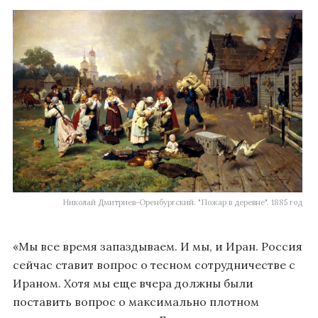
Николай Дмитриев-Оренбургский. "Пожар в деревне". 1885 год
«Мы все время запаздываем. И мы, и Иран. Россия
сейчас ставит вопрос о тесном сотрудничестве с
Ираном. Хотя мы еще вчера должны были
поставить вопрос о максимально плотном