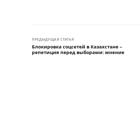
ПРЕДЫДУЩАЯ СТАТЬЯ
Блокировка соцсетей в Казахстане –
репетиция перед выборами: мнение