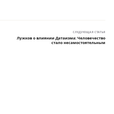
СЛЕДУЮЩАЯ СТАТЬЯ
Лужков о влиянии Датаизма: Человечество
стало несамостоятельным