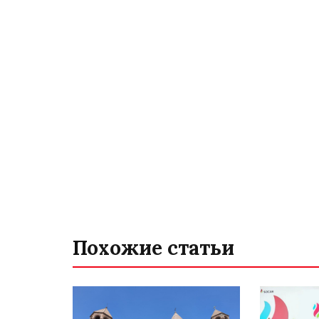
Похожие статьи