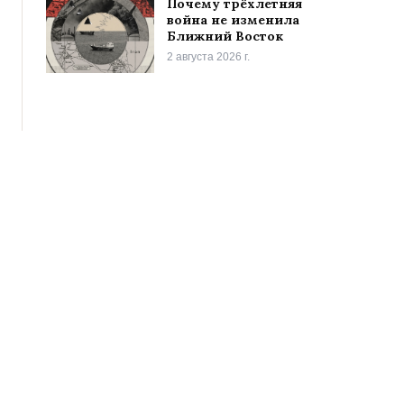
Почему трёхлетняя
война не изменила
Ближний Восток
2 августа 2026 г.