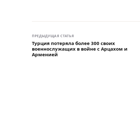
ПРЕДЫДУЩАЯ СТАТЬЯ
Турция потеряла более 300 своих
военнослужащих в войне с Арцахом и
Арменией