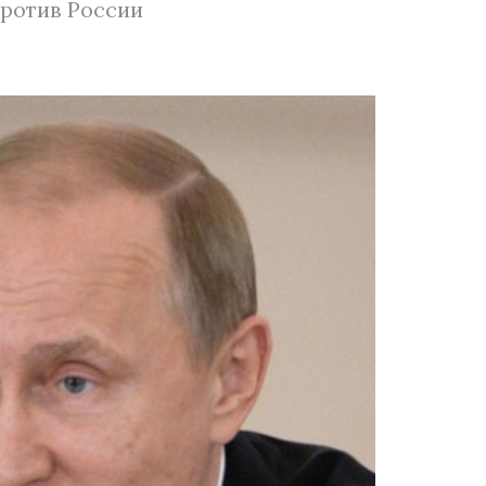
против России