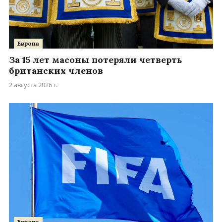
Европа
За 15 лет масоны потеряли четверть
британских членов
2 августа 2026 г.
Европа