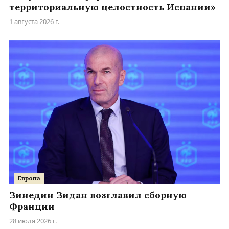
территориальную целостность Испании»
1 августа 2026 г.
Европа
Зинедин Зидан возглавил сборную
Франции
28 июля 2026 г.