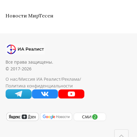
Новости МирТесен
Все права защищены.
© 2017-2026
О нас
/
Миссия ИА Реалист
/
Реклама
/
Политика конфиденциальности