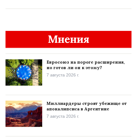
Мнения
Евросоюз на пороге расширения,
но готов ли он к этому?
7 августа 2026 г.
Миллиардеры строят убежище от
апокалипсиса в Аргентине
7 августа 2026 г.