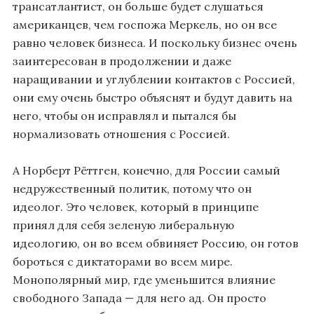
трансатлантист, он больше будет слушаться
американцев, чем госпожа Меркель, но он все
равно человек бизнеса. И поскольку бизнес очень
заинтересован в продолжении и даже
наращивании и углублении контактов с Россией,
они ему очень быстро объяснят и будут давить на
него, чтобы он исправлял и пытался бы
нормализовать отношения с Россией.
А Норберт Рёттген, конечно, для России самый
недружественный политик, потому что он
идеолог. Это человек, который в принципе
принял для себя зеленую либеральную
идеологию, он во всем обвиняет Россию, он готов
бороться с диктаторами во всем мире.
Монополярный мир, где уменьшится влияние
свободного Запада — для него ад. Он просто