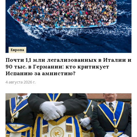
Европа
Почти 1,1 млн легализованных в Италии и
90 тыс. в Германии: кто критикует
Испанию за амнистию?
4 августа 2026 г.