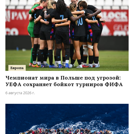
Европа
Чемпионат мира в Польше под угрозой:
УЕФА сохраняет бойкот турниров ФИФА
6 августа 2026 г.