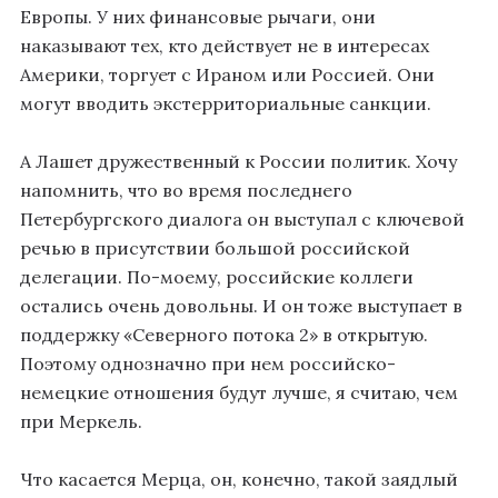
Европы. У них финансовые рычаги, они
наказывают тех, кто действует не в интересах
Америки, торгует с Ираном или Россией. Они
могут вводить экстерриториальные санкции.
А Лашет дружественный к России политик. Хочу
напомнить, что во время последнего
Петербургского диалога он выступал с ключевой
речью в присутствии большой российской
делегации. По-моему, российские коллеги
остались очень довольны. И он тоже выступает в
поддержку «Северного потока 2» в открытую.
Поэтому однозначно при нем российско-
немецкие отношения будут лучше, я считаю, чем
при Меркель.
Что касается Мерца, он, конечно, такой заядлый