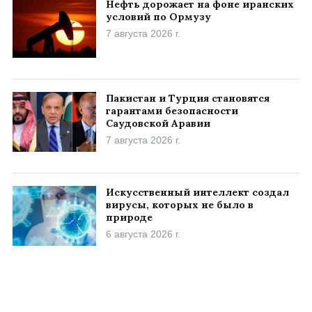
Нефть дорожает на фоне иранских
условий по Ормузу
7 августа 2026 г.
Пакистан и Турция становятся
гарантами безопасности
Саудовской Аравии
7 августа 2026 г.
Искусственный интеллект создал
вирусы, которых не было в
природе
6 августа 2026 г.