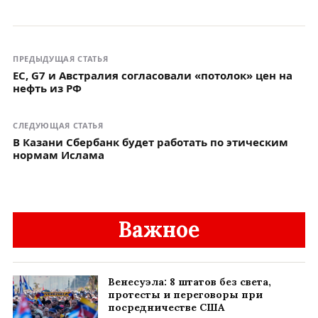
ПРЕДЫДУЩАЯ СТАТЬЯ
ЕС, G7 и Австралия согласовали «потолок» цен на
нефть из РФ
СЛЕДУЮЩАЯ СТАТЬЯ
В Казани Сбербанк будет работать по этическим
нормам Ислама
Важное
Венесуэла: 8 штатов без света,
протесты и переговоры при
посредничестве США