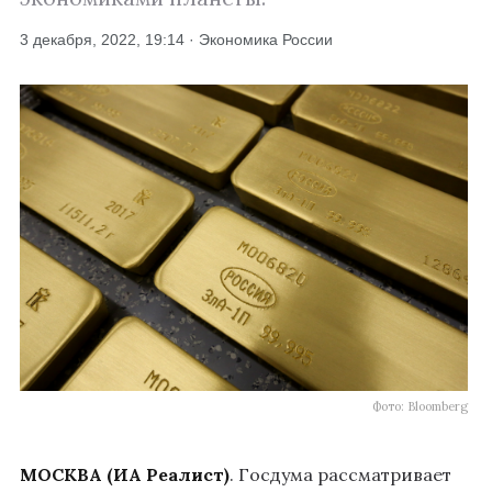
3 декабря, 2022, 19:14 · Экономика России
Фото: Bloomberg
МОСКВА (ИА Реалист)
. Госдума рассматривает