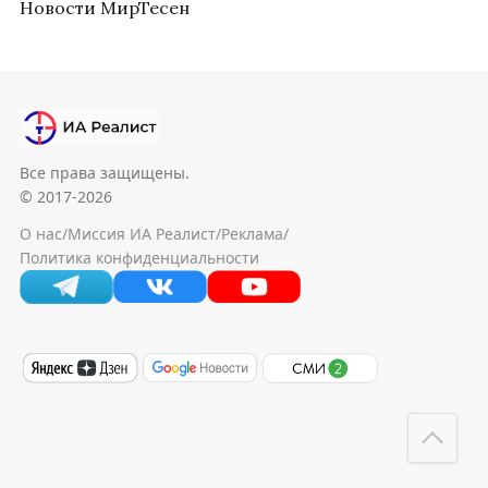
Новости МирТесен
Все права защищены.
© 2017-2026
О нас
/
Миссия ИА Реалист
/
Реклама
/
Политика конфиденциальности