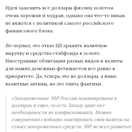
Идея заменить все доллары физлиц золотом
очень хорошая и мудрая, однако она что-то никак
не вяжется с политикой самого российского
финансового блока.
Во-первых
, это отказ ЦБ хранить валютную
выручку и средства стабфонда в золоте.
Иностранные облигации разных видов и валюты
для наших денежных фетишистов все равно в
приоритете. Да, теперь это не доллары, а иные
валютные активы, но это опять фантики.
«Замороженные ЗВР России номинированы в
долларах и евро, то есть Западу даже нет
необходимости их конфисковывать. Можно
совершенно свободно эмитировать свои валюты на
сумму замороженных средств. ЗВР во всех развитых