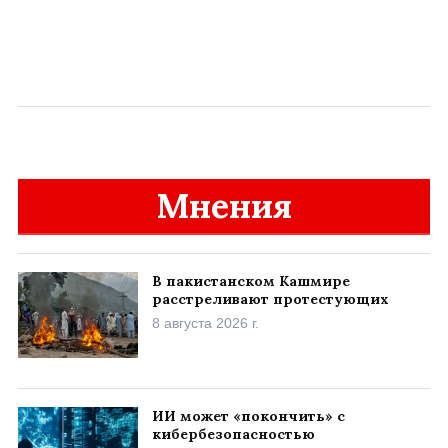
Мнения
В пакистанском Кашмире
расстреливают протестующих
8 августа 2026 г.
ИИ может «покончить» с
кибербезопасностью