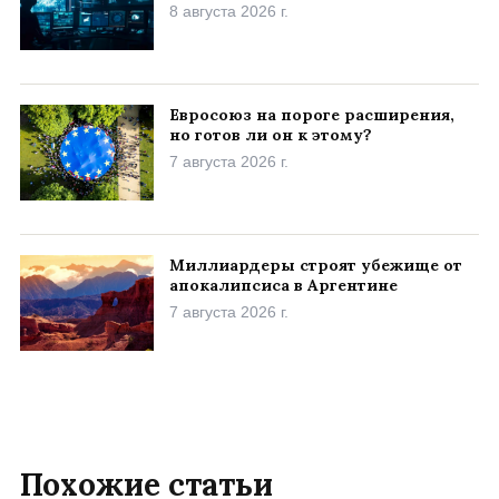
8 августа 2026 г.
Евросоюз на пороге расширения,
но готов ли он к этому?
7 августа 2026 г.
Миллиардеры строят убежище от
апокалипсиса в Аргентине
7 августа 2026 г.
Похожие статьи