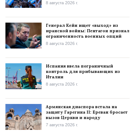
8 августа 2026 г.
Генерал Кейн ищет «выход» из
иранской войны: Пентагон признал
ограниченность военных опций
8 августа 2026 г.
Испания ввела пограничный
контроль для прибывающих из
Италии
8 августа 2026 г.
Армянская диаспора встала на
защиту Гарегина II: Ереван бросает
вызов Церкви и народу
7 августа 2026 г.