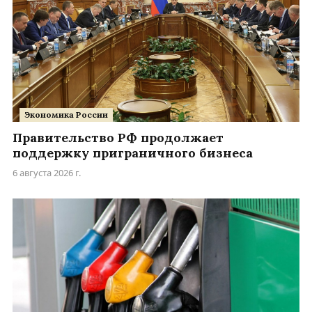
Экономика России
Правительство РФ продолжает
поддержку приграничного бизнеса
6 августа 2026 г.