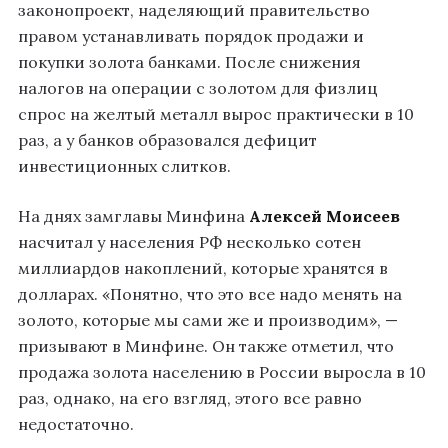
законопроект, наделяющий правительство
правом устанавливать порядок продажи и
покупки золота банками. После снижения
налогов на операции с золотом для физлиц
спрос на желтый металл вырос практически в 10
раз, а у банков образовался дефицит
инвестиционных слитков.
На днях замглавы Минфина
Алексей Моисеев
насчитал у населения РФ несколько сотен
миллиардов накоплений, которые хранятся в
долларах. «Понятно, что это все надо менять на
золото, которые мы сами же и производим», —
призывают в Минфине. Он также отметил, что
продажа золота населению в России выросла в 10
раз, однако, на его взгляд, этого все равно
недостаточно.