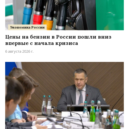
Экономика России
Цены на бензин в России пошли вниз
впервые с начала кризиса
6 августа 2026 г.