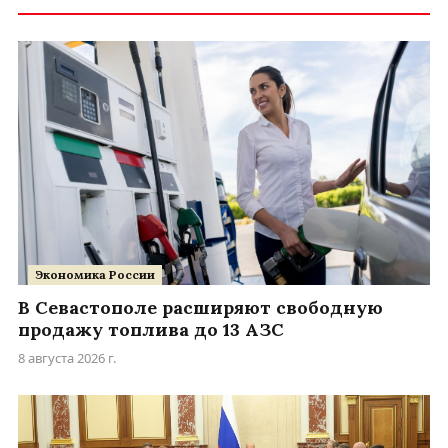
Экономика России
В Севастополе расширяют свободную
продажу топлива до 13 АЗС
8 августа 2026 г.