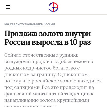
Menu
ИА Реалист
/
Экономика России
Продажа золота внутри
России выросла в 10 раз
Сейчас отечественные рудники
вынуждены продавать добываемое из
родных недр чистое богатство с
дисконтом за границу. С дисконтом,
потому что российское золото находится
под санкциями. Все это происходит на
фоне явной многолетней тенденции к
накапливанию золота крупнейшими
экономиками планеты.