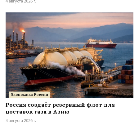
4 августа 2026 г.
Экономика России
Россия создаёт резервный флот для
поставок газа в Азию
4 августа 2026 г.