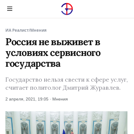
Menu
ИА Реалист
/
Мнения
Россия не выживет в
условиях сервисного
государства
Государство нельзя свести к сфере услуг,
считает политолог Дмитрий Журавлев.
2 апреля, 2021, 19:05 · Мнения