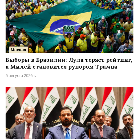
Мнения
Выборы в Бразилии: Лула теряет рейтинг,
а Милей становится рупором Трампа
5 августа 2026 г.