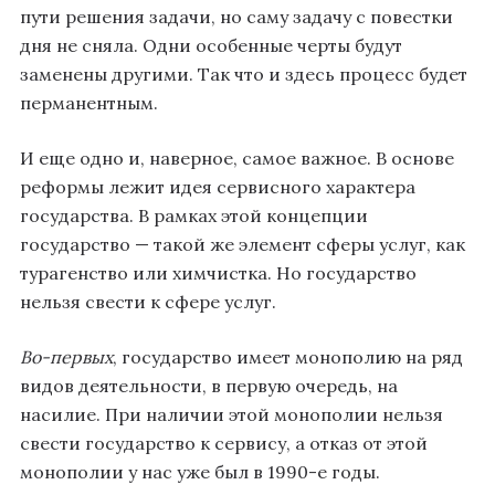
пути решения задачи, но саму задачу с повестки
дня не сняла. Одни особенные черты будут
заменены другими. Так что и здесь процесс будет
перманентным.
И еще одно и, наверное, самое важное. В основе
реформы лежит идея сервисного характера
государства. В рамках этой концепции
государство — такой же элемент сферы услуг, как
турагенство или химчистка. Но государство
нельзя свести к сфере услуг.
Во-первых
, государство имеет монополию на ряд
видов деятельности, в первую очередь, на
насилие. При наличии этой монополии нельзя
свести государство к сервису, а отказ от этой
монополии у нас уже был в 1990-е годы.