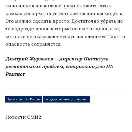
чиновников позволяют предположить, что в
рамках реформы осуществляется данная модель.
Это можно сделать просто. Достаточно убрать не
те подразделения, которые не имеют цели, а те,
которые не оказывают «услуг населению». Так что
опасность сохраняется.
Дмитрий Журавлев — директор Института
региональных проблем, специально для ИА
Реалист
Правительство России
Государственное управление
Новости СМИ2