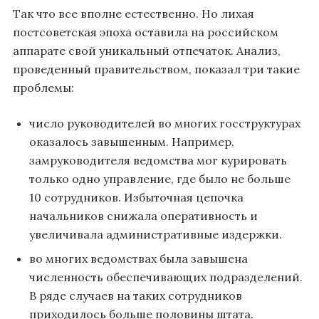
Так что все вполне естественно. Но лихая
постсоветская эпоха оставила на российском
аппарате свой уникальный отпечаток. Анализ,
проведенный правительством, показал три такие
проблемы:
число руководителей во многих госструктурах
оказалось завышенным. Например,
замруководителя ведомства мог курировать
только одно управление, где было не больше
10 сотрудников. Избыточная цепочка
начальников снижала оперативность и
увеличивала административные издержки.
во многих ведомствах была завышена
численность обеспечивающих подразделений.
В ряде случаев на таких сотрудников
приходилось больше половины штата.