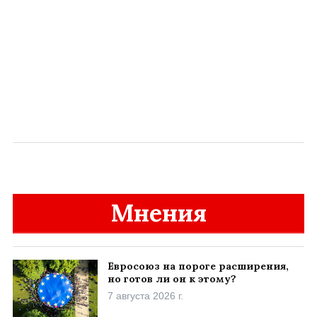
Мнения
Евросоюз на пороге расширения,
но готов ли он к этому?
7 августа 2026 г.