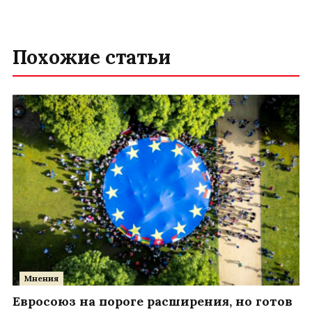
Похожие статьи
Мнения
Евросоюз на пороге расширения, но готов