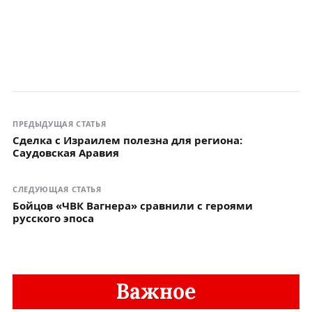
ПРЕДЫДУЩАЯ СТАТЬЯ
Сделка с Израилем полезна для региона:
Саудовская Аравия
СЛЕДУЮЩАЯ СТАТЬЯ
Бойцов «ЧВК Вагнера» сравнили с героями
русского эпоса
Важное