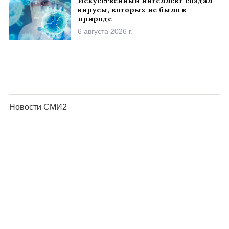
Искусственный интеллект создал
вирусы, которых не было в
природе
6 августа 2026 г.