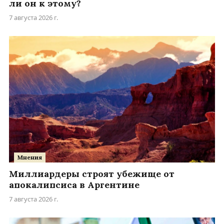
ли он к этому?
7 августа 2026 г.
Мнения
Миллиардеры строят убежище от
апокалипсиса в Аргентине
7 августа 2026 г.