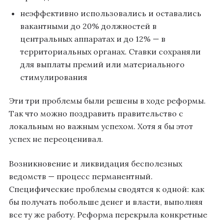
неэффективно использовались и оставались
вакантными до 20% должностей в
центральных аппаратах и до 12% — в
территориальных органах. Ставки сохраняли
для выплаты премий или материального
стимулирования
Эти три проблемы были решены в ходе реформы.
Так что можно поздравить правительство с
локальным но важным успехом. Хотя я бы этот
успех не переоценивал.
Возникновение и ликвидация бесполезных
ведомств — процесс перманентный.
Специфические проблемы сводятся к одной: как
бы получать побольше денег и власти, выполняя
все ту же работу. Реформа перекрыла конкретные