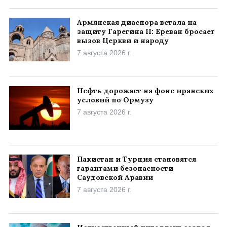
Армянская диаспора встала на
защиту Гарегина II: Ереван бросает
вызов Церкви и народу
7 августа 2026 г.
Нефть дорожает на фоне иранских
условий по Ормузу
7 августа 2026 г.
Пакистан и Турция становятся
гарантами безопасности
Саудовской Аравии
7 августа 2026 г.