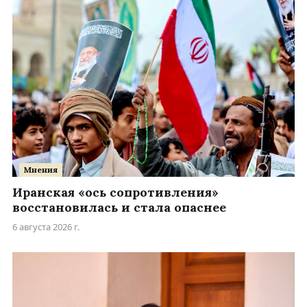
Мнения
Иранская «ось сопротивления»
восстановилась и стала опаснее
6 августа 2026 г.