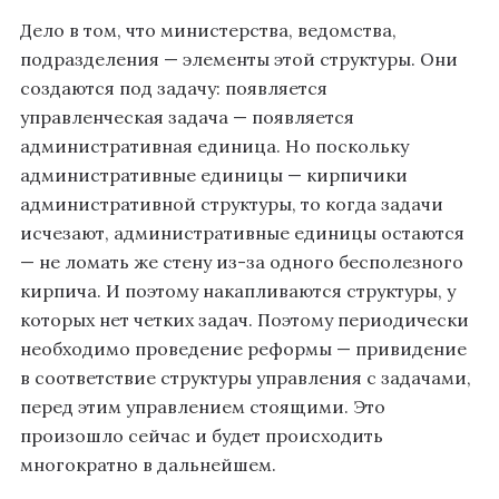
Дело в том, что министерства, ведомства,
подразделения — элементы этой структуры. Они
создаются под задачу: появляется
управленческая задача — появляется
административная единица. Но поскольку
административные единицы — кирпичики
административной структуры, то когда задачи
исчезают, административные единицы остаются
— не ломать же стену из-за одного бесполезного
кирпича. И поэтому накапливаются структуры, у
которых нет четких задач. Поэтому периодически
необходимо проведение реформы — привидение
в соответствие структуры управления с задачами,
перед этим управлением стоящими. Это
произошло сейчас и будет происходить
многократно в дальнейшем.