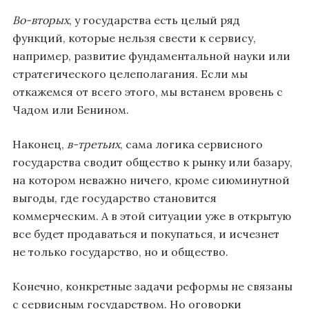
Во-вторых
, у государства есть целый ряд
функций, которые нельзя свести к сервису,
например, развитие фундаментальной науки или
стратегического целеполагания. Если мы
откажемся от всего этого, мы встанем вровень с
Чадом или Бенином.
Наконец,
в-третьих
, сама логика сервисного
государства сводит общество к рынку или базару,
на котором неважно ничего, кроме сиюминутной
выгоды, где государство становится
коммерческим. А в этой ситуации уже в открытую
все будет продаваться и покупаться, и исчезнет
не только государство, но и общество.
Конечно, конкретные задачи реформы не связаны
с сервисным государством. Но оговорки