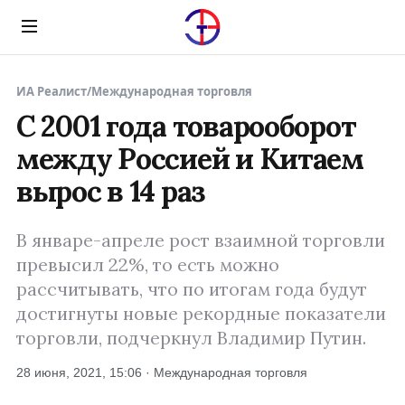
Menu
ИА Реалист
/
Международная торговля
С 2001 года товарооборот
между Россией и Китаем
вырос в 14 раз
В январе-апреле рост взаимной торговли
превысил 22%, то есть можно
рассчитывать, что по итогам года будут
достигнуты новые рекордные показатели
торговли, подчеркнул Владимир Путин.
28 июня, 2021, 15:06 · Международная торговля