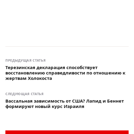
ПРЕДЫДУЩАЯ СТАТЬЯ
Терезинская декларация способствует
восстановлению справедливости по отношению к
жертвам Холокоста
СЛЕДУЮЩАЯ СТАТЬЯ
Вассальная зависимость от США? Лапид и Беннет
формируют новый курс Израиля