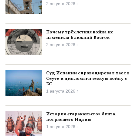
2 августа 2026 г.
Почему трёхлетняя война не
изменила Ближний Восток
2 августа 2026 г.
Суд Испании спровоцировал хаос в
Сеуте и дипломатическую войну с
ЕС
1 августа 2026 г.
История «тараканьего» бунта,
потрясшего Индию
1 августа 2026 г.