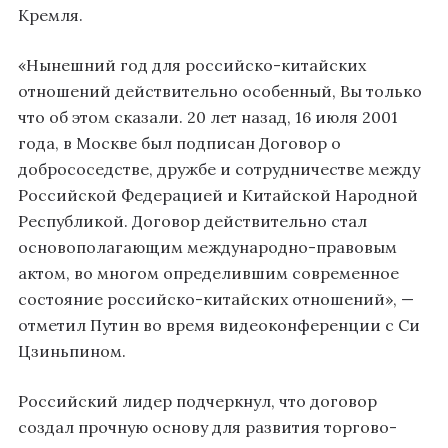
Кремля.
«Нынешний год для российско-китайских
отношений действительно особенный, Вы только
что об этом сказали. 20 лет назад, 16 июля 2001
года, в Москве был подписан Договор о
добрососедстве, дружбе и сотрудничестве между
Российской Федерацией и Китайской Народной
Республикой. Договор действительно стал
основополагающим международно-правовым
актом, во многом определившим современное
состояние российско-китайских отношений», —
отметил Путин во время видеоконференции с Си
Цзиньпином.
Российский лидер подчеркнул, что договор
создал прочную основу для развития торгово-