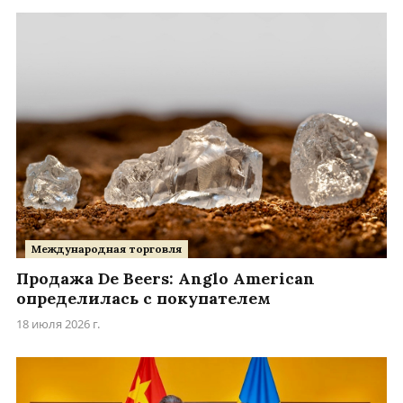
Международная торговля
Продажа De Beers: Anglo American
определилась с покупателем
18 июля 2026 г.