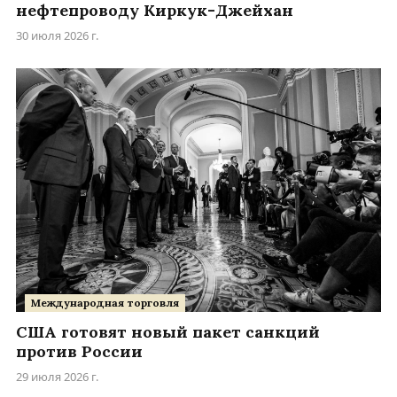
нефтепроводу Киркук-Джейхан
30 июля 2026 г.
Международная торговля
США готовят новый пакет санкций
против России
29 июля 2026 г.