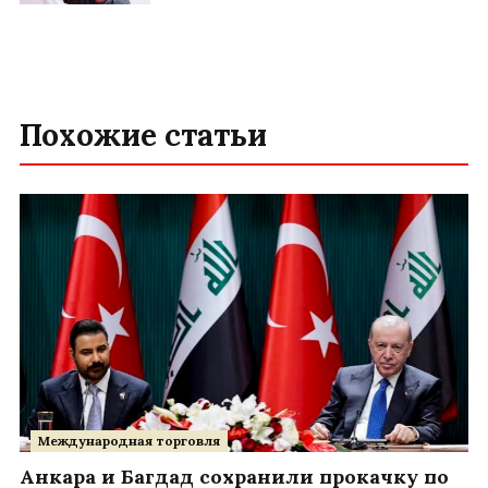
Похожие статьи
Международная торговля
Анкара и Багдад сохранили прокачку по