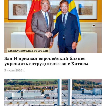
Международная торговля
Ван И призвал европейский бизнес
укреплять сотрудничество с Китаем
5 июля 2026 г.