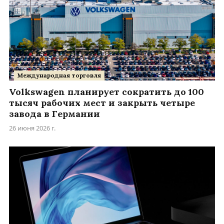
Международная торговля
Volkswagen планирует сократить до 100
тысяч рабочих мест и закрыть четыре
завода в Германии
26 июня 2026 г.