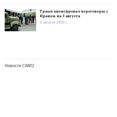
Трамп анонсировал переговоры с
Ираном на 3 августа
3 августа 2026 г.