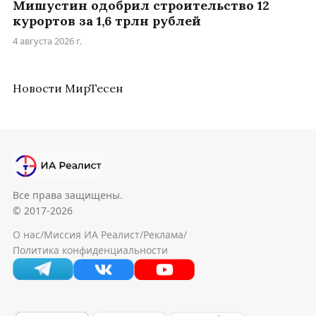
Мишустин одобрил строительство 12
курортов за 1,6 трлн рублей
4 августа 2026 г.
Новости МирТесен
Все права защищены.
© 2017-2026
О нас
/
Миссия ИА Реалист
/
Реклама
/
Политика конфиденциальности