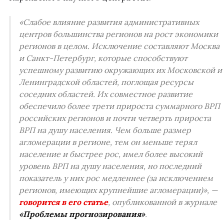
«Слабое влияние развития административных
центров большинства регионов на рост экономики
регионов в целом. Исключение составляют Москва
и Санкт-Петербург, которые способствуют
успешному развитию окружающих их Московской и
Ленинградской областей, поглощая ресурсы
соседних областей. Их совместное развитие
обеспечило более трети прироста суммарного ВРП
российских регионов и почти четверть прироста
ВРП на душу населения. Чем больше размер
агломерации в регионе, тем он меньше терял
население и быстрее рос, имел более высокий
уровень ВРП на душу населения, но последний
показатель у них рос медленнее (за исключением
регионов, имеющих крупнейшие агломерации)», —
говорится в его статье
, опубликованной в журнале
«Проблемы прогнозирования»
.