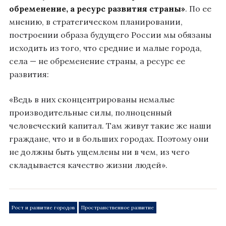
обременение, а ресурс развития страны»
. По ее
мнению, в стратегическом планировании,
построении образа будущего России мы обязаны
исходить из того, что средние и малые города,
села — не обременение страны, а ресурс ее
развития:
«Ведь в них сконцентрированы немалые
производительные силы, полноценный
человеческий капитал. Там живут такие же наши
граждане, что и в больших городах. Поэтому они
не должны быть ущемлены ни в чем, из чего
складывается качество жизни людей».
Рост и развитие городов
Пространственное развитие