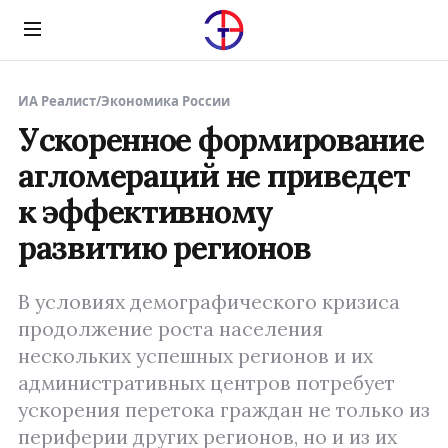
Menu
ИА Реалист
/
Экономика России
Ускоренное формирование
агломераций не приведет
к эффективному
развитию регионов
В условиях демографического кризиса
продолжение роста населения
нескольких успешных регионов и их
административных центров потребует
ускорения перетока граждан не только из
периферии других регионов, но и из их