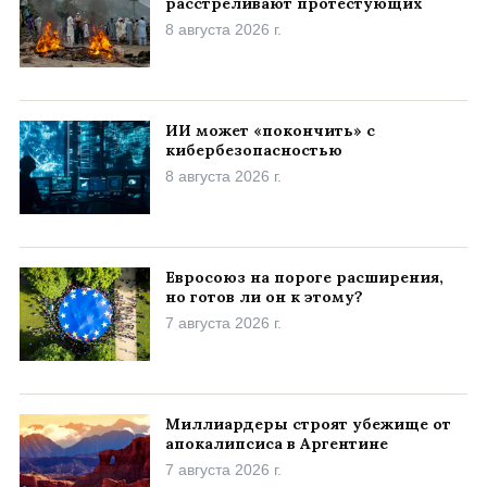
расстреливают протестующих
8 августа 2026 г.
ИИ может «покончить» с
кибербезопасностью
8 августа 2026 г.
Евросоюз на пороге расширения,
но готов ли он к этому?
7 августа 2026 г.
Миллиардеры строят убежище от
апокалипсиса в Аргентине
7 августа 2026 г.