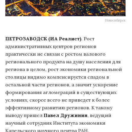
Новосибирск
ПЕТРОЗАВОДСК (ИА Реалист)
. Рост
административных центров регионов
практически не связан с ростом валового
регионального продукта на душу населения для
региона в целом, рост экономики региональной
столицы видимо компенсируется спадом в
остальной части регионов, а значит ускорение
формирования агломераций в существующих
условиях, скорее всего не приведет к более
эффективному развитию регионов. К такому
выводу пришел
Павел Дружинин
, ведущий
научный сотрудник Института экономики
Карельского научного центра РАН.