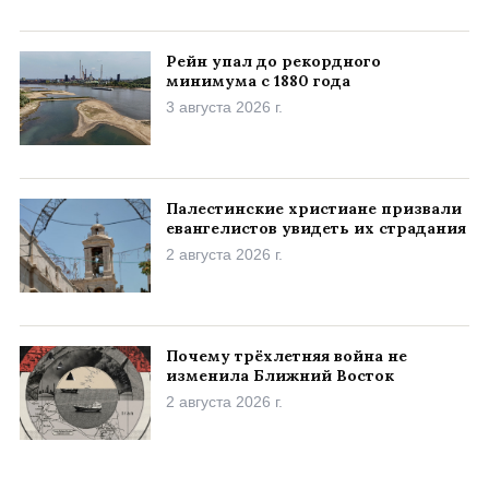
Рейн упал до рекордного
минимума с 1880 года
3 августа 2026 г.
Палестинские христиане призвали
евангелистов увидеть их страдания
2 августа 2026 г.
Почему трёхлетняя война не
изменила Ближний Восток
2 августа 2026 г.