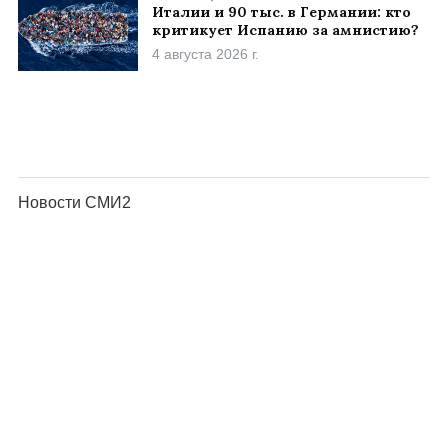
Италии и 90 тыс. в Германии: кто
критикует Испанию за амнистию?
4 августа 2026 г.