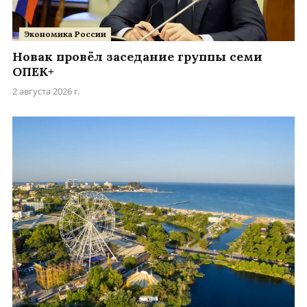
Экономика России
Новак провёл заседание группы семи
ОПЕК+
2 августа 2026 г.