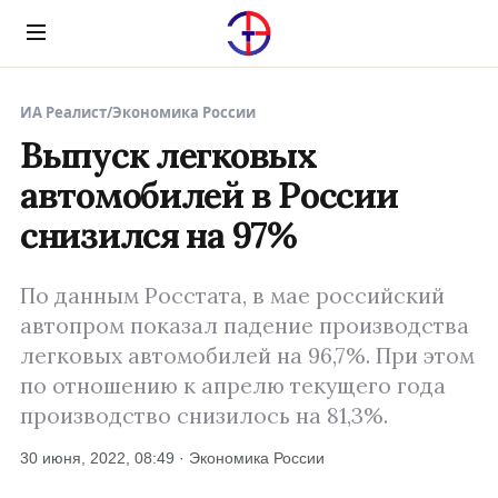
Menu
ИА Реалист
/
Экономика России
Выпуск легковых
автомобилей в России
снизился на 97%
По данным Росстата, в мае российский
автопром показал падение производства
легковых автомобилей на 96,7%. При этом
по отношению к апрелю текущего года
производство снизилось на 81,3%.
30 июня, 2022, 08:49 · Экономика России