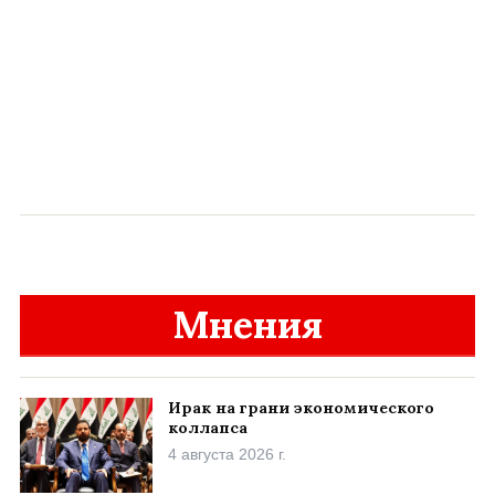
Мнения
Ирак на грани экономического
коллапса
4 августа 2026 г.