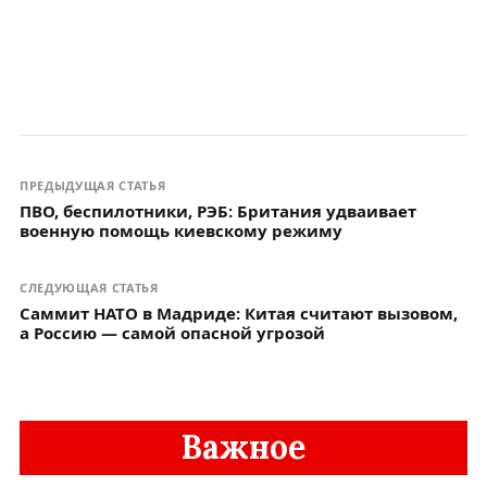
ПРЕДЫДУЩАЯ СТАТЬЯ
ПВО, беспилотники, РЭБ: Британия удваивает
военную помощь киевскому режиму
СЛЕДУЮЩАЯ СТАТЬЯ
Саммит НАТО в Мадриде: Китая считают вызовом,
а Россию — самой опасной угрозой
Важное