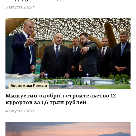
5 августа 2026 г.
Экономика России
Мишустин одобрил строительство 12
курортов за 1,6 трлн рублей
4 августа 2026 г.