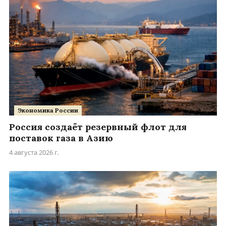
Экономика России
Россия создаёт резервный флот для
поставок газа в Азию
4 августа 2026 г.