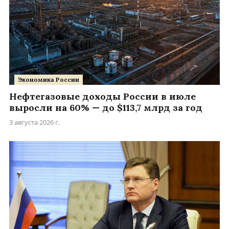
Экономика России
Нефтегазовые доходы России в июле
выросли на 60% — до $113,7 млрд за год
3 августа 2026 г.