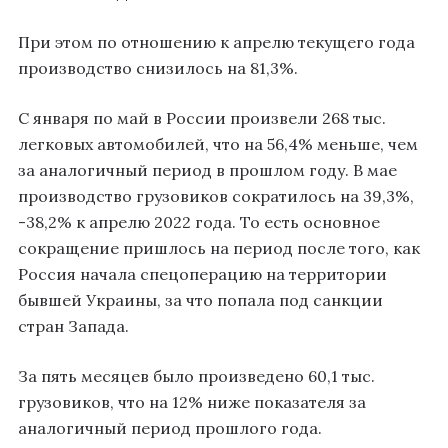
При этом по отношению к апрелю текущего года
производство снизилось на 81,3%.
С января по май в России произвели 268 тыс.
легковых автомобилей, что на 56,4% меньше, чем
за аналогичный период в прошлом году. В мае
производство грузовиков сократилось на 39,3%,
-38,2% к апрелю 2022 года. То есть основное
сокращение пришлось на период после того, как
Россия начала спецоперацию на территории
бывшей Украины, за что попала под санкции
стран Запада.
За пять месяцев было произведено 60,1 тыс.
грузовиков, что на 12% ниже показателя за
аналогичный период прошлого года.