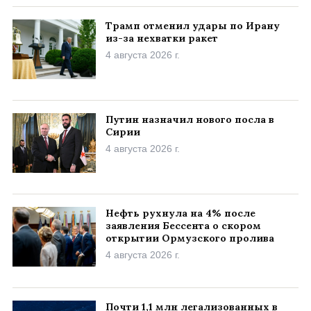
Трамп отменил удары по Ирану
из-за нехватки ракет
4 августа 2026 г.
Путин назначил нового посла в
Сирии
4 августа 2026 г.
Нефть рухнула на 4% после
заявления Бессента о скором
открытии Ормузского пролива
4 августа 2026 г.
Почти 1,1 млн легализованных в