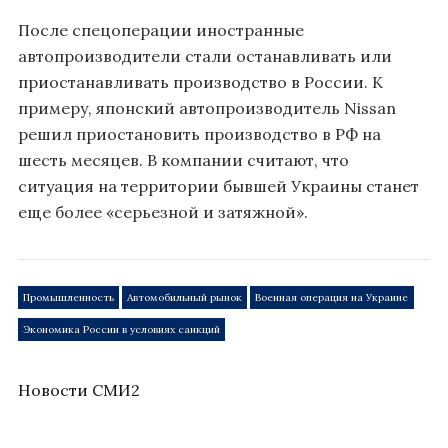
После спецоперации иностранные
автопроизводители стали останавливать или
приостанавливать производство в России. К
примеру, японский автопроизводитель Nissan
решил приостановить производство в РФ на
шесть месяцев. В компании считают, что
ситуация на территории бывшей Украины станет
еще более «серьезной и затяжной».
Промышленность
Автомобильный рынок
Военная операция на Украине
Экономика России в условиях санкций
Новости СМИ2