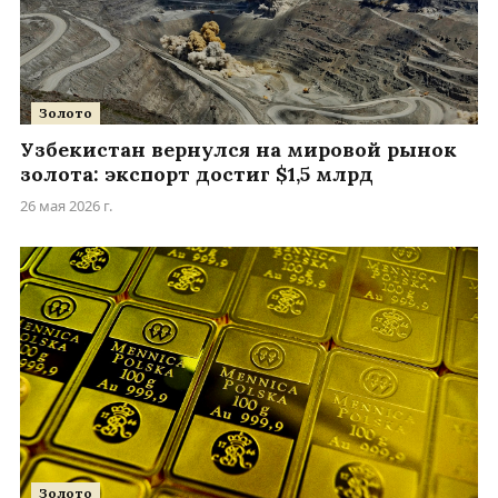
Золото
Узбекистан вернулся на мировой рынок
золота: экспорт достиг $1,5 млрд
26 мая 2026 г.
Золото