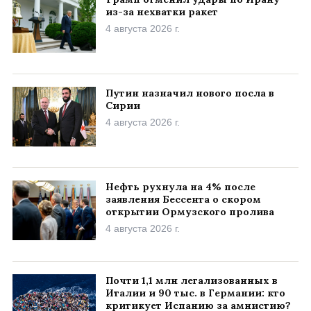
из-за нехватки ракет
4 августа 2026 г.
Путин назначил нового посла в
Сирии
4 августа 2026 г.
Нефть рухнула на 4% после
заявления Бессента о скором
открытии Ормузского пролива
4 августа 2026 г.
Почти 1,1 млн легализованных в
Италии и 90 тыс. в Германии: кто
критикует Испанию за амнистию?