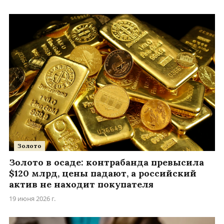
Золото
Золото в осаде: контрабанда превысила
$120 млрд, цены падают, а российский
актив не находит покупателя
19 июня 2026 г.