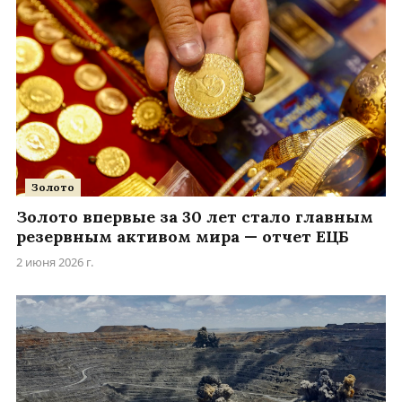
Золото
Золото впервые за 30 лет стало главным
резервным активом мира — отчет ЕЦБ
2 июня 2026 г.