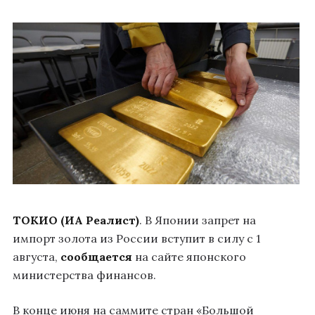
ТОКИО (ИА Реалист)
. В Японии запрет на
импорт золота из России вступит в силу с 1
августа,
сообщается
на сайте японского
министерства финансов.
В конце июня на саммите стран «Большой