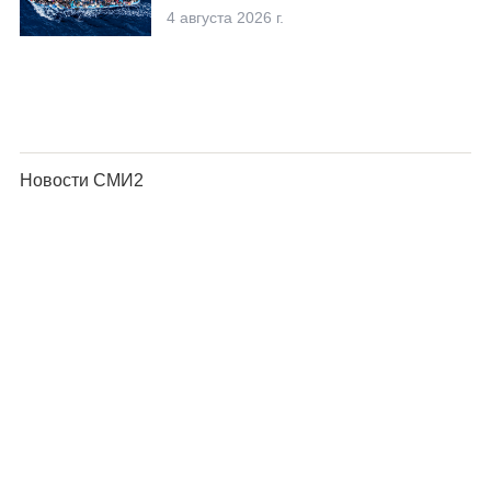
4 августа 2026 г.