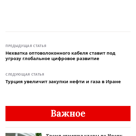
ПРЕДЫДУЩАЯ СТАТЬЯ
Нехватка оптоволоконного кабеля ставит под
угрозу глобальное цифровое развитие
СЛЕДУЮЩАЯ СТАТЬЯ
Турция увеличит закупки нефти и газа в Иране
Важное
Трамп отменил удары по Ирану