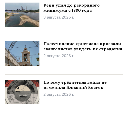
Рейн упал до рекордного
минимума с 1880 года
3 августа 2026 г.
Палестинские христиане призвали
евангелистов увидеть их страдания
2 августа 2026 г.
Почему трёхлетняя война не
изменила Ближний Восток
2 августа 2026 г.