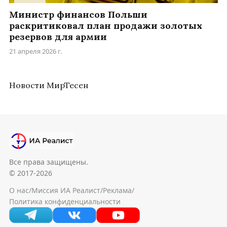
Министр финансов Польши
раскритиковал план продажи золотых
резервов для армии
21 апреля 2026 г.
Новости МирТесен
Все права защищены.
© 2017-2026
О нас
/
Миссия ИА Реалист
/
Реклама
/
Политика конфиденциальности