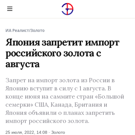
Menu
ИА Реалист
/
Золото
Япония запретит импорт
российского золота с
августа
Запрет на импорт золота из России в
Японию вступит в силу с 1 августа. В
конце июня на саммите стран «Большой
семерки» США, Канада, Британия и
Япония объявили о планах запретить
импорт российского золота.
25 июля, 2022, 14:08 · Золото