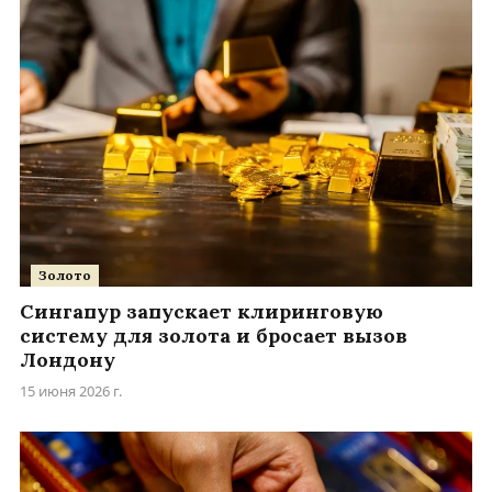
Золото
Сингапур запускает клиринговую
систему для золота и бросает вызов
Лондону
15 июня 2026 г.