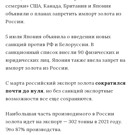
семерки» США, Канада, Британия и Япония
объявили о планах запретить импорт золота из
России.
5 июля Япония объявила о введении новых
санкций против РФ и Белоруссии. В
санкционный список внесли 90 физических и
юридических лиц. Япония также ввела запрет на
импорт золота из России.
С марта российский экспорт золота
сократился
почти до нуля
, но без санкций экспортные
возможности все еще сохраняются.
Наибольшая часть производимого в России
золота идет на экспорт — 302 тонны в 2021 году.
Это 87% производства.