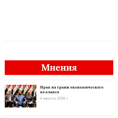
Мнения
Ирак на грани экономического
коллапса
4 августа 2026 г.