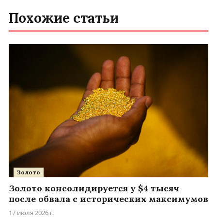
Похожие статьи
Золото
Золото консолидируется у $4 тысяч
после обвала с исторических максимумов
17 июля 2026 г.