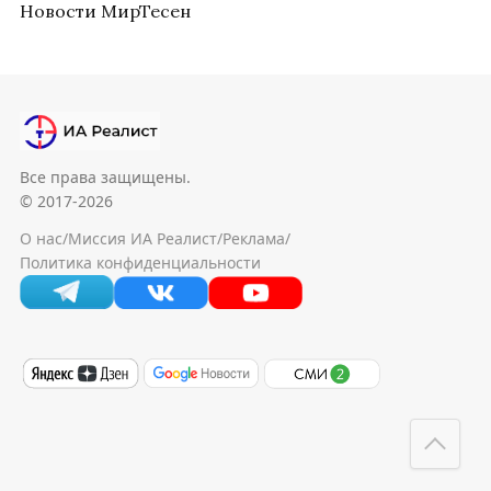
Новости МирТесен
Все права защищены.
© 2017-2026
О нас
/
Миссия ИА Реалист
/
Реклама
/
Политика конфиденциальности