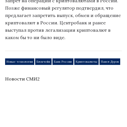
запрет на операции с криптовалютами в России.
Позже финансовый регулятор подтвердил, что
предлагает запретить выпуск, обмен и обращение
криптовалют в России. Центробанк и ранее
выступал против легализации криптовалют в
каком бы то ни было виде.
Новые технологии
Блокчейн
Банк России
Криптовалюты
Павел Дуров
Новости СМИ2