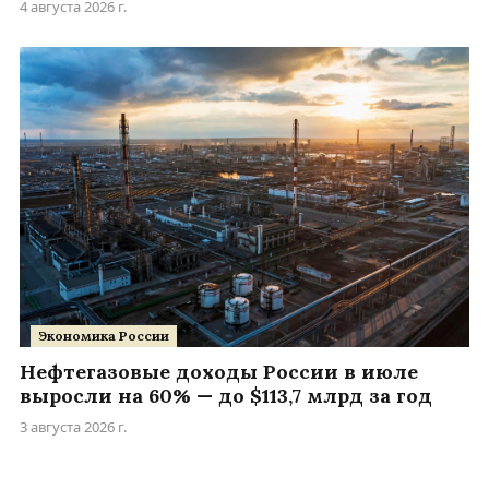
4 августа 2026 г.
Экономика России
Нефтегазовые доходы России в июле
выросли на 60% — до $113,7 млрд за год
3 августа 2026 г.