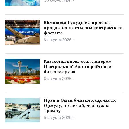
6 августа 2026 г.
Rheinmetall ухудшил прогноз
продаж из-за отмены контракта на
фрегаты
6 августа 2026 г.
Казахстан вновь стал лидером
Центральной Азии в рейтинге
благополучия
6 августа 2026 г.
Иран и Оман близки к сделке по
Ормузу, но не той, что нужна
Трампу
5 августа 2026 г.