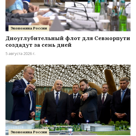
Экономика России
Дноуглубительный флот для Севморпути
создадут за семь дней
5 августа 2026 г.
Экономика России