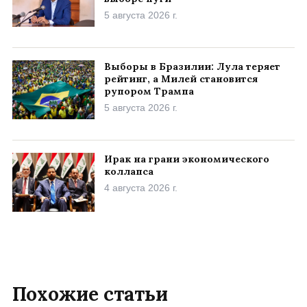
5 августа 2026 г.
Выборы в Бразилии: Лула теряет
рейтинг, а Милей становится
рупором Трампа
5 августа 2026 г.
Ирак на грани экономического
коллапса
4 августа 2026 г.
Похожие статьи