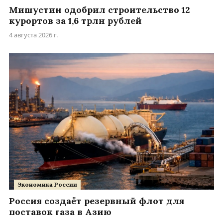
Мишустин одобрил строительство 12
курортов за 1,6 трлн рублей
4 августа 2026 г.
Экономика России
Россия создаёт резервный флот для
поставок газа в Азию