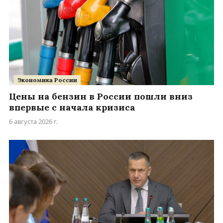
Экономика России
Цены на бензин в России пошли вниз
впервые с начала кризиса
6 августа 2026 г.