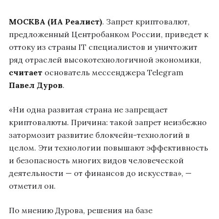
МОСКВА
(
ИА
Реалист
)
. Запрет криптовалют,
предложенный Центробанком России, приведет к
оттоку из страны IT специалистов и уничтожит
ряд отраслей высокотехнологичной экономики,
считает
основатель мессенджера Telegram
Павел Дуров
.
«Ни одна развитая страна не запрещает
криптовалюты. Причина: такой запрет неизбежно
затормозит развитие блокчейн-технологий в
целом. Эти технологии повышают эффективность
и безопасность многих видов человеческой
деятельности — от финансов до искусства», —
отметил он.
По мнению Дурова, решения на базе