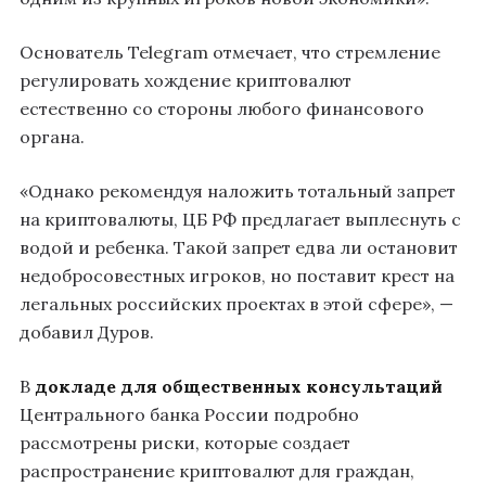
Основатель Telegram отмечает, что стремление
регулировать хождение криптовалют
естественно со стороны любого финансового
органа.
«Однако рекомендуя наложить тотальный запрет
на криптовалюты, ЦБ РФ предлагает выплеснуть с
водой и ребенка. Такой запрет едва ли остановит
недобросовестных игроков, но поставит крест на
легальных российских проектах в этой сфере», —
добавил Дуров.
В
докладе для общественных консультаций
Центрального банка России подробно
рассмотрены риски, которые создает
распространение криптовалют для граждан,