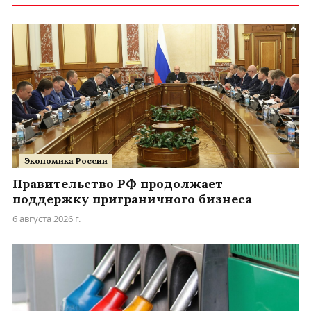
Экономика России
Правительство РФ продолжает
поддержку приграничного бизнеса
6 августа 2026 г.