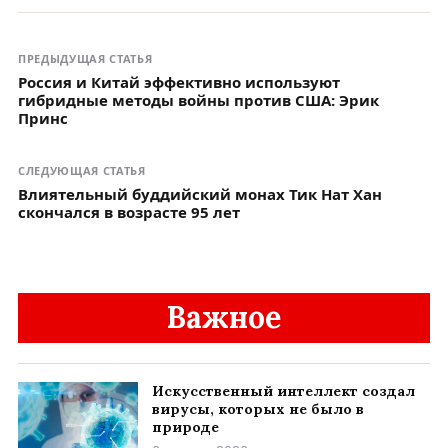
ПРЕДЫДУЩАЯ СТАТЬЯ
Россия и Китай эффективно используют
гибридные методы войны против США: Эрик
Принс
СЛЕДУЮЩАЯ СТАТЬЯ
Влиятельный буддийский монах Тик Нат Хан
скончался в возрасте 95 лет
Важное
Искусственный интеллект создал
вирусы, которых не было в
природе