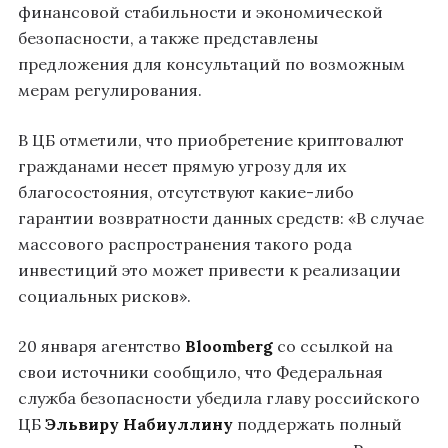
финансовой стабильности и экономической
безопасности, а также представлены
предложения для консультаций по возможным
мерам регулирования.
В ЦБ отметили, что приобретение криптовалют
гражданами несет прямую угрозу для их
благосостояния, отсутствуют какие-либо
гарантии возвратности данных средств: «В случае
массового распространения такого рода
инвестиций это может привести к реализации
социальных рисков».
20 января агентство
Bloomberg
со ссылкой на
свои источники сообщило, что Федеральная
служба безопасности убедила главу российского
ЦБ
Эльвиру Набиуллину
поддержать полный