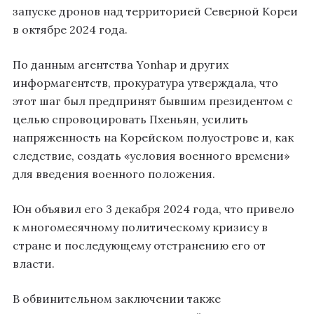
запуске дронов над территорией Северной Кореи
в октябре 2024 года.
По данным агентства Yonhap и других
информагентств, прокуратура утверждала, что
этот шаг был предпринят бывшим президентом с
целью спровоцировать Пхеньян, усилить
напряженность на Корейском полуострове и, как
следствие, создать «условия военного времени»
для введения военного положения.
Юн объявил его 3 декабря 2024 года, что привело
к многомесячному политическому кризису в
стране и последующему отстранению его от
власти.
В обвинительном заключении также