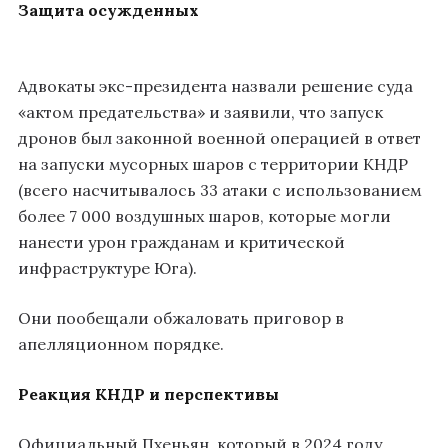
Защита осужденных
Адвокаты экс-президента назвали решение суда
«актом предательства» и заявили, что запуск
дронов был законной военной операцией в ответ
на запуски мусорных шаров с территории КНДР
(всего насчитывалось 33 атаки с использованием
более 7 000 воздушных шаров, которые могли
нанести урон гражданам и критической
инфраструктуре Юга).
Они пообещали обжаловать приговор в
апелляционном порядке.
Реакция КНДР и перспективы
Официальный Пхеньян, который в 2024 году