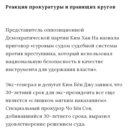
Реакция прокуратуры и правящих кругов
Представитель оппозиционной
Демократической партии Ким Хан На назвала
приговор «суровым судом судебной системы
против преступника, который использовал
национальную безопасность в качестве
инструмента для удержания власти».
Экс-генерал и депутат Ким Бён Джу заявил, что
30-летний срок для экс-президента все еще
является «слишком мягким наказанием».
Специальный прокурор Чо Ын Сок,
добивавшийся 30-летнего срока, выразил
удовлетворение решением суда.