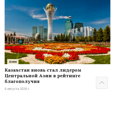
Азия
Казахстан вновь стал лидером
Центральной Азии в рейтинге
благополучия
6 августа 2026 г.