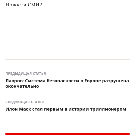
Новости СМИ2
ПРЕДЫДУЩАЯ СТАТЬЯ
Лавров: Система безопасности в Европе разрушена
окончательно
СЛЕДУЮЩАЯ СТАТЬЯ
Илон Маск стал первым в истории триллионером