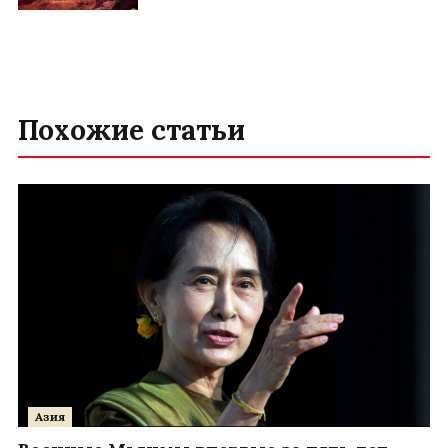
Похожие статьи
Азия