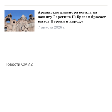
Армянская диаспора встала на
защиту Гарегина II: Ереван бросает
вызов Церкви и народу
7 августа 2026 г.