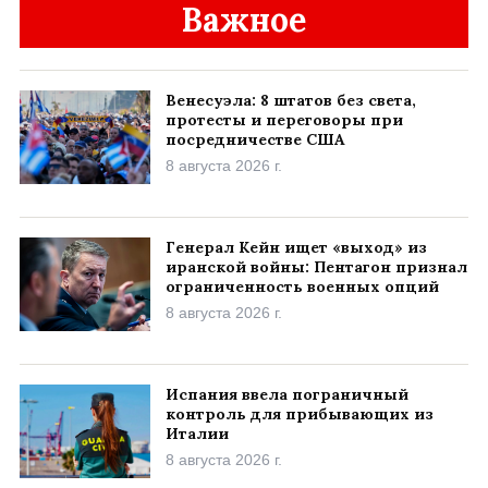
Важное
Венесуэла: 8 штатов без света,
протесты и переговоры при
посредничестве США
8 августа 2026 г.
Генерал Кейн ищет «выход» из
иранской войны: Пентагон признал
ограниченность военных опций
8 августа 2026 г.
Испания ввела пограничный
контроль для прибывающих из
Италии
8 августа 2026 г.