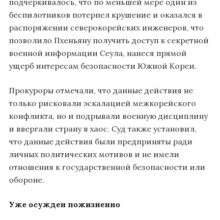
подчеркивалось, что по меньшей мере один из
беспилотников потерпел крушение и оказался в
распоряжении северокорейских инженеров, что
позволило Пхеньяну получить доступ к секретной
военной информации Сеула, нанеся прямой
ущерб интересам безопасности Южной Кореи.
Прокуроры отмечали, что данные действия не
только рисковали эскалацией межкорейского
конфликта, но и подрывали военную дисциплину
и ввергали страну в хаос. Суд также установил,
что данные действия были предприняты ради
личных политических мотивов и не имели
отношения к государственной безопасности или
обороне.
Уже осужден пожизненно