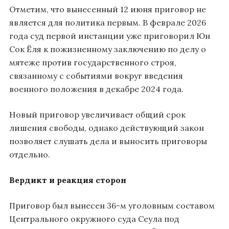
Отметим, что вынесенный 12 июня приговор не
является для политика первым. В феврале 2026
года суд первой инстанции уже приговорил Юн
Сок Ёля к пожизненному заключению по делу о
мятеже против государственного строя,
связанному с событиями вокруг введения
военного положения в декабре 2024 года.
Новый приговор увеличивает общий срок
лишения свободы, однако действующий закон
позволяет слушать дела и выносить приговоры
отдельно.
Вердикт и реакция сторон
Приговор был вынесен 36-м уголовным составом
Центрального окружного суда Сеула под