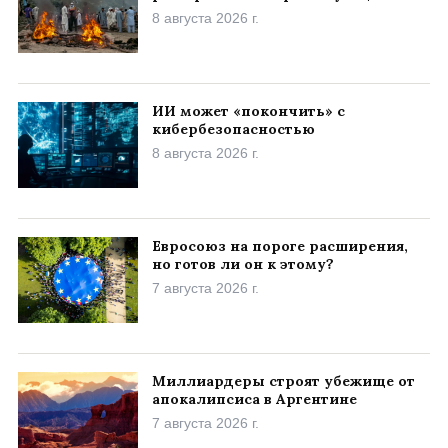
8 августа 2026 г.
ИИ может «покончить» с
кибербезопасностью
8 августа 2026 г.
Евросоюз на пороге расширения,
но готов ли он к этому?
7 августа 2026 г.
Миллиардеры строят убежище от
апокалипсиса в Аргентине
7 августа 2026 г.