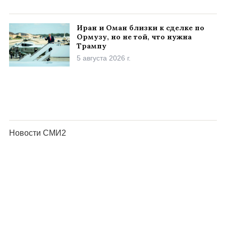
Иран и Оман близки к сделке по
Ормузу, но не той, что нужна
Трампу
5 августа 2026 г.