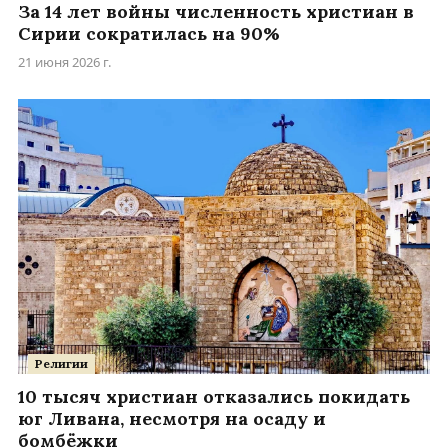
За 14 лет войны численность христиан в
Сирии сократилась на 90%
21 июня 2026 г.
Религии
10 тысяч христиан отказались покидать
юг Ливана, несмотря на осаду и
бомбёжки