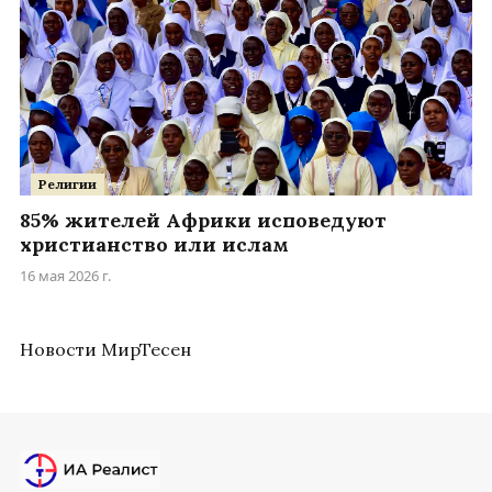
Религии
85% жителей Африки исповедуют
христианство или ислам
16 мая 2026 г.
Новости МирТесен