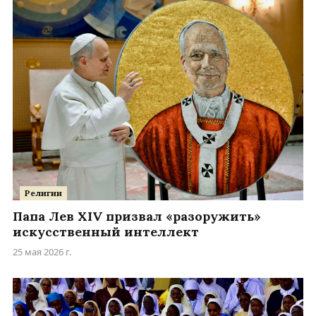
Религии
Папа Лев XIV призвал «разоружить»
искусственный интеллект
25 мая 2026 г.