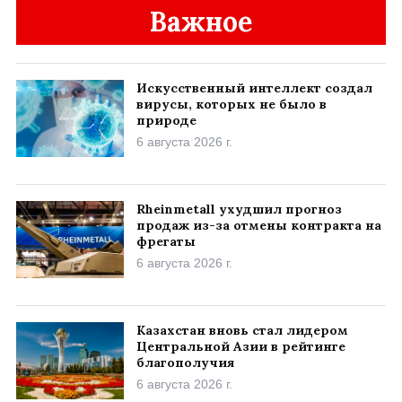
Важное
Искусственный интеллект создал
вирусы, которых не было в
природе
6 августа 2026 г.
Rheinmetall ухудшил прогноз
продаж из-за отмены контракта на
фрегаты
6 августа 2026 г.
Казахстан вновь стал лидером
Центральной Азии в рейтинге
благополучия
6 августа 2026 г.