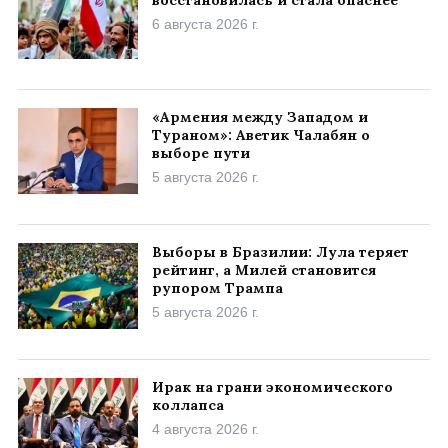
6 августа 2026 г.
«Армения между Западом и
Тураном»: Аветик Чалабян о
выборе пути
5 августа 2026 г.
Выборы в Бразилии: Лула теряет
рейтинг, а Милей становится
рупором Трампа
5 августа 2026 г.
Ирак на грани экономического
коллапса
4 августа 2026 г.