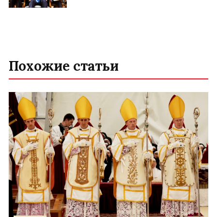
Похожие статьи