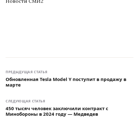
Новости СМИ2
ПРЕДЫДУЩАЯ СТАТЬЯ
Обновленная Tesla Model Y поступит в продажу в
марте
СЛЕДУЮЩАЯ СТАТЬЯ
450 тысяч человек заключили контракт с
Минобороны в 2024 году — Медведев