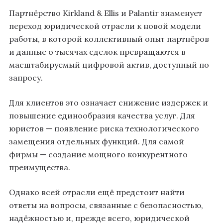
Партнёрство Kirkland & Ellis и Palantir знаменует
переход юридической отрасли к новой модели
работы, в которой коллективный опыт партнёров
и данные о тысячах сделок превращаются в
масштабируемый цифровой актив, доступный по
запросу.
Для клиентов это означает снижение издержек и
повышение единообразия качества услуг. Для
юристов — появление риска технологического
замещения отдельных функций. Для самой
фирмы — создание мощного конкурентного
преимущества.
Однако всей отрасли ещё предстоит найти
ответы на вопросы, связанные с безопасностью,
надёжностью и, прежде всего, юридической