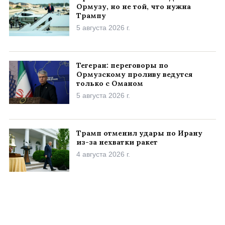
Ормузу, но не той, что нужна
Трампу
5 августа 2026 г.
Тегеран: переговоры по
Ормузскому проливу ведутся
только с Оманом
5 августа 2026 г.
Трамп отменил удары по Ирану
из-за нехватки ракет
4 августа 2026 г.