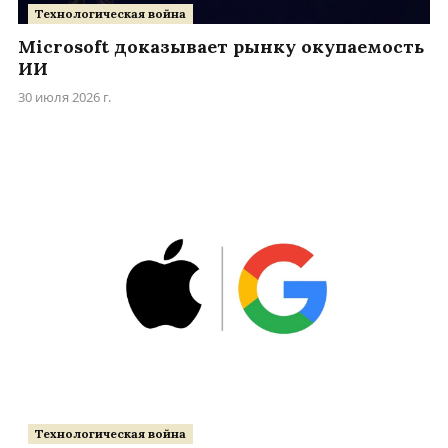
Технологическая война
Microsoft доказывает рынку окупаемость
ИИ
30 июля 2026 г.
Технологическая война