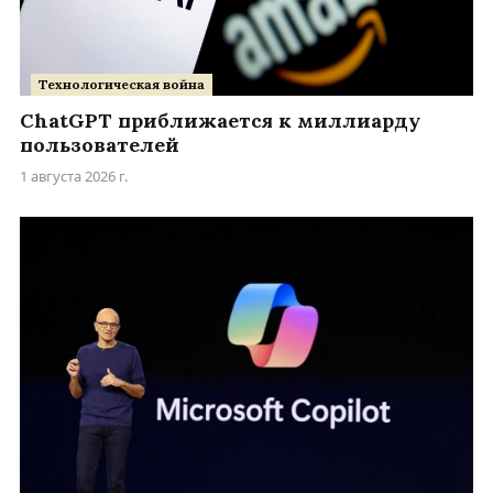
Технологическая война
ChatGPT приближается к миллиарду
пользователей
1 августа 2026 г.