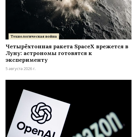
Технологическая война
Четырёхтонная ракета SpaceX врежется в
Луну: астрономы готовятся к
эксперименту
5 августа 2026 г.