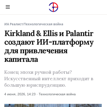
Menu
ИА Реалист
/
Технологическая война
Kirkland & Ellis и Palantir
создают ИИ-платформу
для привлечения
капитала
Конец эпохи ручной работы?
Искусственный интеллект приходит в
большую юриспруденцию.
4 июня, 2026, 14:23 · Технологическая война