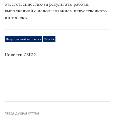
ответственностью за результаты работы,
выполненной с использованием искусственного
интеллекта.
Искусственный интеллект
Palantir
Новости СМИ2
ПРЕДЫДУЩАЯ СТАТЬЯ