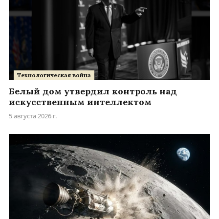
Технологическая война
Белый дом утвердил контроль над
искусственным интеллектом
5 августа 2026 г.