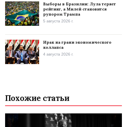
Выборы в Бразилии: Лула теряет
рейтинг, а Милей становится
рупором Трампа
5 августа 2026 г.
Ирак на грани экономического
коллапса
4 августа 2026 г.
Похожие статьи