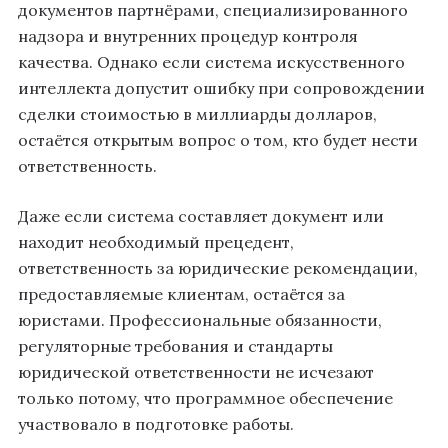
документов партнёрами, специализированного
надзора и внутренних процедур контроля
качества. Однако если система искусственного
интеллекта допустит ошибку при сопровождении
сделки стоимостью в миллиарды долларов,
остаётся открытым вопрос о том, кто будет нести
ответственность.
Даже если система составляет документ или
находит необходимый прецедент,
ответственность за юридические рекомендации,
предоставляемые клиентам, остаётся за
юристами. Профессиональные обязанности,
регуляторные требования и стандарты
юридической ответственности не исчезают
только потому, что программное обеспечение
участвовало в подготовке работы.