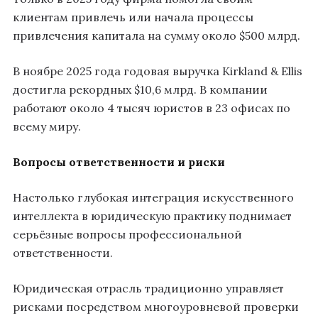
клиентам привлечь или начала процессы
привлечения капитала на сумму около $500 млрд.
В ноябре 2025 года годовая выручка Kirkland & Ellis
достигла рекордных $10,6 млрд. В компании
работают около 4 тысяч юристов в 23 офисах по
всему миру.
Вопросы ответственности и риски
Настолько глубокая интеграция искусственного
интеллекта в юридическую практику поднимает
серьёзные вопросы профессиональной
ответственности.
Юридическая отрасль традиционно управляет
рисками посредством многоуровневой проверки