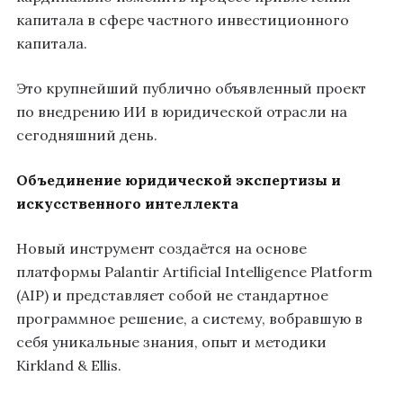
капитала в сфере частного инвестиционного
капитала.
Это крупнейший публично объявленный проект
по внедрению ИИ в юридической отрасли на
сегодняшний день.
Объединение юридической экспертизы и
искусственного интеллекта
Новый инструмент создаётся на основе
платформы Palantir Artificial Intelligence Platform
(AIP) и представляет собой не стандартное
программное решение, а систему, вобравшую в
себя уникальные знания, опыт и методики
Kirkland & Ellis.