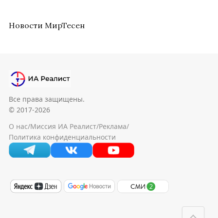
Новости МирТесен
Все права защищены.
© 2017-2026
О нас
/
Миссия ИА Реалист
/
Реклама
/
Политика конфиденциальности