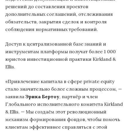
решений до составления проектов
дополнительных соглашений, отслеживания
обязательств, закрытия сделок и контроля
соблюдения нормативных требований.
Доступ к централизованной базе знаний и
инструментам платформы получат более 1 000
юристов инвестиционной практики Kirkland &
Ellis.
«Привлечение капитала в сфере private equity
стало значительно более сложным процессом, —
заявила
Эрика Бертоу
, партнёр и член
Глобального исполнительного комитета Kirkland
& Ellis. — Мы создаём этот революционный
механизм формирования фондов, чтобы помочь
клиентам эффективнее справляться с этой