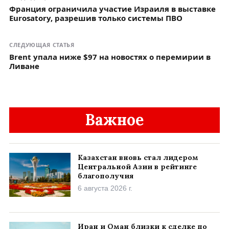
Франция ограничила участие Израиля в выставке
Eurosatory, разрешив только системы ПВО
СЛЕДУЮЩАЯ СТАТЬЯ
Brent упала ниже $97 на новостях о перемирии в
Ливане
Важное
Казахстан вновь стал лидером
Центральной Азии в рейтинге
благополучия
6 августа 2026 г.
Иран и Оман близки к сделке по