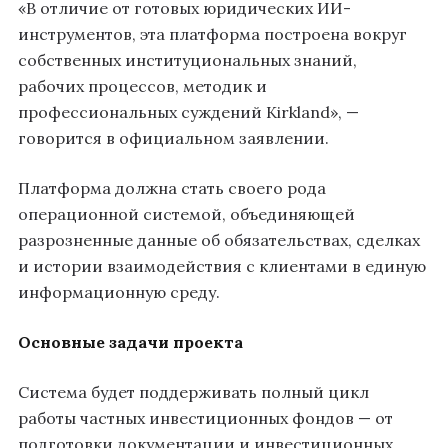
«В отличие от готовых юридических ИИ-
инструментов, эта платформа построена вокруг
собственных институциональных знаний,
рабочих процессов, методик и
профессиональных суждений Kirkland», —
говорится в официальном заявлении.
Платформа должна стать своего рода
операционной системой, объединяющей
разрозненные данные об обязательствах, сделках
и истории взаимодействия с клиентами в единую
информационную среду.
Основные задачи проекта
Система будет поддерживать полный цикл
работы частных инвестиционных фондов — от
подготовки документации и инвестиционных