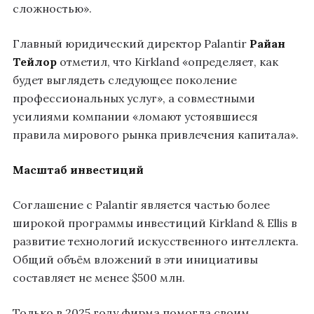
сложностью».
Главный юридический директор Palantir
Райан
Тейлор
отметил, что Kirkland «определяет, как
будет выглядеть следующее поколение
профессиональных услуг», а совместными
усилиями компании «ломают устоявшиеся
правила мирового рынка привлечения капитала».
Масштаб инвестиций
Соглашение с Palantir является частью более
широкой программы инвестиций Kirkland & Ellis в
развитие технологий искусственного интеллекта.
Общий объём вложений в эти инициативы
составляет не менее $500 млн.
Только в 2025 году фирма помогла своим