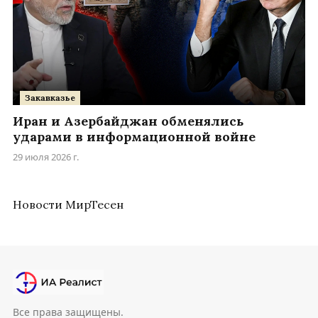
Закавказье
Иран и Азербайджан обменялись
ударами в информационной войне
29 июля 2026 г.
Новости МирТесен
Все права защищены.