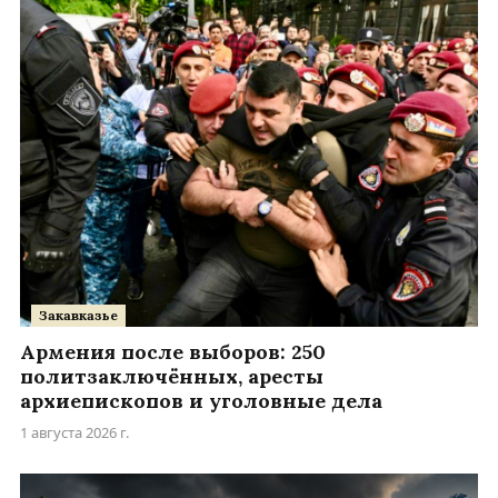
Закавказье
Армения после выборов: 250
политзаключённых, аресты
архиепископов и уголовные дела
1 августа 2026 г.