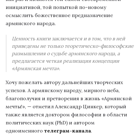
инициативой, той попыткой по-новому
осмыслить божественное предназначение
армянского народа.
Ценность книги заключается и в том, что в ней
приведены не только теоретическо-философские
размышления о судьбе армянского народа, а
предлагается четкая реализация концепции
«Армянская мечта».
Хочу пожелать автору дальнейших творческих
успехов. А армянскому народу, мирного неба,
благополучия и претворения в жизнь «Армянской
мечты!», — отметил Александр Цинкер, который
также является доктором философии в области
политических наук (PhD) и автором
одноименного
телеграм-канала
.