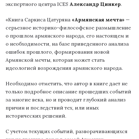
экспертного центра ICES
Александр Цинкер
.
«Книга Саркиса Цатуряна
«Армянская мечта»
—
серьезное историко-философское размышление
о прошлом армянского народа, его настоящем и
о необходимости, на базе приведенного анализа
ошибок прошлого, формирования новой
Армянской мечты, которая может стать
идеологией возрождения армянского народа.
Необходимо отметить, что автор в книге дает не
только подробное описание прошедших событий
за многие века, но и проводит глубокий анализ
причин и последствий тех, или иных
исторических решений.
С учетом текущих событий, разворачивающихся