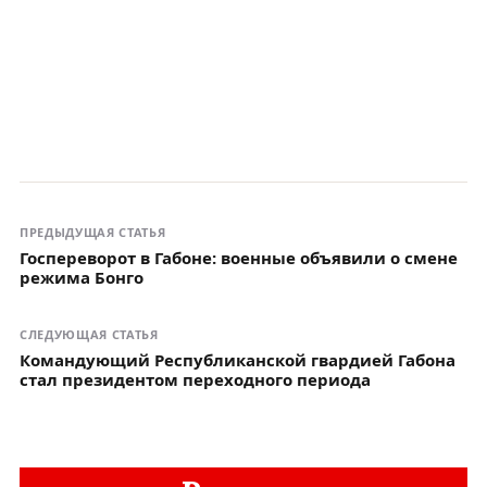
ПРЕДЫДУЩАЯ СТАТЬЯ
Госпереворот в Габоне: военные объявили о смене
режима Бонго
СЛЕДУЮЩАЯ СТАТЬЯ
Командующий Республиканской гвардией Габона
стал президентом переходного периода