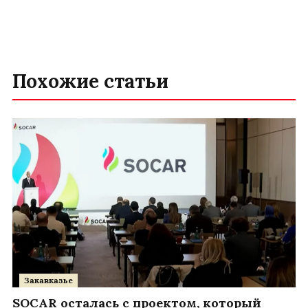
Похожие статьи
Закавказье
SOCAR осталась с проектом, который