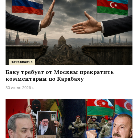
Закавказье
Баку требует от Москвы прекратить
комментарии по Карабаху
30 июля 2026 г.