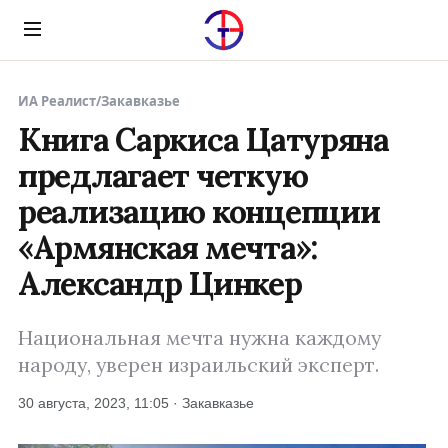
Menu
ИА Реалист
/
Закавказье
Книга Саркиса Цатуряна
предлагает четкую
реализацию концепции
«Армянская мечта»:
Александр Цинкер
Национальная мечта нужна каждому
народу, уверен израильский эксперт.
30 августа, 2023, 11:05 · Закавказье