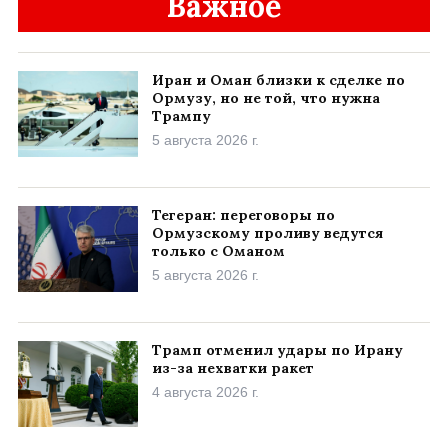
Важное
Иран и Оман близки к сделке по
Ормузу, но не той, что нужна
Трампу
5 августа 2026 г.
Тегеран: переговоры по
Ормузскому проливу ведутся
только с Оманом
5 августа 2026 г.
Трамп отменил удары по Ирану
из-за нехватки ракет
4 августа 2026 г.