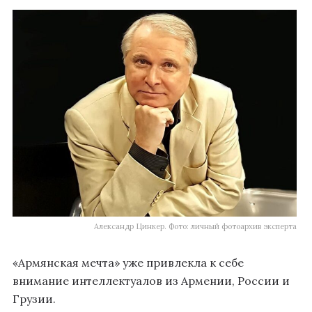
Александр Цинкер. Фото: личный фотоархив эксперта
«Армянская мечта» уже привлекла к себе
внимание интеллектуалов из Армении, России и
Грузии.