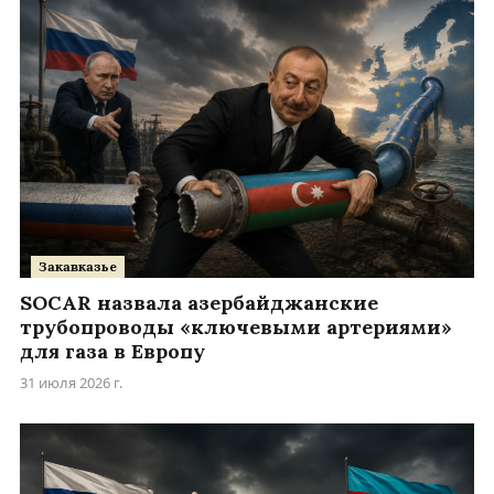
Закавказье
SOCAR назвала азербайджанские
трубопроводы «ключевыми артериями»
для газа в Европу
31 июля 2026 г.