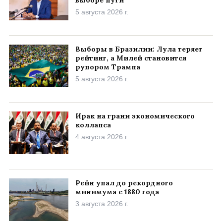
5 августа 2026 г.
Выборы в Бразилии: Лула теряет
рейтинг, а Милей становится
рупором Трампа
5 августа 2026 г.
Ирак на грани экономического
коллапса
4 августа 2026 г.
Рейн упал до рекордного
минимума с 1880 года
3 августа 2026 г.