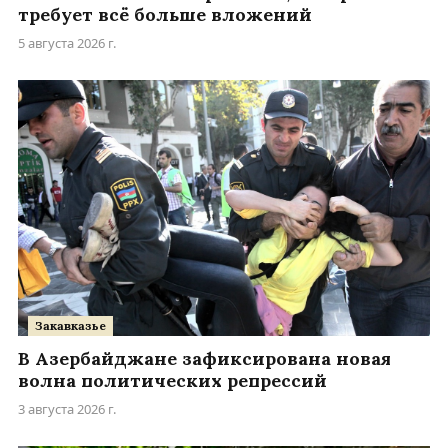
требует всё больше вложений
5 августа 2026 г.
Закавказье
В Азербайджане зафиксирована новая
волна политических репрессий
3 августа 2026 г.