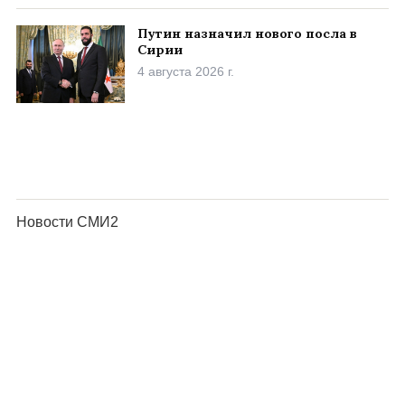
Путин назначил нового посла в
Сирии
4 августа 2026 г.