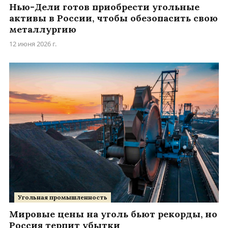
Нью-Дели готов приобрести угольные
активы в России, чтобы обезопасить свою
металлургию
12 июня 2026 г.
Угольная промышленность
Мировые цены на уголь бьют рекорды, но
Россия терпит убытки