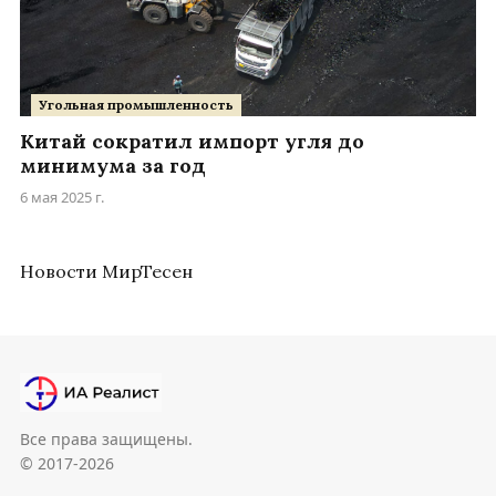
Угольная промышленность
Китай сократил импорт угля до
минимума за год
6 мая 2025 г.
Новости МирТесен
Все права защищены.
© 2017-2026