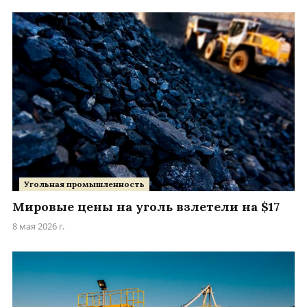
Угольная промышленность
Мировые цены на уголь взлетели на $17
8 мая 2026 г.