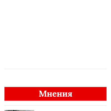
Мнения