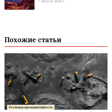
7 августа 2026 г.
Похожие статьи
Угольная промышленность