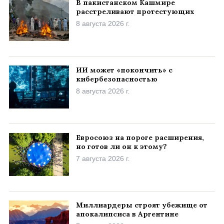
В пакистанском Кашмире
расстреливают протестующих
8 августа 2026 г.
ИИ может «покончить» с
кибербезопасностью
8 августа 2026 г.
Евросоюз на пороге расширения,
но готов ли он к этому?
7 августа 2026 г.
Миллиардеры строят убежище от
апокалипсиса в Аргентине