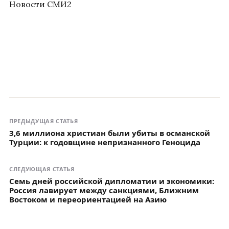
Новости СМИ2
ПРЕДЫДУЩАЯ СТАТЬЯ
3,6 миллиона христиан были убиты в османской
Турции: к годовщине непризнанного Геноцида
СЛЕДУЮЩАЯ СТАТЬЯ
Семь дней российской дипломатии и экономики:
Россия лавирует между санкциями, Ближним
Востоком и переориентацией на Азию