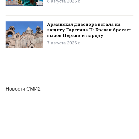
8 августа 2026 г.
Армянская диаспора встала на
защиту Гарегина II: Ереван бросает
вызов Церкви и народу
7 августа 2026 г.