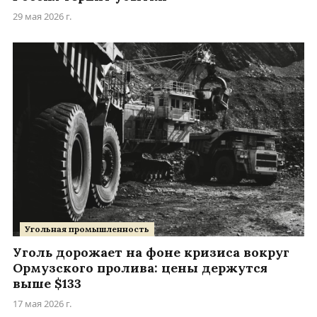
29 мая 2026 г.
Угольная промышленность
Уголь дорожает на фоне кризиса вокруг
Ормузского пролива: цены держутся
выше $133
17 мая 2026 г.