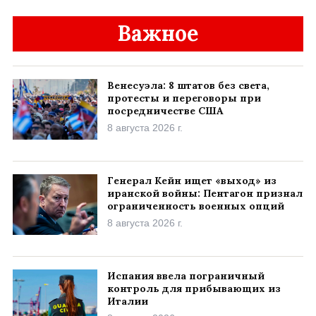
Важное
Венесуэла: 8 штатов без света,
протесты и переговоры при
посредничестве США
8 августа 2026 г.
Генерал Кейн ищет «выход» из
иранской войны: Пентагон признал
ограниченность военных опций
8 августа 2026 г.
Испания ввела пограничный
контроль для прибывающих из
Италии