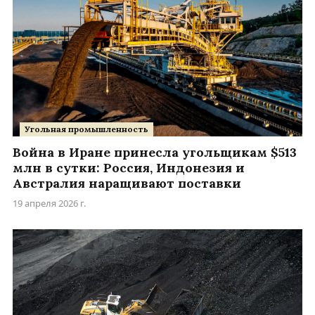
Угольная промышленность
Война в Иране принесла угольщикам $513
млн в сутки: Россия, Индонезия и
Австралия наращивают поставки
19 апреля 2026 г.