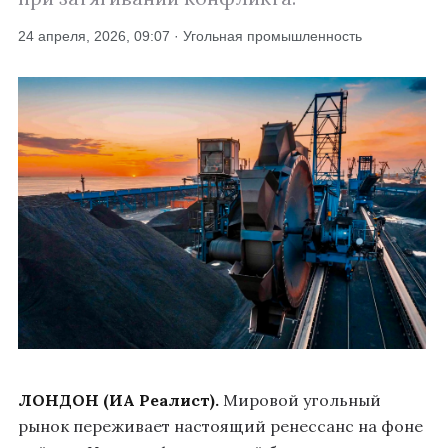
24 апреля, 2026, 09:07 · Угольная промышленность
ЛОНДОН (ИА Реалист).
Мировой угольный
рынок переживает настоящий ренессанс на фоне