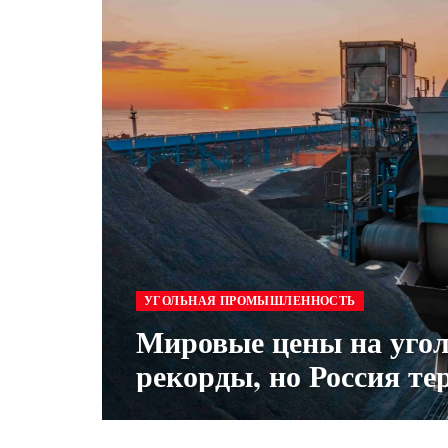
УГОЛЬНАЯ ПРОМЫШЛЕННОСТЬ
Мировые цены на уго
рекорды, но Россия т