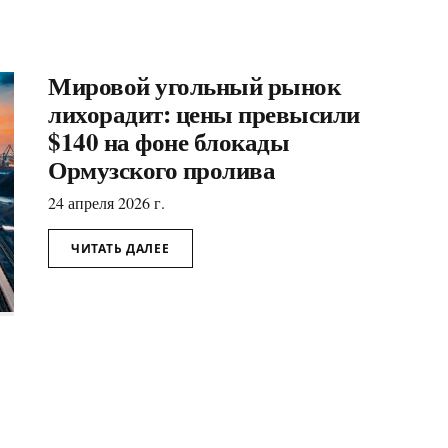
Мировой угольный рынок
лихорадит: цены превысили
$140 на фоне блокады
Ормузского пролива
24 апреля 2026 г.
ЧИТАТЬ ДАЛЕЕ