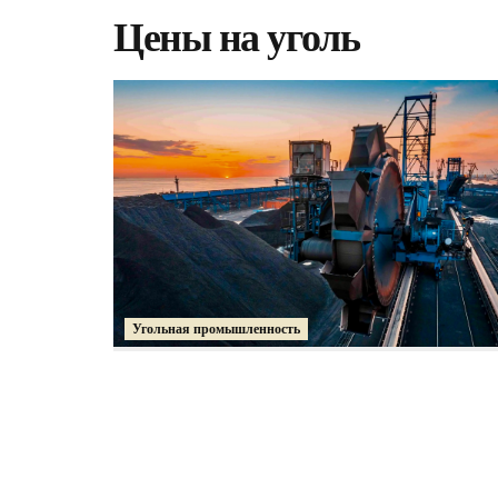
Цены на уголь
Угольная промышленность