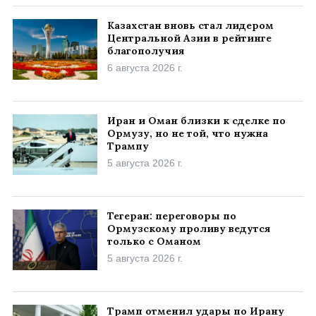
Казахстан вновь стал лидером
Центральной Азии в рейтинге
благополучия
6 августа 2026 г.
Иран и Оман близки к сделке по
Ормузу, но не той, что нужна
Трампу
5 августа 2026 г.
Тегеран: переговоры по
Ормузскому проливу ведутся
только с Оманом
5 августа 2026 г.
Трамп отменил удары по Ирану