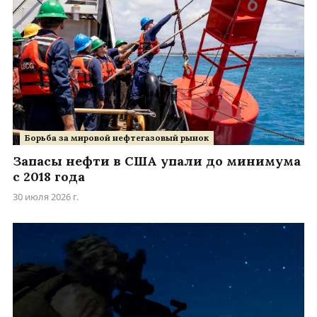
Борьба за мировой нефтегазовый рынок
Запасы нефти в США упали до минимума
с 2018 года
30 июля 2026 г.