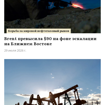
Борьба за мировой нефтегазовый рынок
Brent превысила $90 на фоне эскалации
на Ближнем Востоке
29 июля 2026 г.