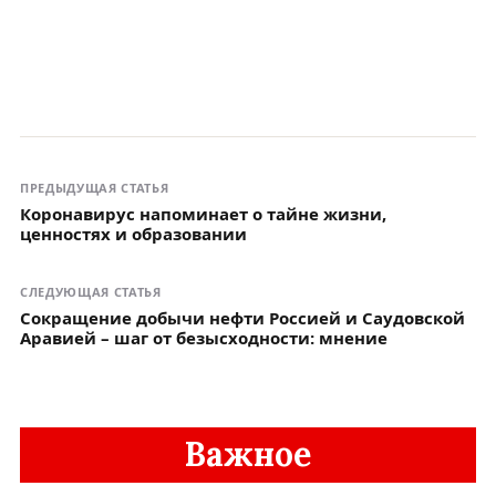
ПРЕДЫДУЩАЯ СТАТЬЯ
Коронавирус напоминает о тайне жизни,
ценностях и образовании
СЛЕДУЮЩАЯ СТАТЬЯ
Сокращение добычи нефти Россией и Саудовской
Аравией – шаг от безысходности: мнение
Важное