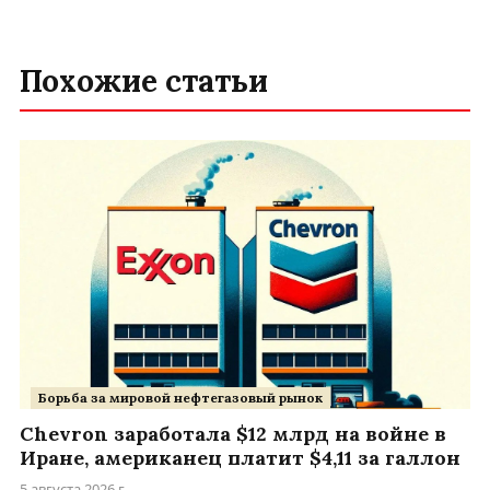
Похожие статьи
Борьба за мировой нефтегазовый рынок
Chevron заработала $12 млрд на войне в
Иране, американец платит $4,11 за галлон
5 августа 2026 г.