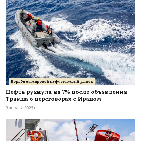
Борьба за мировой нефтегазовый рынок
Нефть рухнула на 7% после объявления
Трампа о переговорах с Ираном
3 августа 2026 г.