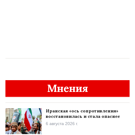
Мнения
Иранская «ось сопротивления»
восстановилась и стала опаснее
6 августа 2026 г.