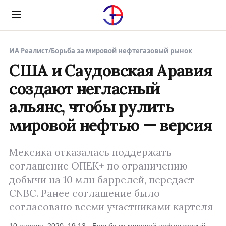
Menu
ИА Реалист
/
Борьба за мировой нефтегазовый рынок
США и Саудовская Аравия
создают негласный
альянс, чтобы рулить
мировой нефтью — версия
Мексика отказалась поддержать
соглашение ОПЕК+ по ограничению
добычи на 10 млн баррелей, передает
CNBC. Ранее соглашение было
согласовано всеми участниками картеля