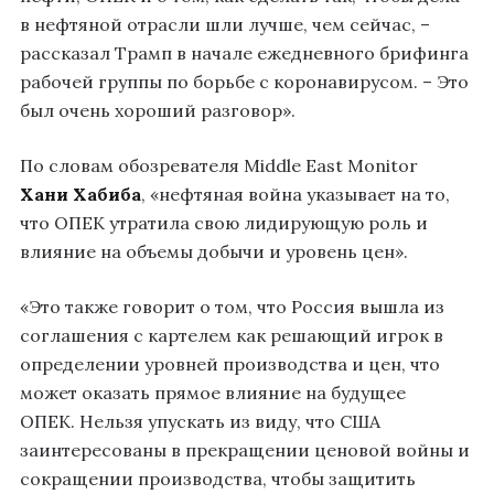
в нефтяной отрасли шли лучше, чем сейчас, –
рассказал Трамп в начале ежедневного брифинга
рабочей группы по борьбе с коронавирусом. – Это
был очень хороший разговор».
По словам обозревателя Middle East Monitor
Хани Хабиба
, «нефтяная война указывает на то,
что ОПЕК утратила свою лидирующую роль и
влияние на объемы добычи и уровень цен».
«Это также говорит о том, что Россия вышла из
соглашения с картелем как решающий игрок в
определении уровней производства и цен, что
может оказать прямое влияние на будущее
ОПЕК. Нельзя упускать из виду, что США
заинтересованы в прекращении ценовой войны и
сокращении производства, чтобы защитить