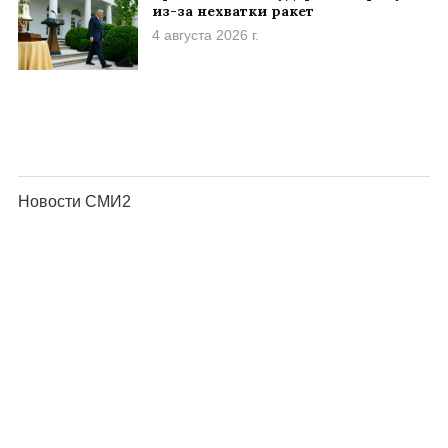
из-за нехватки ракет
4 августа 2026 г.