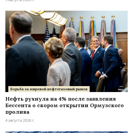
Борьба за мировой нефтегазовый рынок
Нефть рухнула на 4% после заявления
Бессента о скором открытии Ормузского
пролива
4 августа 2026 г.