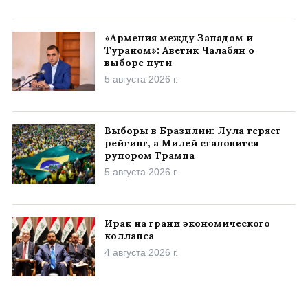
«Армения между Западом и
Тураном»: Аветик Чалабян о
выборе пути
5 августа 2026 г.
Выборы в Бразилии: Лула теряет
рейтинг, а Милей становится
рупором Трампа
5 августа 2026 г.
Ирак на грани экономического
коллапса
4 августа 2026 г.