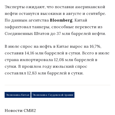
Эксперты ожидают, что поставки американской
нефти останутся высокими в августе и сентябре.
По данным агентства
Bloomberg
, Китай
зафрахтовал танкеры, способные перевести из
Соединенных Штатов до 37 млн баррелей нефти.
В июле cпрос на нефть в Китае вырос на 16,7%,
составив 14,16 млн баррелей в сутки. Всего в июле
страна импортировала 12,08 млн баррелей в
сутки. В прошлом году июльский спрос
составлял 12,83 млн баррелей в сутки.
Экономика Китая
Экономика Саудовской Аравии
Новости СМИ2