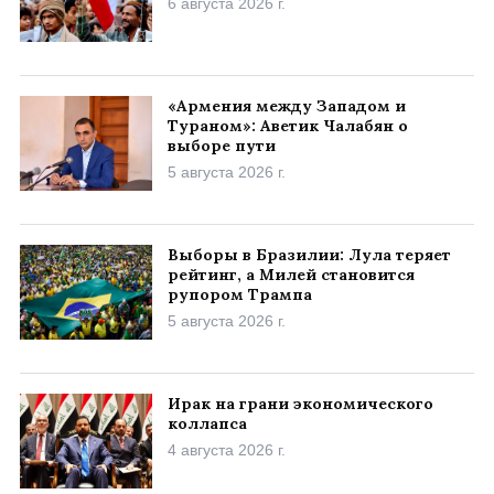
6 августа 2026 г.
«Армения между Западом и
Тураном»: Аветик Чалабян о
выборе пути
5 августа 2026 г.
Выборы в Бразилии: Лула теряет
рейтинг, а Милей становится
рупором Трампа
5 августа 2026 г.
Ирак на грани экономического
коллапса
4 августа 2026 г.