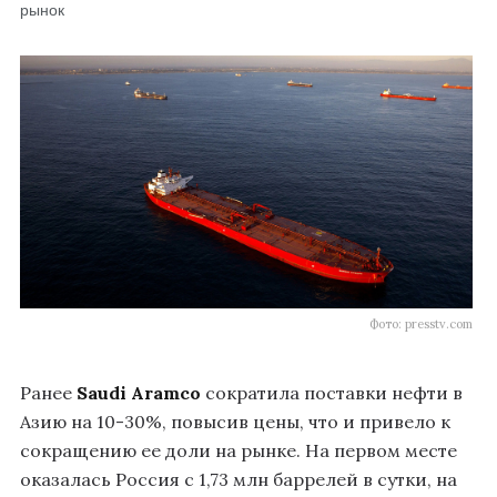
рынок
Фото: presstv.com
Ранее
Saudi Aramco
сократила поставки нефти в
Азию на 10-30%, повысив цены, что и привело к
сокращению ее доли на рынке. На первом месте
оказалась Россия с 1,73 млн баррелей в сутки, на