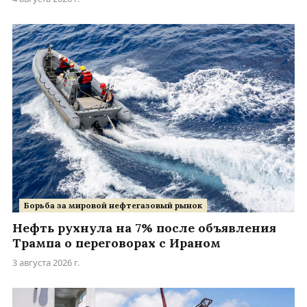
Борьба за мировой нефтегазовый рынок
Нефть рухнула на 7% после объявления
Трампа о переговорах с Ираном
3 августа 2026 г.