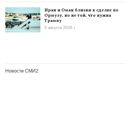
Иран и Оман близки к сделке по
Ормузу, но не той, что нужна
Трампу
5 августа 2026 г.