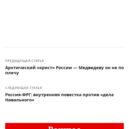
ПРЕДЫДУЩАЯ СТАТЬЯ
Арктический «крест» России — Медведеву он не по
плечу
СЛЕДУЮЩАЯ СТАТЬЯ
Россия-ФРГ: внутренняя повестка против «дела
Навального»