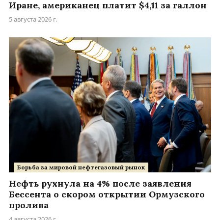
Иране, американец платит $4,11 за галлон
5 августа 2026 г.
Борьба за мировой нефтегазовый рынок
Нефть рухнула на 4% после заявления
Бессента о скором открытии Ормузского
пролива
4 августа 2026 г.