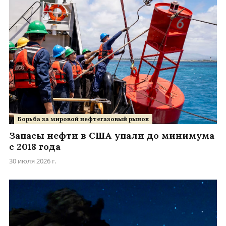
Борьба за мировой нефтегазовый рынок
Запасы нефти в США упали до минимума
с 2018 года
30 июля 2026 г.