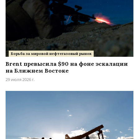
Борьба за мировой нефтегазовый рынок
Brent превысила $90 на фоне эскалации
на Ближнем Востоке
29 июля 2026 г.