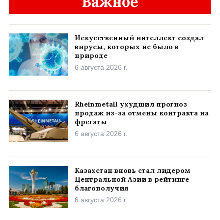
Важное
Искусственный интеллект создал
вирусы, которых не было в
природе
6 августа 2026 г.
Rheinmetall ухудшил прогноз
продаж из-за отмены контракта на
фрегаты
6 августа 2026 г.
Казахстан вновь стал лидером
Центральной Азии в рейтинге
благополучия
6 августа 2026 г.