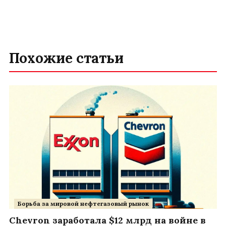
Похожие статьи
Борьба за мировой нефтегазовый рынок
Chevron заработала $12 млрд на войне в