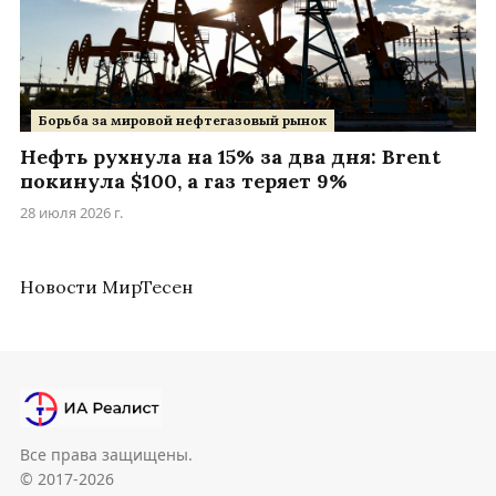
Борьба за мировой нефтегазовый рынок
Нефть рухнула на 15% за два дня: Brent
покинула $100, а газ теряет 9%
28 июля 2026 г.
Новости МирТесен
Все права защищены.
© 2017-2026