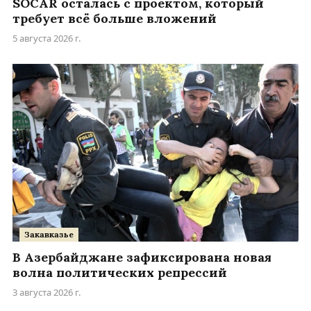
SOCAR осталась с проектом, который
требует всё больше вложений
5 августа 2026 г.
Закавказье
В Азербайджане зафиксирована новая
волна политических репрессий
3 августа 2026 г.