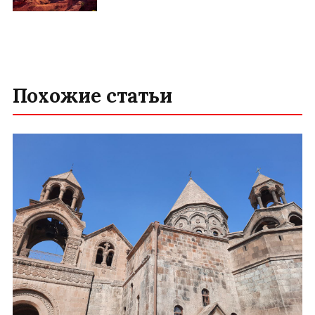
Похожие статьи