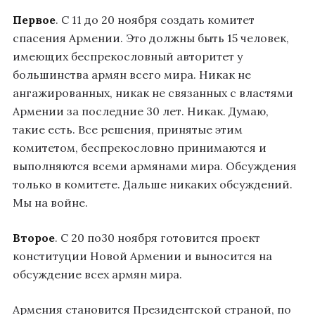
Первое
. С 11 до 20 ноября создать комитет
спасения Армении. Это должны быть 15 человек,
имеющих беспрекословный авторитет у
большинства армян всего мира. Никак не
ангажированных, никак не связанных с властями
Армении за последние 30 лет. Никак. Думаю,
такие есть. Все решения, принятые этим
комитетом, беспрекословно принимаются и
выполняются всеми армянами мира. Обсуждения
только в комитете. Дальше никаких обсуждений.
Мы на войне.
Второе
. С 20 по30 ноября готовится проект
конституции Новой Армении и выносится на
обсуждение всех армян мира.
Армения становится Президентской страной, по