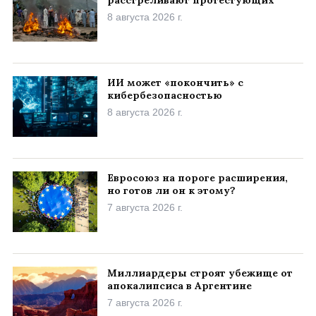
расстреливают протестующих
8 августа 2026 г.
ИИ может «покончить» с
кибербезопасностью
8 августа 2026 г.
Евросоюз на пороге расширения,
но готов ли он к этому?
7 августа 2026 г.
Миллиардеры строят убежище от
апокалипсиса в Аргентине
7 августа 2026 г.