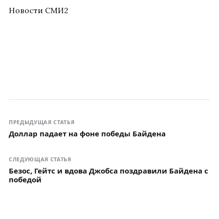
Новости СМИ2
ПРЕДЫДУЩАЯ СТАТЬЯ
Доллар падает на фоне победы Байдена
СЛЕДУЮЩАЯ СТАТЬЯ
Безос, Гейтс и вдова Джобса поздравили Байдена с
победой