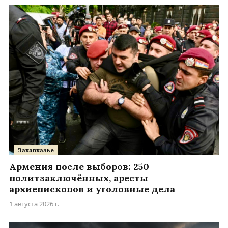
Закавказье
Армения после выборов: 250
политзаключённых, аресты
архиепископов и уголовные дела
1 августа 2026 г.