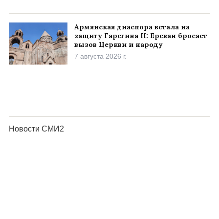
Армянская диаспора встала на
защиту Гарегина II: Ереван бросает
вызов Церкви и народу
7 августа 2026 г.