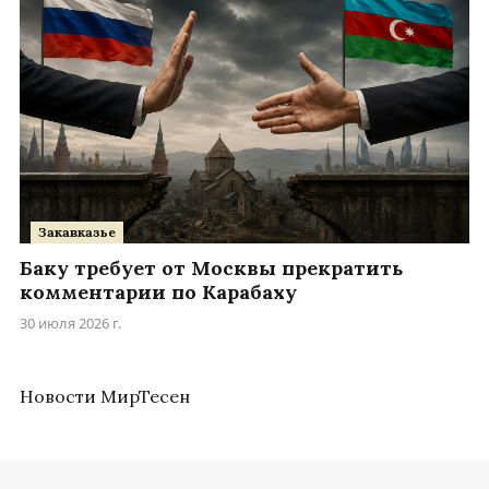
Закавказье
Баку требует от Москвы прекратить
комментарии по Карабаху
30 июля 2026 г.
Новости МирТесен