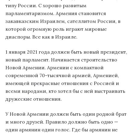
типу России. С хорошо развитым
парламентаризмом. Армения становится
закавказским Израилем, сателлитом России, в
которой огромную роль играют мировые
диаспоры. Все как в Израиле.
1 января 2021 года должен быть новый президент,
новый парламент. Начинается строительство
Новой Армении. Армении с компактной
современной 70-тысячной армией, Арменией,
имеющей прекрасные отношения с Россией и
всеми народами, кто хотел бы с ней выстраивать
дружеские отношения.
У Новой Армении должен быть один родной брат
и много друзей. Правило должно быть одно —
один армянин один голос. Где бы армянин не