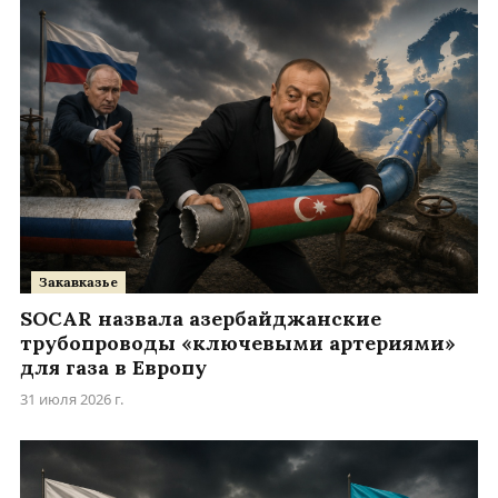
Закавказье
SOCAR назвала азербайджанские
трубопроводы «ключевыми артериями»
для газа в Европу
31 июля 2026 г.