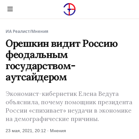
Menu
ИА Реалист
/
Мнения
Орешкин видит Россию
феодальным
государством-
аутсайдером
Экономист-кибернетик Елена Ведута
объяснила, почему помощник президента
России «спихивает» неудачи в экономике
на демографические причины.
23 мая, 2021, 20:12 · Мнения