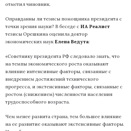
отметил чиновник.
Оправданны ли тезисы помощника президента с
точки зрения науки? В беседе с
ИА Реалист
тезисы Орешкина оценила доктор
экономических наук
Елена Ведута
:
«Советнику президента РФ следовало знать, что
на темпы экономического роста оказывают
влияние интенсивные факторы, связанные с
внедрением достижений технического
прогресса, и экстенсивные факторы, связанные с
ростом (снижением) численности населения
трудоспособного возраста.
Чем менее развита страна, тем большее влияние
на ее развитие оказывают экстенсивные факторы.