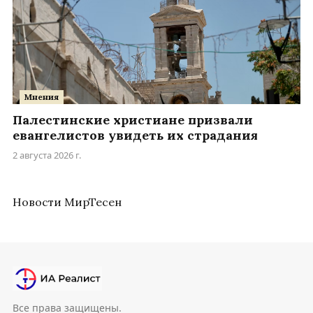
Мнения
Палестинские христиане призвали
евангелистов увидеть их страдания
2 августа 2026 г.
Новости МирТесен
Все права защищены.