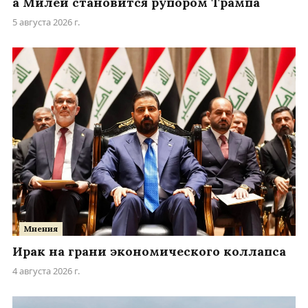
а Милей становится рупором Трампа
5 августа 2026 г.
Мнения
Ирак на грани экономического коллапса
4 августа 2026 г.