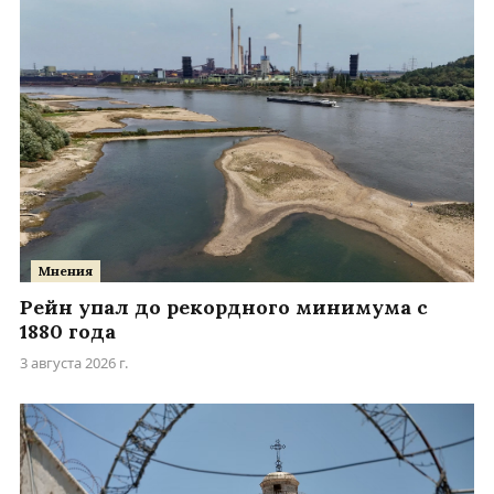
Мнения
Рейн упал до рекордного минимума с
1880 года
3 августа 2026 г.