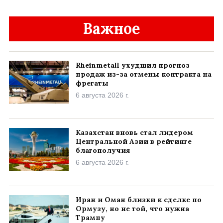
Важное
Rheinmetall ухудшил прогноз
продаж из-за отмены контракта на
фрегаты
6 августа 2026 г.
Казахстан вновь стал лидером
Центральной Азии в рейтинге
благополучия
6 августа 2026 г.
Иран и Оман близки к сделке по
Ормузу, но не той, что нужна
Трампу