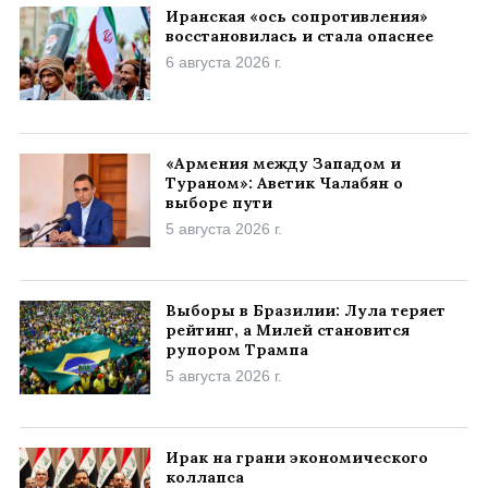
Иранская «ось сопротивления»
восстановилась и стала опаснее
6 августа 2026 г.
«Армения между Западом и
Тураном»: Аветик Чалабян о
выборе пути
5 августа 2026 г.
Выборы в Бразилии: Лула теряет
рейтинг, а Милей становится
рупором Трампа
5 августа 2026 г.
Ирак на грани экономического
коллапса