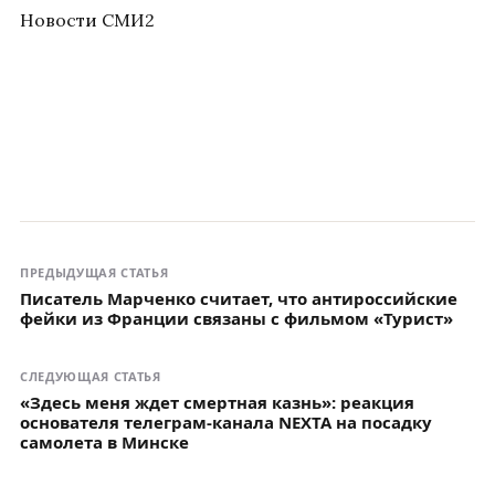
Новости СМИ2
ПРЕДЫДУЩАЯ СТАТЬЯ
Писатель Марченко считает, что антироссийские
фейки из Франции связаны с фильмом «Турист»
СЛЕДУЮЩАЯ СТАТЬЯ
«Здесь меня ждет смертная казнь»: реакция
основателя телеграм-канала NEXTA на посадку
самолета в Минске