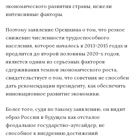
экономического развития страны, нежели
интенсивные факторы.
Поэтому заявление Орешкина о том, что резкое
снижение численности трудоспособного
населения, которое началось в 2013-2015 годах и
продлится до второй половины 2020-х годов,
является одним из серьезных факторов
сдерживания темпов экономического роста,
свидетельствует о том, что советник не способен
дать рекомендации президенту, как обеспечить
инновационное развитие экономики.
Более того, судя по такому заявлению, он видит
образ России в будущем как отсталое
феодальное государство-аутсайдер, не
способное к внедрению достижений