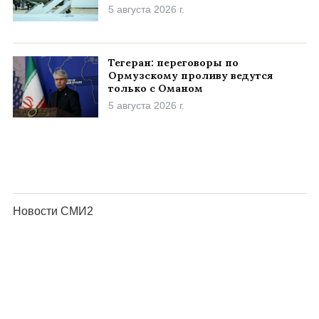
5 августа 2026 г.
Тегеран: переговоры по
Ормузскому проливу ведутся
только с Оманом
5 августа 2026 г.