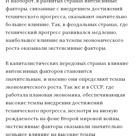
И наоборот, в развитых странах интенсивные
факторы, связанные с внедрением достижений
технического прогресса, оказывают значительно
большее влияние. Так, в феодальных странах, где
технический прогресс развивался медленно,
наибольшее влияние на темпы экономического
роста оказывали экстенсивные факторы.
В капиталистических передовых странах влияние
интенсивных факторов становится
значительным, и именно они определяют темпы
экономического роста. Так же и в СССР, где
работала плановая экономика, обеспечивающая
высокие темпы внедрения достижений
технического прогресса, несмотря на низкую
рождаемость на фоне Второй мировой войны,
экстенсивные факторы оказывали значительно
меньшее влияние на высокие темпы