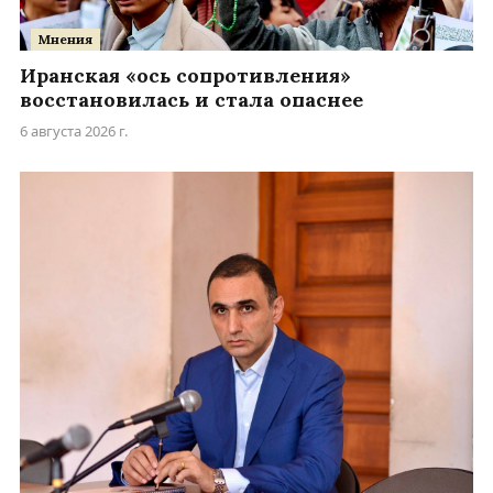
Мнения
Иранская «ось сопротивления»
восстановилась и стала опаснее
6 августа 2026 г.