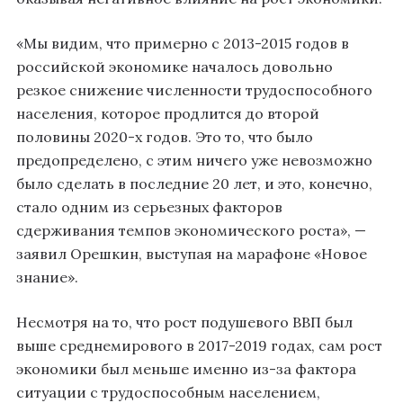
«Мы видим, что примерно с 2013-2015 годов в
российской экономике началось довольно
резкое снижение численности трудоспособного
населения, которое продлится до второй
половины 2020-х годов. Это то, что было
предопределено, с этим ничего уже невозможно
было сделать в последние 20 лет, и это, конечно,
стало одним из серьезных факторов
сдерживания темпов экономического роста», —
заявил Орешкин, выступая на марафоне «Новое
знание».
Несмотря на то, что рост подушевого ВВП был
выше среднемирового в 2017-2019 годах, сам рост
экономики был меньше именно из-за фактора
ситуации с трудоспособным населением,