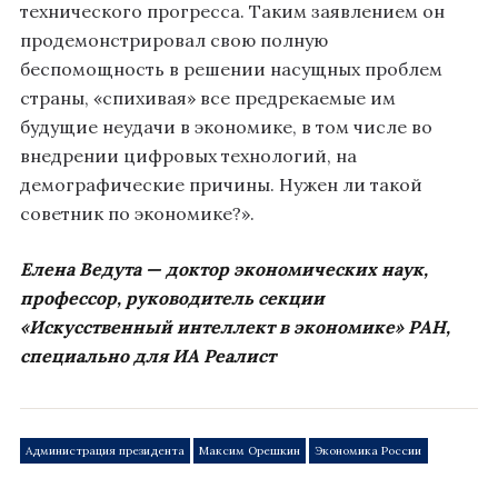
технического прогресса. Таким заявлением он
продемонстрировал свою полную
беспомощность в решении насущных проблем
страны, «спихивая» все предрекаемые им
будущие неудачи в экономике, в том числе во
внедрении цифровых технологий, на
демографические причины. Нужен ли такой
советник по экономике?».
Елена Ведута — доктор экономических наук,
профессор, руководитель секции
«Искусственный интеллект в экономике» РАН,
специально для ИА Реалист
Администрация президента
Максим Орешкин
Экономика России