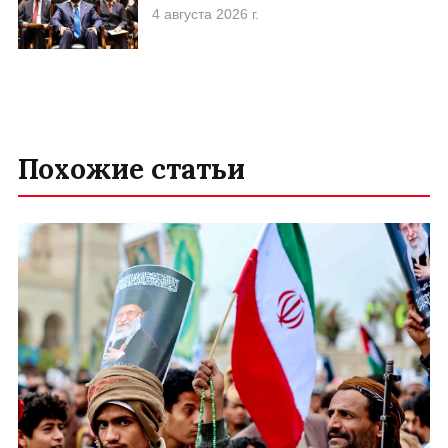
4 августа 2026 г.
Похожие статьи