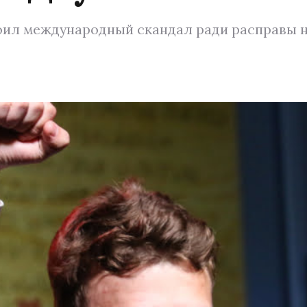
оил международный скандал ради расправы н