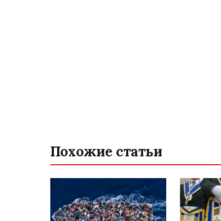
Похожие статьи