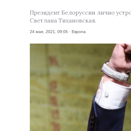
Президент Белоруссии лично устр
Светлана Тихановская.
24 мая, 2021, 09:05 · Европа