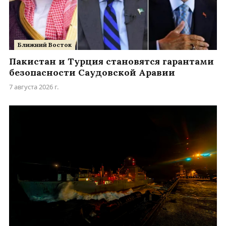
Ближний Восток
Пакистан и Турция становятся гарантами
безопасности Саудовской Аравии
7 августа 2026 г.