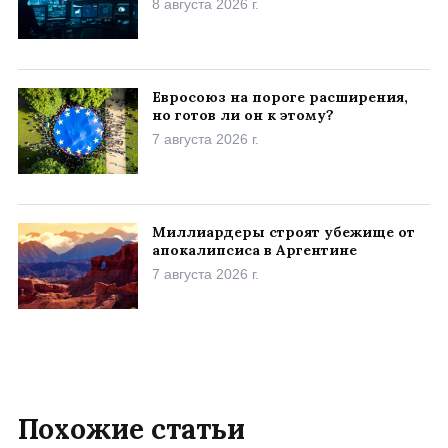
8 августа 2026 г.
Евросоюз на пороге расширения,
но готов ли он к этому?
7 августа 2026 г.
Миллиардеры строят убежище от
апокалипсиса в Аргентине
7 августа 2026 г.
Похожие статьи