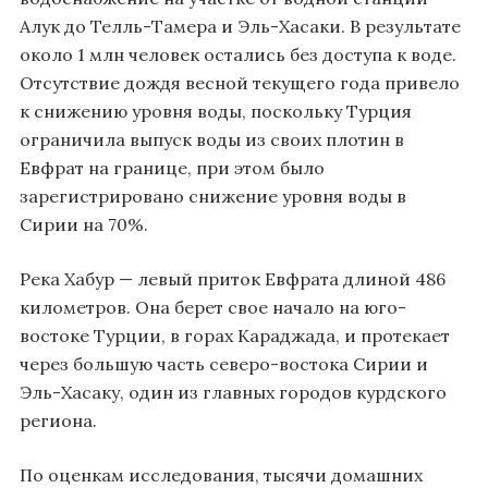
Алук до Телль-Тамера и Эль-Хасаки. В результате
около 1 млн человек остались без доступа к воде.
Отсутствие дождя весной текущего года привело
к снижению уровня воды, поскольку Турция
ограничила выпуск воды из своих плотин в
Евфрат на границе, при этом было
зарегистрировано снижение уровня воды в
Сирии на 70%.
Река Хабур — левый приток Евфрата длиной 486
километров. Она берет свое начало на юго-
востоке Турции, в горах Караджада, и протекает
через большую часть северо-востока Сирии и
Эль-Хасаку, один из главных городов курдского
региона.
По оценкам исследования, тысячи домашних