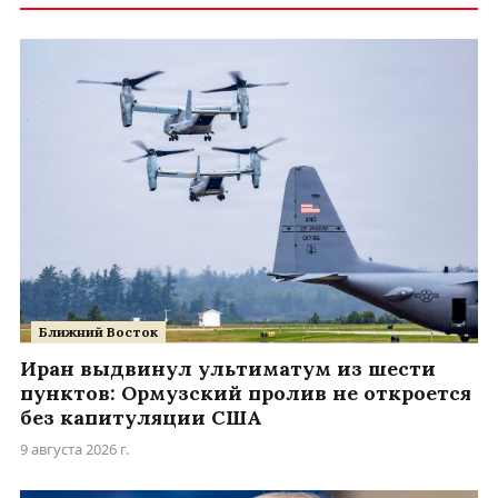
Ближний Восток
Иран выдвинул ультиматум из шести
пунктов: Ормузский пролив не откроется
без капитуляции США
9 августа 2026 г.