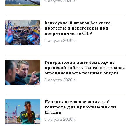
9 августа 2026 г.
Венесуэла: 8 штатов без света,
протесты и переговоры при
посредничестве США
8 августа 2026 г.
Генерал Кейн ищет «выход» из
иранской войны: Пентагон признал
ограниченность военных опций
8 августа 2026 г.
Испания ввела пограничный
контроль для прибывающих из
Италии
8 августа 2026 г.