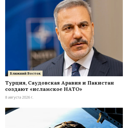
Ближний Восток
Турция, Саудовская Аравия и Пакистан
создают «исламское НАТО»
8 августа 2026 г.