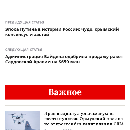
ПРЕДЫДУЩАЯ СТАТЬЯ
Эпоха Путина в истории России: чудо, крымский
консенсус и застой
СЛЕДУЮЩАЯ СТАТЬЯ
Администрация Байдена одобрила продажу ракет
Саудовской Аравии на $650 млн
Важное
Иран выдвинул ультиматум из
шести пунктов: Ормузский пролив
не откроется без капитуляции США