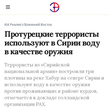
Menu
ИА Реалист
/
Ближний Восток
Протурецкие террористы
используют в Сирии воду
в качестве оружия
Террористы из «Сирийской
национальной армии» построили три
плотины на реке Хабур на севере Сирии и
используют воду в качестве оружия
против проживающих в районе курдов,
отмечается в докладе голландской
организации PAX.