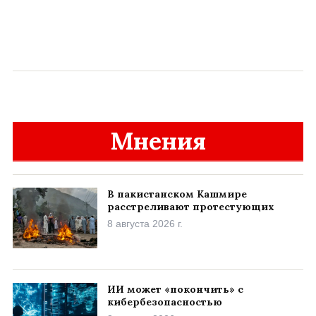
Мнения
В пакистанском Кашмире
расстреливают протестующих
8 августа 2026 г.
ИИ может «покончить» с
кибербезопасностью