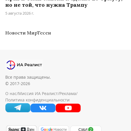
но не той, что нужна Трампу
5 августа 2026 г.
Новости МирТесен
Все права защищены.
© 2017-2026
О нас
/
Миссия ИА Реалист
/
Реклама
/
Политика конфиденциальности