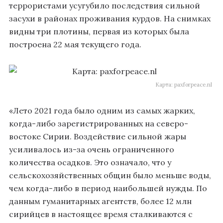
террористами усугубило последствия сильной
засухи в районах проживания курдов. На снимках
видны три плотины, первая из которых была
построена 22 мая текущего года.
Карта: paxforpeace.nl
«Лето 2021 года было одним из самых жарких,
когда-либо зарегистрированных на северо-
востоке Сирии. Воздействие сильной жары
усиливалось из-за очень ограниченного
количества осадков. Это означало, что у
сельскохозяйственных общин было меньше воды,
чем когда-либо в период наибольшей нужды. По
данным гуманитарных агентств, более 12 млн
сирийцев в настоящее время сталкиваются с