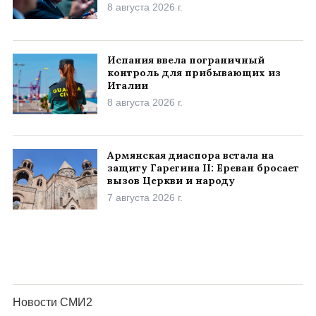
8 августа 2026 г.
Испания ввела пограничный
контроль для прибывающих из
Италии
8 августа 2026 г.
Армянская диаспора встала на
защиту Гарегина II: Ереван бросает
вызов Церкви и народу
7 августа 2026 г.