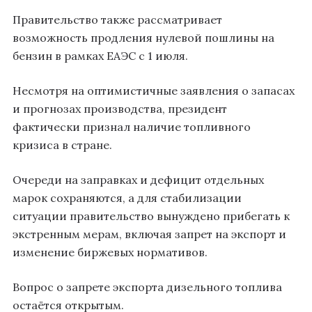
Правительство также рассматривает
возможность продления нулевой пошлины на
бензин в рамках ЕАЭС с 1 июля.
Несмотря на оптимистичные заявления о запасах
и прогнозах производства, президент
фактически признал наличие топливного
кризиса в стране.
Очереди на заправках и дефицит отдельных
марок сохраняются, а для стабилизации
ситуации правительство вынуждено прибегать к
экстренным мерам, включая запрет на экспорт и
изменение биржевых нормативов.
Вопрос о запрете экспорта дизельного топлива
остаётся открытым.