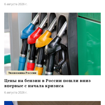
6 августа 2026 г.
Экономика России
Цены на бензин в России пошли вниз
впервые с начала кризиса
6 августа 2026 г.