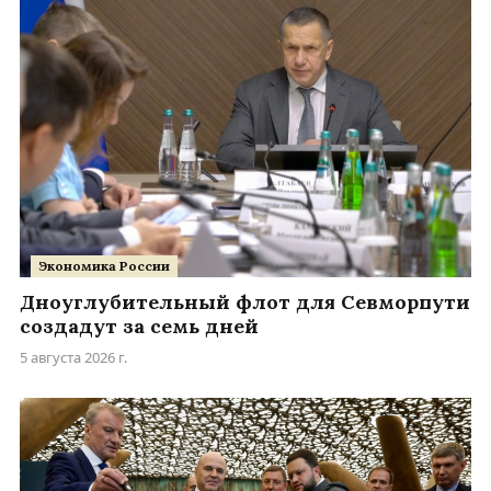
Экономика России
Дноуглубительный флот для Севморпути
создадут за семь дней
5 августа 2026 г.