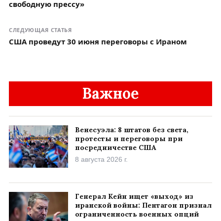
свободную прессу»
СЛЕДУЮЩАЯ СТАТЬЯ
США проведут 30 июня переговоры с Ираном
Важное
Венесуэла: 8 штатов без света,
протесты и переговоры при
посредничестве США
8 августа 2026 г.
Генерал Кейн ищет «выход» из
иранской войны: Пентагон признал
ограниченность военных опций