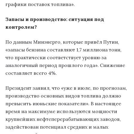
графики поставок топлива».
Запасы и производство: ситуация под
контролем?
По данным Минэнерго, которые привёл Путин,
«запасы бензина составляют 1,7 миллиона тонн,
что практически соответствует уровню за
аналогичный период прошлого года». Снижение
составляет всего 4%.
Президент заявил, что «уже в июле, по прогнозам,
производство основных видов топлива должно
превысить июньские показатели». В настоящее
время на максимуме используются мощности
крупнейших нефтеперерабатывающих заводов,
задействован потенциал средних и малых