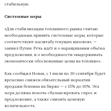
стабильную.
Системные меры
«Для стабилизации топливного рынка считаю
необходимым принять системные меры, которые
соответствуют масштабу текущих вызовов», —
заявил Путин. Речь идёт и о наращивании объёма
предложения, и о необходимости «выдерживать
экономически обоснованные цены на топливо».
Как сообщил Новак, с 1 июля по 30 сентября будет
временно снижен обязательный норматив
продажи бензина на бирже — с 15% до 10%. Эта
мера должна помочь сбалансировать спрос и
предложение, а также снизить ценовую
волатильность.