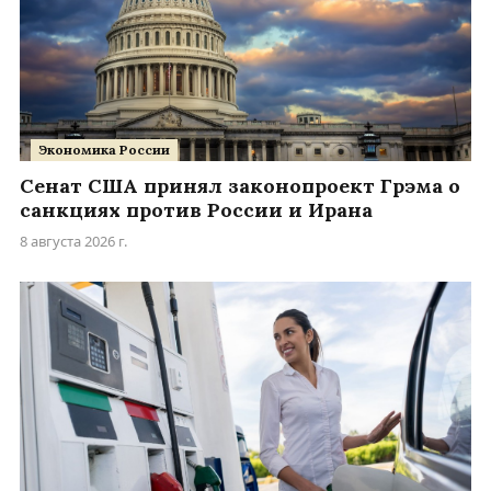
Экономика России
Сенат США принял законопроект Грэма о
санкциях против России и Ирана
8 августа 2026 г.