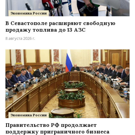
Экономика России
В Севастополе расширяют свободную
продажу топлива до 13 АЗС
8 августа 2026 г.
Экономика России
Правительство РФ продолжает
поддержку приграничного бизнеса