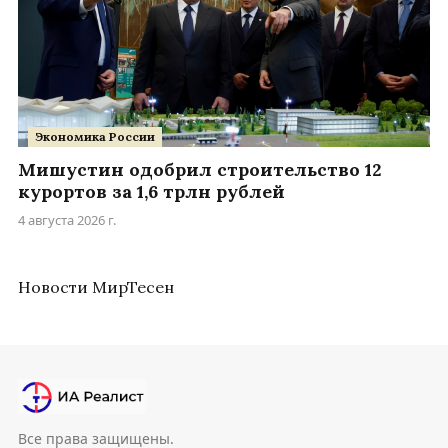
Экономика России
Мишустин одобрил строительство 12
курортов за 1,6 трлн рублей
4 августа 2026 г.
Новости МирТесен
Все права защищены.