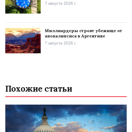
7 августа 2026 г.
Миллиардеры строят убежище от
апокалипсиса в Аргентине
7 августа 2026 г.
Похожие статьи