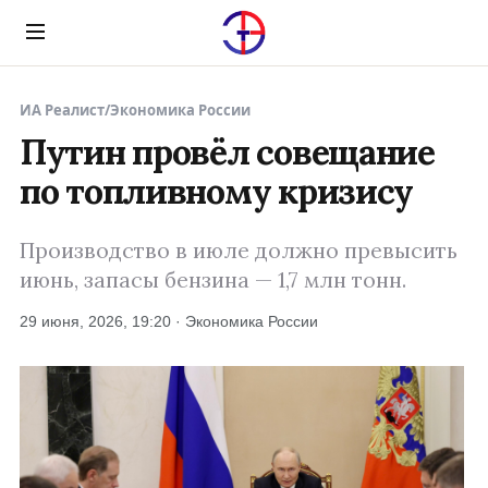
Menu
ИА Реалист
/
Экономика России
Путин провёл совещание
по топливному кризису
Производство в июле должно превысить
июнь, запасы бензина — 1,7 млн тонн.
29 июня, 2026, 19:20 · Экономика России