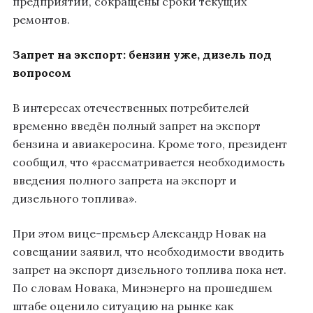
предприятий, сокращены сроки текущих
ремонтов.
Запрет на экспорт: бензин уже, дизель под
вопросом
В интересах отечественных потребителей
временно введён полный запрет на экспорт
бензина и авиакеросина. Кроме того, президент
сообщил, что «рассматривается необходимость
введения полного запрета на экспорт и
дизельного топлива».
При этом вице-премьер Александр Новак на
совещании заявил, что необходимости вводить
запрет на экспорт дизельного топлива пока нет.
По словам Новака, Минэнерго на прошедшем
штабе оценило ситуацию на рынке как