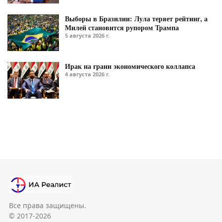
Выборы в Бразилии: Лула теряет рейтинг, а
Милей становится рупором Трампа
5 августа 2026 г.
Ирак на грани экономического коллапса
4 августа 2026 г.
Все права защищены.
© 2017-2026