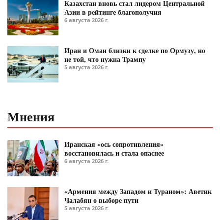
Казахстан вновь стал лидером Центральной
Азии в рейтинге благополучия
6 августа 2026 г.
Иран и Оман близки к сделке по Ормузу, но
не той, что нужна Трампу
5 августа 2026 г.
Мнения
Иранская «ось сопротивления»
восстановилась и стала опаснее
6 августа 2026 г.
«Армения между Западом и Тураном»: Аветик
Чалабян о выборе пути
5 августа 2026 г.