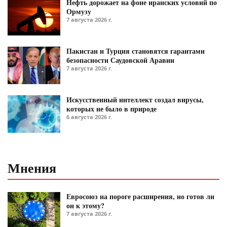
Нефть дорожает на фоне иранских условий по
Ормузу
7 августа 2026 г.
Пакистан и Турция становятся гарантами
безопасности Саудовской Аравии
7 августа 2026 г.
Искусственный интеллект создал вирусы,
которых не было в природе
6 августа 2026 г.
Мнения
Евросоюз на пороге расширения, но готов ли
он к этому?
7 августа 2026 г.