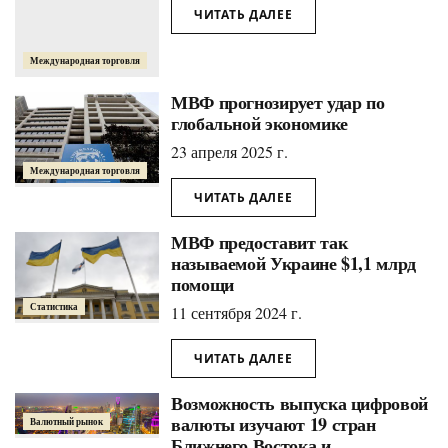
ЧИТАТЬ ДАЛЕЕ
Международная торговля
МВФ прогнозирует удар по
глобальной экономике
23 апреля 2025 г.
Международная торговля
ЧИТАТЬ ДАЛЕЕ
МВФ предоставит так
называемой Украине $1,1 млрд
помощи
Статистика
11 сентября 2024 г.
ЧИТАТЬ ДАЛЕЕ
Возможность выпуска цифровой
валюты изучают 19 стран
Валютный рынок
Ближнего Востока и