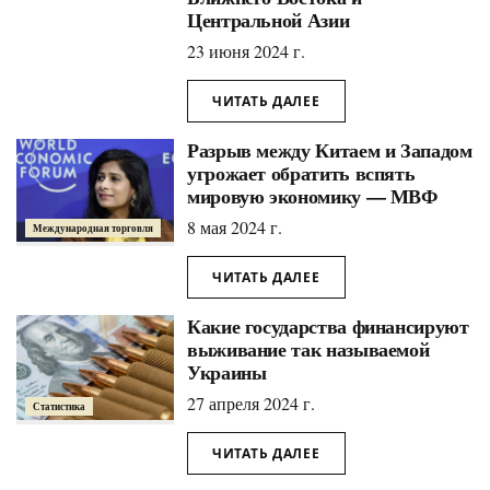
Центральной Азии
23 июня 2024 г.
ЧИТАТЬ ДАЛЕЕ
Разрыв между Китаем и Западом
угрожает обратить вспять
мировую экономику — МВФ
8 мая 2024 г.
Международная торговля
ЧИТАТЬ ДАЛЕЕ
Какие государства финансируют
выживание так называемой
Украины
27 апреля 2024 г.
Статистика
ЧИТАТЬ ДАЛЕЕ