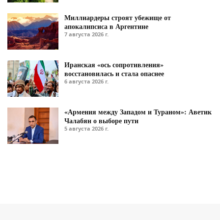
Миллиардеры строят убежище от
апокалипсиса в Аргентине
7 августа 2026 г.
Иранская «ось сопротивления»
восстановилась и стала опаснее
6 августа 2026 г.
«Армения между Западом и Тураном»: Аветик
Чалабян о выборе пути
5 августа 2026 г.