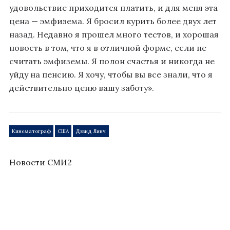
удовольствие приходится платить, и для меня эта
цена — эмфизема. Я бросил курить более двух лет
назад. Недавно я прошел много тестов, и хорошая
новость в том, что я в отличной форме, если не
считать эмфиземы. Я полон счастья и никогда не
уйду на пенсию. Я хочу, чтобы вы все знали, что я
действительно ценю вашу заботу».
Кинематограф
США
Дэвид Линч
Новости СМИ2