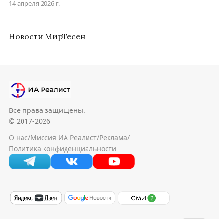
14 апреля 2026 г.
Новости МирТесен
Все права защищены.
© 2017-2026
О нас
/
Миссия ИА Реалист
/
Реклама
/
Политика конфиденциальности