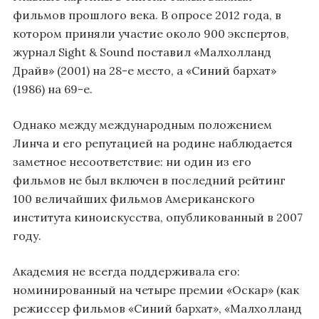
фильмов прошлого века. В опросе 2012 года, в
котором приняли участие около 900 экспертов,
журнал Sight & Sound поставил «Малхолланд
Драйв» (2001) на 28-е место, а «Синий бархат»
(1986) на 69-е.
Однако между международным положением
Линча и его репутацией на родине наблюдается
заметное несоответствие: ни один из его
фильмов не был включен в последний рейтинг
100 величайших фильмов Американского
института киноискусства, опубликованный в 2007
году.
Академия не всегда поддерживала его:
номинированный на четыре премии «Оскар» (как
режиссер фильмов «Синий бархат», «Малхолланд