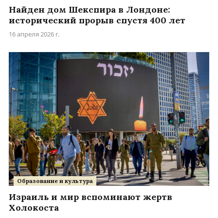
Найден дом Шекспира в Лондоне:
исторический прорыв спустя 400 лет
16 апреля 2026 г.
Образование и культура
Израиль и мир вспоминают жертв
Холокоста