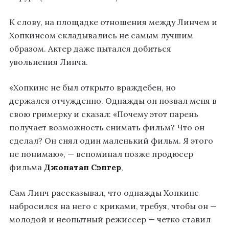
К слову, на площадке отношения между Линчем и
Хопкинсом складывались не самым лучшим
образом. Актер даже пытался добиться
увольнения Линча.
«Хопкинс не был открыто враждебен, но
держался отчужденно. Однажды он позвал меня в
свою гримерку и сказал: «Почему этот парень
получает возможность снимать фильм? Что он
сделал? Он снял один маленький фильм. Я этого
не понимаю», — вспоминал позже продюсер
фильма
Джонатан Сэнгер
,
Сам Линч рассказывал, что однажды Хопкинс
набросился на него с криками, требуя, чтобы он —
молодой и неопытный режиссер — четко ставил