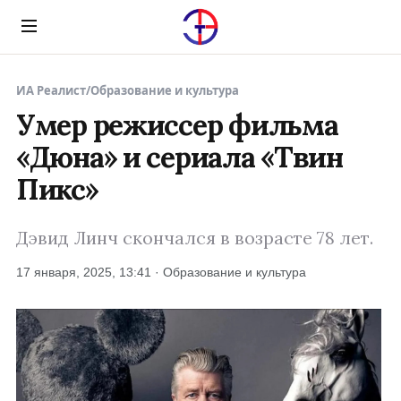
Menu
ИА Реалист
/
Образование и культура
Умер режиссер фильма
«Дюна» и сериала «Твин
Пикс»
Дэвид Линч скончался в возрасте 78 лет.
17 января, 2025, 13:41 · Образование и культура