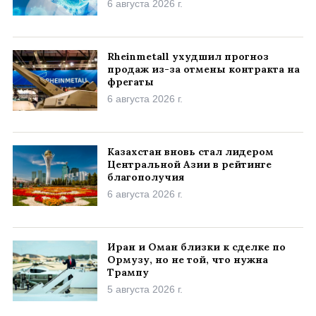
6 августа 2026 г.
Rheinmetall ухудшил прогноз
продаж из-за отмены контракта на
фрегаты
6 августа 2026 г.
Казахстан вновь стал лидером
Центральной Азии в рейтинге
благополучия
6 августа 2026 г.
Иран и Оман близки к сделке по
Ормузу, но не той, что нужна
Трампу
5 августа 2026 г.