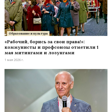
Образование и культура
«Рабочий, борись за свои права!»:
коммунисты и профсоюзы отметили 1
мая митингами и лозунгами
1 мая 2026 г.