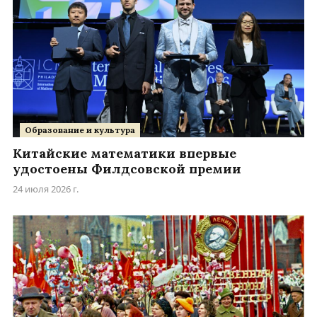
Образование и культура
Китайские математики впервые
удостоены Филдсовской премии
24 июля 2026 г.