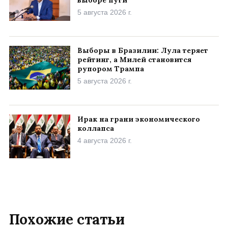
выборе пути
5 августа 2026 г.
Выборы в Бразилии: Лула теряет
рейтинг, а Милей становится
рупором Трампа
5 августа 2026 г.
Ирак на грани экономического
коллапса
4 августа 2026 г.
Похожие статьи