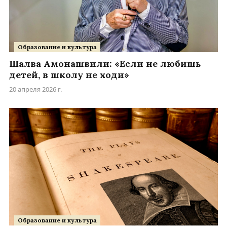
Образование и культура
Шалва Амонашвили: «Если не любишь
детей, в школу не ходи»
20 апреля 2026 г.
Образование и культура