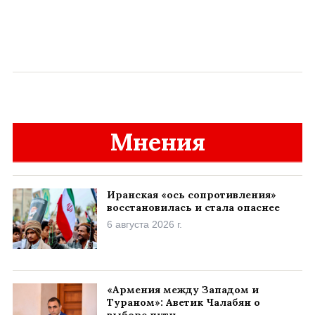
Мнения
Иранская «ось сопротивления»
восстановилась и стала опаснее
6 августа 2026 г.
«Армения между Западом и
Тураном»: Аветик Чалабян о