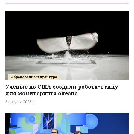
Образование и культура
Ученые из США создали робота-птицу
для мониторинга океана
6 августа 2026 г.