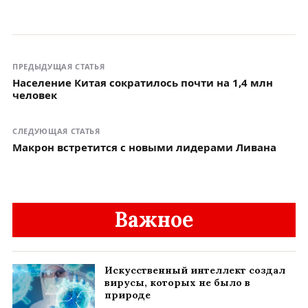
ПРЕДЫДУЩАЯ СТАТЬЯ
Население Китая сократилось почти на 1,4 млн
человек
СЛЕДУЮЩАЯ СТАТЬЯ
Макрон встретится с новыми лидерами Ливана
Важное
Искусственный интеллект создал
вирусы, которых не было в
природе