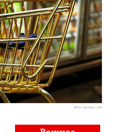
Фото: pixabay.com