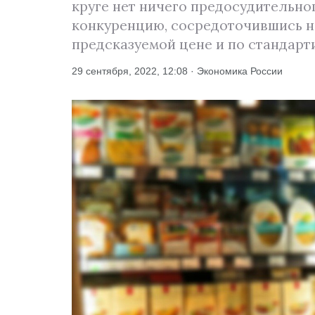
круге нет ничего предосудительно
конкуренцию, сосредоточившись н
предсказуемой цене и по стандарт
29 сентября, 2022, 12:08 · Экономика России