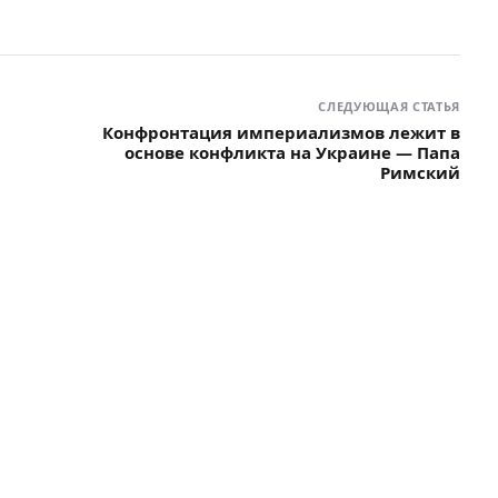
СЛЕДУЮЩАЯ СТАТЬЯ
Конфронтация империализмов лежит в
основе конфликта на Украине — Папа
Римский