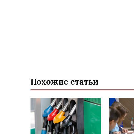
Похожие статьи