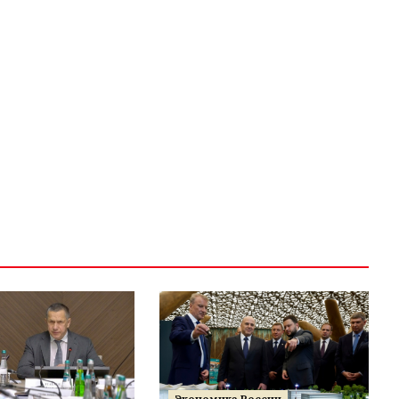
Экономика России