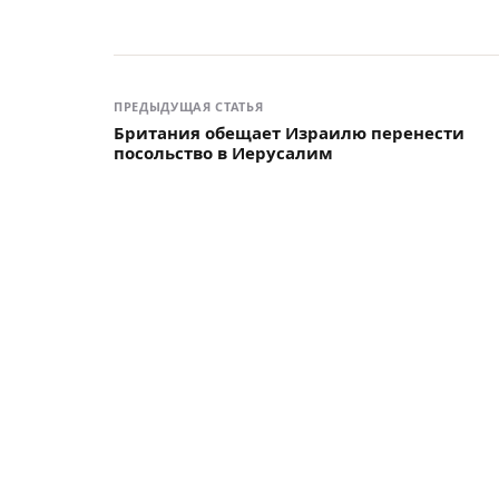
ПРЕДЫДУЩАЯ СТАТЬЯ
Британия обещает Израилю перенести
посольство в Иерусалим