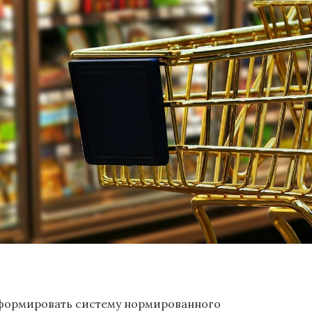
 формировать систему нормированного