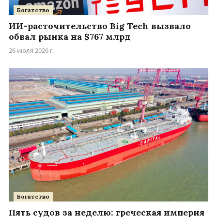
Богатство
ИИ-расточительство Big Tech вызвало
обвал рынка на $767 млрд
26 июля 2026 г.
Богатство
Пять судов за неделю: греческая империя