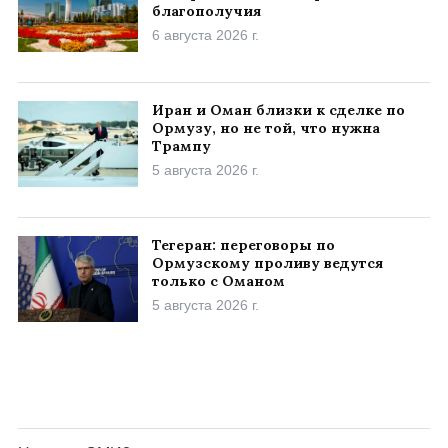
благополучия
6 августа 2026 г.
Иран и Оман близки к сделке по
Ормузу, но не той, что нужна
Трампу
5 августа 2026 г.
Тегеран: переговоры по
Ормузскому проливу ведутся
только с Оманом
5 августа 2026 г.