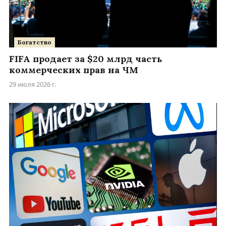
Богатство
FIFA продает за $20 млрд часть
коммерческих прав на ЧМ
29 июля 2026 г.