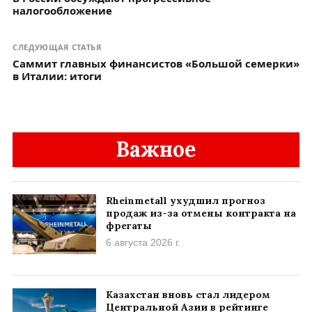
налогообложение
СЛЕДУЮЩАЯ СТАТЬЯ
Саммит главных финансистов «Большой семерки»
в Италии: итоги
Важное
Rheinmetall ухудшил прогноз
продаж из-за отмены контракта на
фрегаты
6 августа 2026 г.
Казахстан вновь стал лидером
Центральной Азии в рейтинге