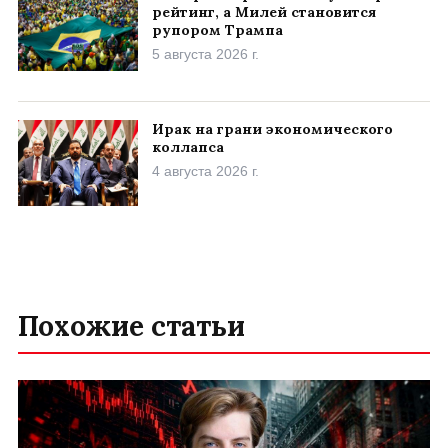
рейтинг, а Милей становится
рупором Трампа
5 августа 2026 г.
Ирак на грани экономического
коллапса
4 августа 2026 г.
Похожие статьи