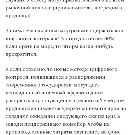
рыночной цепочке (производителя, посредника,
продавца).
Занимательная попытка угрозами сдержать вал
инфляции, которая в Турции достигает 60%.
Если орать на море, то шторм когда-нибудь
прекратится.
А если серьезно, то новые методы цифрового
контроля, появившиеся в распоряжении
современного государства, могут дать
неожиданный полезный эффект и даже
разорвать порочную цепную реакцию. Турецкие
продавцы занимаются удерживанием товаров на
складах в ожидании следующего скачка цен, а
заводы придерживают конвейер, чтобы их
производственные затраты окупились на фоне