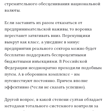
стремительного обесценивания национальной
валюты.
Если заставить их разом отказаться от
предпринимательской наживы, то воронка
перестанет затягивать вниз. Перекупщики
вымрут как класс, а ушедшие в минус
предприятия реального сектора можно будет
бесплатно поддержать беспроцентными
бюджетными инъекциями. В Российской
Федерации неоднократно проходили подобным
путем. А в оборонном комплексе – им
путешествуют постоянно. Причем вполне
эффективно (*если не сказать успешно).
Другой вопрос, в какой степени султан обладает
методами тотального системного контроля за