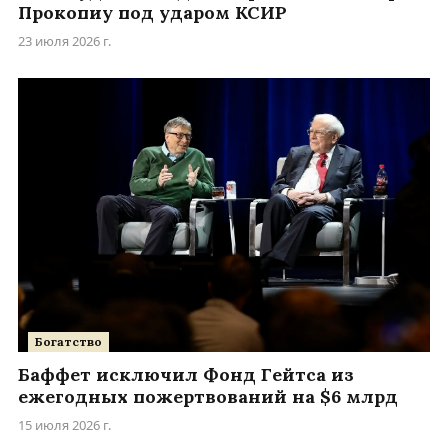
Прокопиу под ударом КСИР
23 июля 2026 г.
Богатство
Баффет исключил Фонд Гейтса из
ежегодных пожертвований на $6 млрд
15 июля 2026 г.