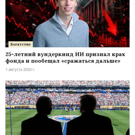
Богатство
25-летний вундеркинд ИИ признал крах
фонда и пообещал «сражаться дальше»
1 августа 2026 г.