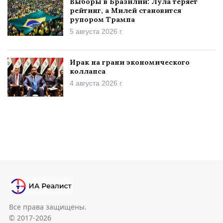
Выборы в Бразилии: Лула теряет
рейтинг, а Милей становится
рупором Трампа
5 августа 2026 г.
Ирак на грани экономического
коллапса
4 августа 2026 г.
Все права защищены.
© 2017-2026