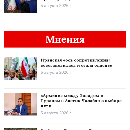
5 августа 2026 г.
Мнения
Иранская «ось сопротивления»
восстановилась и стала опаснее
6 августа 2026 г.
«Армения между Западом и
Тураном»: Аветик Чалабян о выборе
пути
5 августа 2026 г.