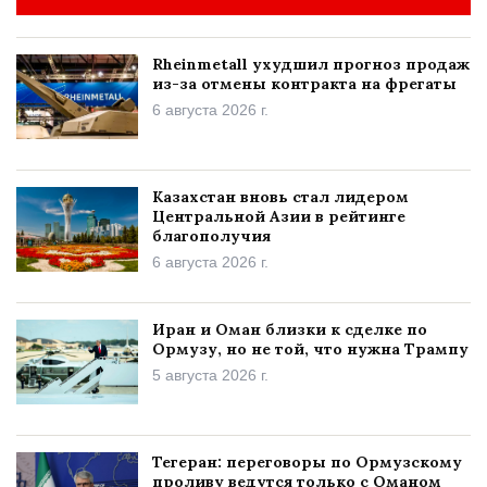
Rheinmetall ухудшил прогноз продаж
из-за отмены контракта на фрегаты
6 августа 2026 г.
Казахстан вновь стал лидером
Центральной Азии в рейтинге
благополучия
6 августа 2026 г.
Иран и Оман близки к сделке по
Ормузу, но не той, что нужна Трампу
5 августа 2026 г.
Тегеран: переговоры по Ормузскому
проливу ведутся только с Оманом