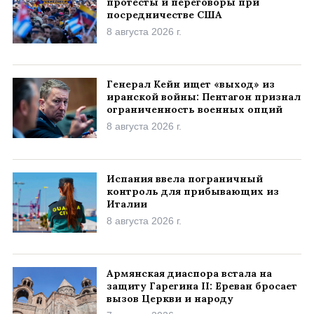
протесты и переговоры при
посредничестве США
8 августа 2026 г.
Генерал Кейн ищет «выход» из
иранской войны: Пентагон признал
ограниченность военных опций
8 августа 2026 г.
Испания ввела пограничный
контроль для прибывающих из
Италии
8 августа 2026 г.
Армянская диаспора встала на
защиту Гарегина II: Ереван бросает
вызов Церкви и народу