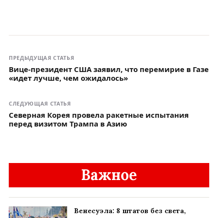
ПРЕДЫДУЩАЯ СТАТЬЯ
Вице-президент США заявил, что перемирие в Газе
«идет лучше, чем ожидалось»
СЛЕДУЮЩАЯ СТАТЬЯ
Северная Корея провела ракетные испытания
перед визитом Трампа в Азию
Важное
Венесуэла: 8 штатов без света,