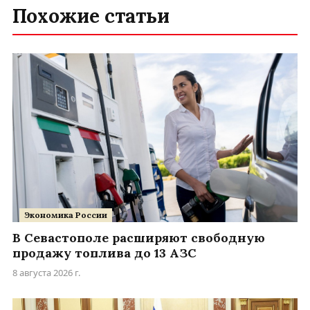
Похожие статьи
Экономика России
В Севастополе расширяют свободную
продажу топлива до 13 АЗС
8 августа 2026 г.