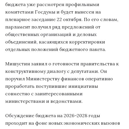
бюджета уже рассмотрен профильными
комитетами Госдумы и будет вынесен на
пленарное заседание 22 октября. По его словам,
парламент получил ряд предложений от
общественных организаций и деловых
объединений, касающихся корректировки
отдельных положений бюджетного пакета.
Мишустин заявил о готовности правительства к
конструктивному диалогу с депутатами. Он
поручил Министерству финансов оперативно
проработать поступившие инициативы
совместно с заинтересованными
министерствами и ведомствами.
Обсуждение бюджета на 2026–2028 годы
проходит на фоне новых экономических вызовов