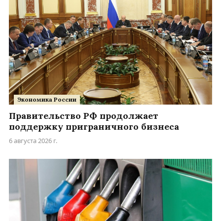
Экономика России
Правительство РФ продолжает
поддержку приграничного бизнеса
6 августа 2026 г.