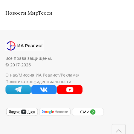
Новости МирТесен
Все права защищены.
© 2017-2026
О нас
/
Миссия ИА Реалист
/
Реклама
/
Политика конфиденциальности