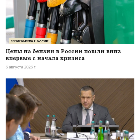
Экономика России
Цены на бензин в России пошли вниз
впервые с начала кризиса
6 августа 2026 г.