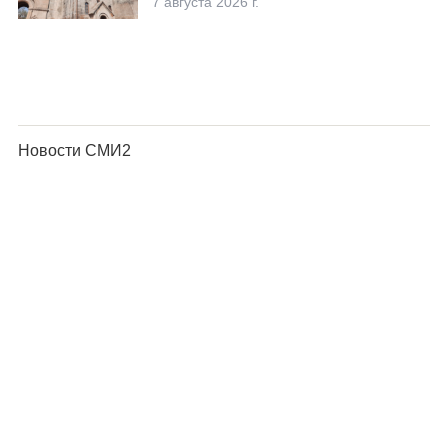
7 августа 2026 г.