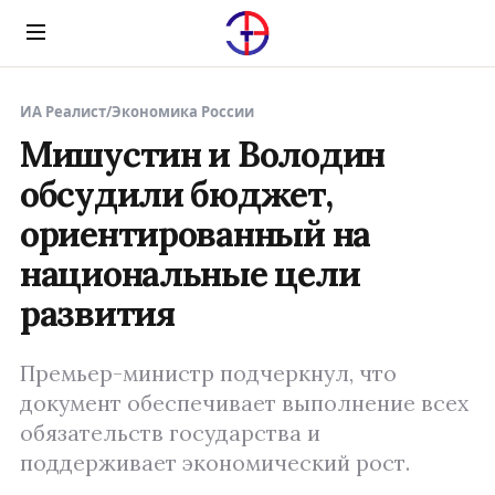
Menu
ИА Реалист
/
Экономика России
Мишустин и Володин
обсудили бюджет,
ориентированный на
национальные цели
развития
Премьер-министр подчеркнул, что
документ обеспечивает выполнение всех
обязательств государства и
поддерживает экономический рост.