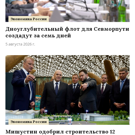
Экономика России
Дноуглубительный флот для Севморпути
создадут за семь дней
5 августа 2026 г.
Экономика России
Мишустин одобрил строительство 12