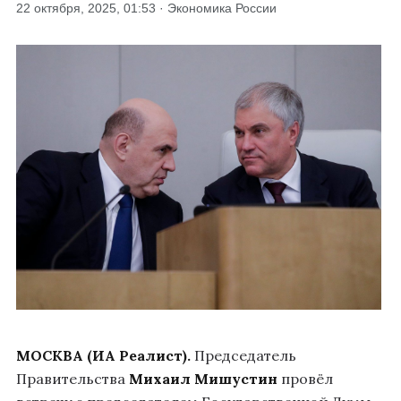
22 октября, 2025, 01:53 · Экономика России
МОСКВА (ИА Реалист).
Председатель
Правительства
Михаил Мишустин
провёл