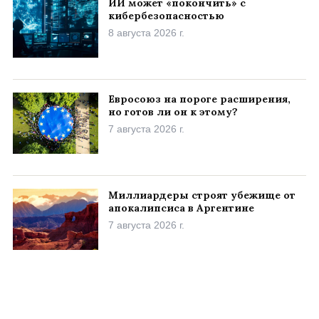
ИИ может «покончить» с
кибербезопасностью
8 августа 2026 г.
Евросоюз на пороге расширения,
но готов ли он к этому?
7 августа 2026 г.
Миллиардеры строят убежище от
апокалипсиса в Аргентине
7 августа 2026 г.