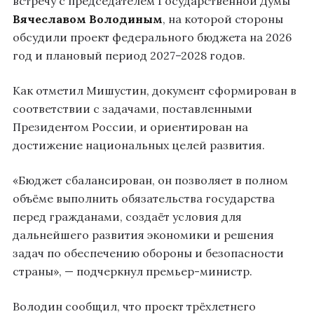
встречу с председателем Государственной Думы
Вячеславом Володиным
, на которой стороны
обсудили проект федерального бюджета на 2026
год и плановый период 2027–2028 годов.
Как отметил Мишустин, документ сформирован в
соответствии с задачами, поставленными
Президентом России, и ориентирован на
достижение национальных целей развития.
«Бюджет сбалансирован, он позволяет в полном
объёме выполнить обязательства государства
перед гражданами, создаёт условия для
дальнейшего развития экономики и решения
задач по обеспечению обороны и безопасности
страны», — подчеркнул премьер-министр.
Володин сообщил, что проект трёхлетнего