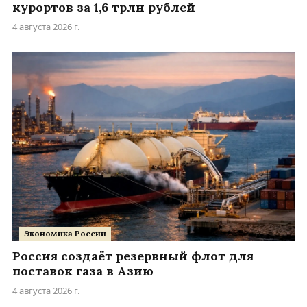
курортов за 1,6 трлн рублей
4 августа 2026 г.
Экономика России
Россия создаёт резервный флот для
поставок газа в Азию
4 августа 2026 г.