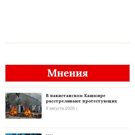
Мнения
В пакистанском Кашмире
расстреливают протестующих
8 августа 2026 г.