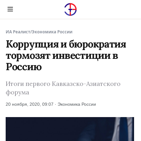
Menu
ИА Реалист
/
Экономика России
Коррупция и бюрократия
тормозят инвестиции в
Россию
Итоги первого Кавказско-Азиатского
форума
20 ноября, 2020, 09:07 · Экономика России