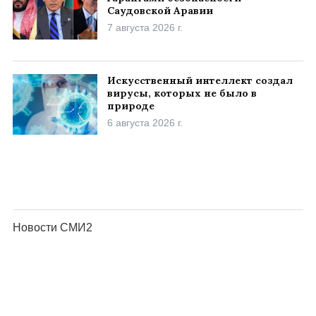
Саудовской Аравии
7 августа 2026 г.
Искусственный интеллект создал
вирусы, которых не было в
природе
6 августа 2026 г.