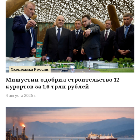
Экономика России
Мишустин одобрил строительство 12
курортов за 1,6 трлн рублей
4 августа 2026 г.