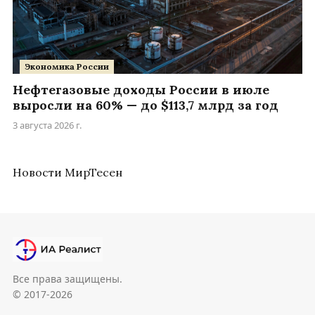
Экономика России
Нефтегазовые доходы России в июле
выросли на 60% — до $113,7 млрд за год
3 августа 2026 г.
Новости МирТесен
Все права защищены.
© 2017-2026