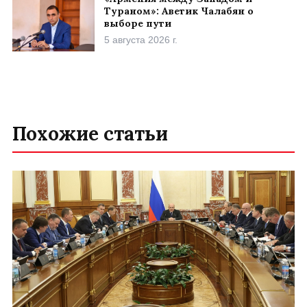
Тураном»: Аветик Чалабян о
выборе пути
5 августа 2026 г.
Похожие статьи