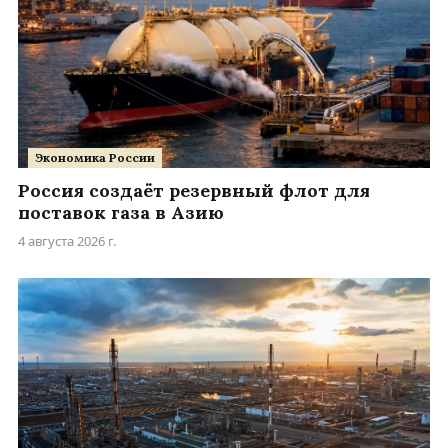
Экономика России
Россия создаёт резервный флот для
поставок газа в Азию
4 августа 2026 г.