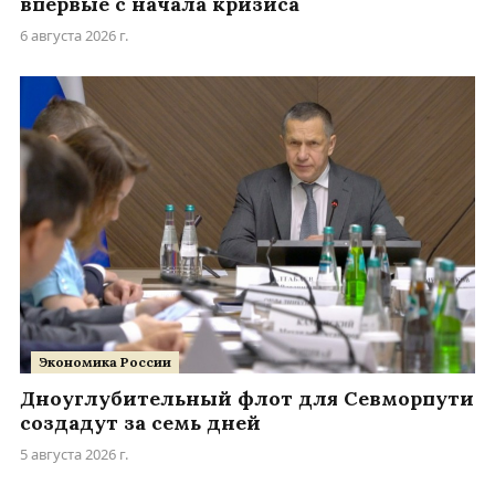
впервые с начала кризиса
6 августа 2026 г.
Экономика России
Дноуглубительный флот для Севморпути
создадут за семь дней
5 августа 2026 г.