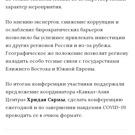
характер мероприятия.
По мнению экспертов, снижение коррупции и
ослабление бюрократических барьеров
позволило бы успешнее привлекать инвестиции
из других регионов России и из-за рубежа.
Географическое же положение позволит региону
наладить особо тесные связи с государствами
Ближнего Востока и Южной Европы.
По итогам конференции участники поддержали
предложение координатора «Кавказ-Азия
Центра»
Хридая Сармы
, сделать конференцию
ежегодной и по завершении пандемии COVID-19
проводить ее в очном формате.