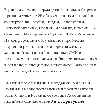
В уникальном по формату евразийском форуме
приняли участие 28 общественных деятелей и
экспертов из России, Индии, Белоруссии,
Великобритании, Греции, Израиля, Италии, ОАЭ,
Северной Македонии, Сербии, США и Эстонии.
На конференции обсуждались проблемы
изучения региона, противоречия между
медийной картинкой в западных СМИ и
реальным положением дел, бизнес-возможности
в регионе, и специфику Северного-Кавказа как
моста между Европой и Азией.
Бывший посол Индии в Иордании, Мальте и
Ливии и высокопоставленный представители
республики в России, секретарь Ассоциации
индийских дипломатов
Анил Тригунаят