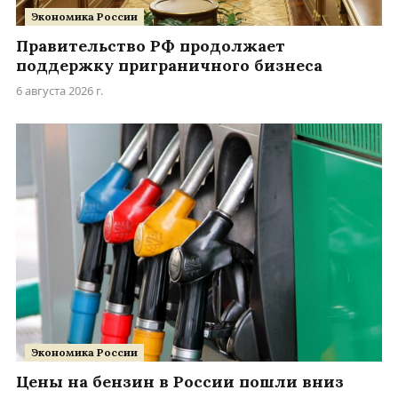
Экономика России
Правительство РФ продолжает
поддержку приграничного бизнеса
6 августа 2026 г.
Экономика России
Цены на бензин в России пошли вниз