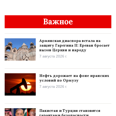
Важное
Армянская диаспора встала на
защиту Гарегина II: Ереван бросает
вызов Церкви и народу
7 августа 2026 г.
Нефть дорожает на фоне иранских
условий по Ормузу
7 августа 2026 г.
Пакистан и Турция становятся
гарантами безопасности