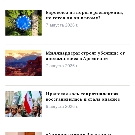
Евросоюз на пороге расширения,
но готов ли он к этому?
7 августа 2026 г.
Миллиардеры строят убежище от
апокалипсиса в Аргентине
7 августа 2026 г.
Иранская «ось сопротивления»
восстановилась и стала опаснее
6 августа 2026 г.
«Армения между Западом и