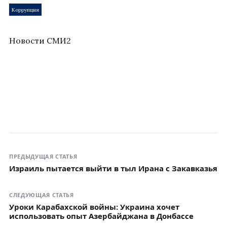
Коррупция
Новости СМИ2
ПРЕДЫДУЩАЯ СТАТЬЯ
Израиль пытается выйти в тыл Ирана с Закавказья
СЛЕДУЮЩАЯ СТАТЬЯ
Уроки Карабахской войны: Украина хочет
использовать опыт Азербайджана в Донбассе