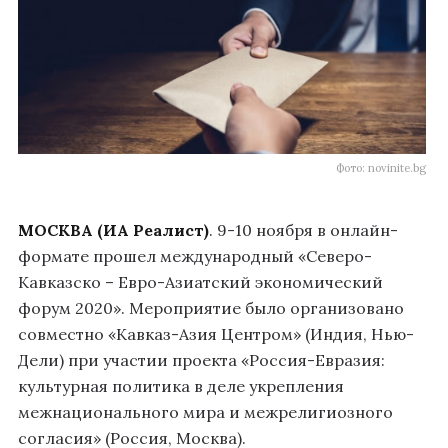
Фото: novinite.bg
МОСКВА (ИА Реалист)
. 9-10 ноября в онлайн-
формате прошел международный «Северо-
Кавказско – Евро-Азиатский экономический
форум 2020». Мероприятие было организовано
совместно «Кавказ-Азия Центром» (Индия, Нью-
Дели) при участии проекта «Россия-Евразия:
культурная политика в деле укрепления
межнационального мира и межрелигиозного
согласия» (Россия, Москва).