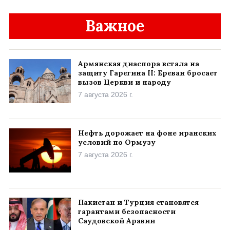
Важное
Армянская диаспора встала на
защиту Гарегина II: Ереван бросает
вызов Церкви и народу
7 августа 2026 г.
Нефть дорожает на фоне иранских
условий по Ормузу
7 августа 2026 г.
Пакистан и Турция становятся
гарантами безопасности
Саудовской Аравии