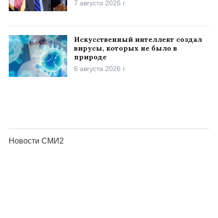
7 августа 2026 г.
Искусственный интеллект создал
вирусы, которых не было в
природе
6 августа 2026 г.