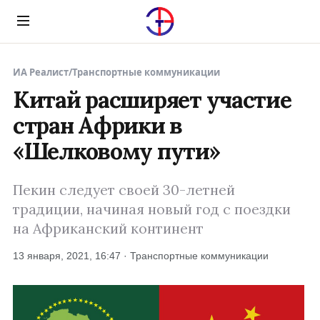
Menu
ИА Реалист
/
Транспортные коммуникации
Китай расширяет участие
стран Африки в
«Шелковому пути»
Пекин следует своей 30-летней
традиции, начиная новый год с поездки
на Африканский континент
13 января, 2021, 16:47 · Транспортные коммуникации