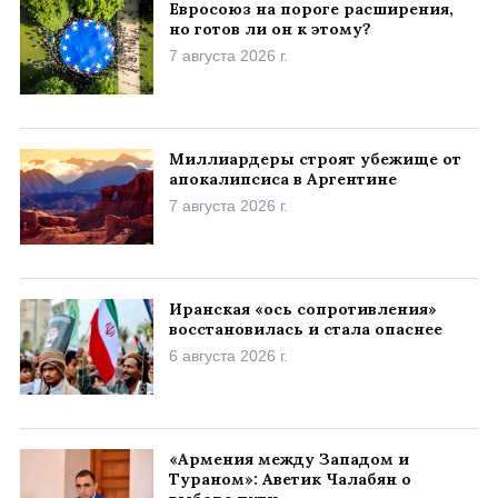
Евросоюз на пороге расширения,
но готов ли он к этому?
7 августа 2026 г.
Миллиардеры строят убежище от
апокалипсиса в Аргентине
7 августа 2026 г.
Иранская «ось сопротивления»
восстановилась и стала опаснее
6 августа 2026 г.
«Армения между Западом и
Тураном»: Аветик Чалабян о