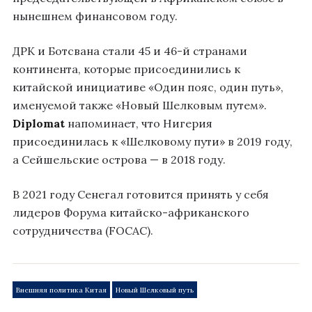
нынешнем финансовом году.
ДРК и Ботсвана стали 45 и 46-й странами
континента, которые присоединились к
китайской инициативе «Один пояс, один путь»,
именуемой также «Новый Шелковым путем».
Diplomat
напоминает, что Нигерия
присоединилась к «Шелковому пути» в 2019 году,
а Сейшельские острова — в 2018 году.
В 2021 году Сенегал готовится принять у себя
лидеров Форума китайско-африканского
сотрудничества (FOCAC).
Внешняя политика Китая
Новый Шелковый путь