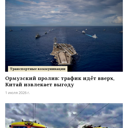
Транспортные коммуникации
Ормузский пролив: трафик идёт вверх,
Китай извлекает выгоду
1 июля 2026 г.