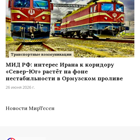
Транспортные коммуникации
МИД РФ: интерес Ирана к коридору
«Север-Юг» растёт на фоне
нестабильности в Ормузском проливе
26 июня 2026 г.
Новости МирТесен