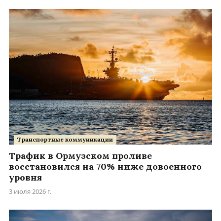
Транспортные коммуникации
Трафик в Ормузском проливе
восстановился на 70% ниже довоенного
уровня
3 июля 2026 г.