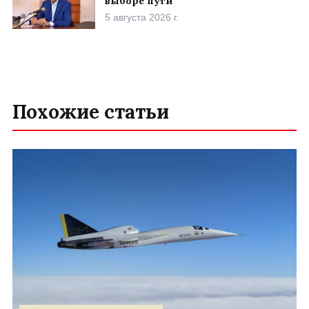
выборе пути
5 августа 2026 г.
Похожие статьи