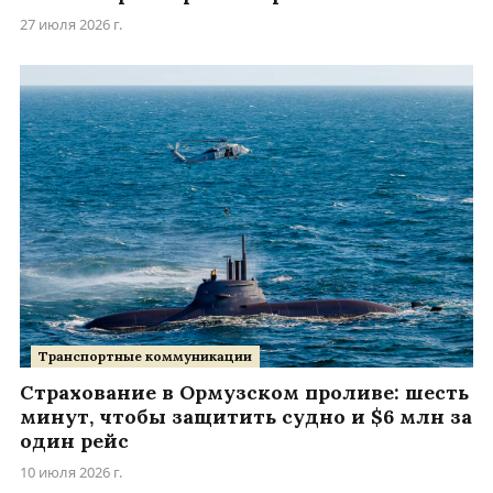
27 июля 2026 г.
Транспортные коммуникации
Страхование в Ормузском проливе: шесть
минут, чтобы защитить судно и $6 млн за
один рейс
10 июля 2026 г.