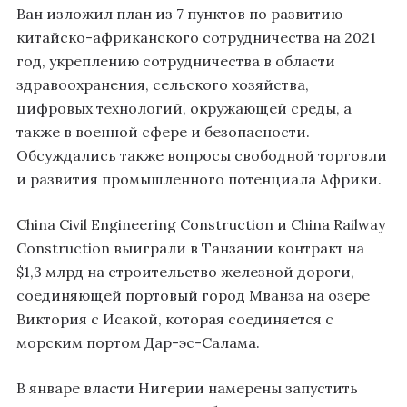
Ван изложил план из 7 пунктов по развитию
китайско-африканского сотрудничества на 2021
год, укреплению сотрудничества в области
здравоохранения, сельского хозяйства,
цифровых технологий, окружающей среды, а
также в военной сфере и безопасности.
Обсуждались также вопросы свободной торговли
и развития промышленного потенциала Африки.
China Civil Engineering Construction и China Railway
Construction выиграли в Танзании контракт на
$1,3 млрд на строительство железной дороги,
соединяющей портовый город Мванза на озере
Виктория с Исакой, которая соединяется с
морским портом Дар-эс-Салама.
В январе власти Нигерии намерены запустить