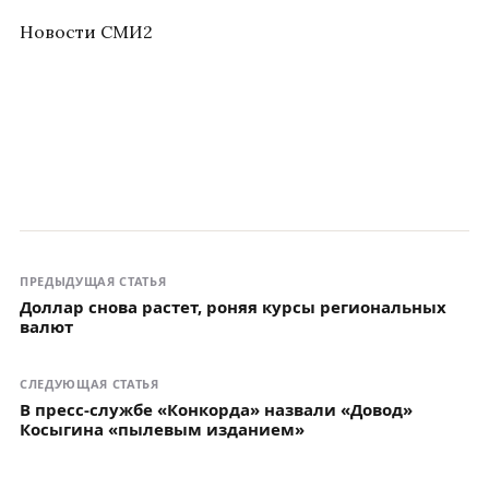
Новости СМИ2
ПРЕДЫДУЩАЯ СТАТЬЯ
Доллар снова растет, роняя курсы региональных
валют
СЛЕДУЮЩАЯ СТАТЬЯ
В пресс-службе «Конкорда» назвали «Довод»
Косыгина «пылевым изданием»