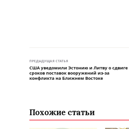
ПРЕДЫДУЩАЯ СТАТЬЯ
США уведомили Эстонию и Литву о сдвиге
сроков поставок вооружений из-за
конфликта на Ближнем Востоке
Похожие статьи