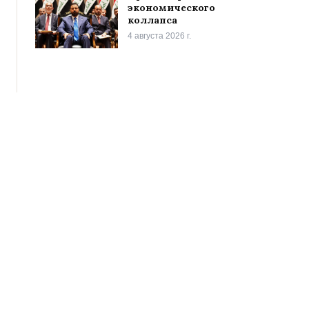
экономического
коллапса
4 августа 2026 г.