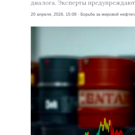
диалога. Эксперты предупреждают: 
20 апреля, 2026, 15:08 · Борьба за мировой нефте