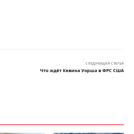
СЛЕДУЮЩАЯ СТАТЬЯ
Что ждёт Кевина Уорша в ФРС США